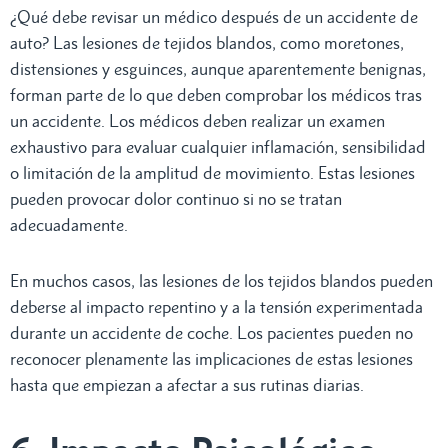
¿Qué debe revisar un médico después de un accidente de
auto? Las lesiones de tejidos blandos, como moretones,
distensiones y esguinces, aunque aparentemente benignas,
forman parte de lo que deben comprobar los médicos tras
un accidente. Los médicos deben realizar un examen
exhaustivo para evaluar cualquier inflamación, sensibilidad
o limitación de la amplitud de movimiento. Estas lesiones
pueden provocar dolor continuo si no se tratan
adecuadamente.
En muchos casos, las lesiones de los tejidos blandos pueden
deberse al impacto repentino y a la tensión experimentada
durante un accidente de coche. Los pacientes pueden no
reconocer plenamente las implicaciones de estas lesiones
hasta que empiezan a afectar a sus rutinas diarias.