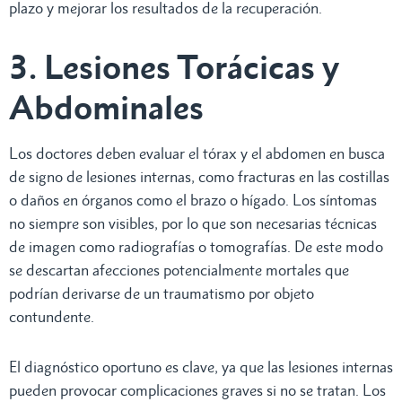
plazo y mejorar los resultados de la recuperación.
3. Lesiones Torácicas y
Abdominales
Los doctores deben evaluar el tórax y el abdomen en busca
de signo de lesiones internas, como fracturas en las costillas
o daños en órganos como el brazo o hígado. Los síntomas
no siempre son visibles, por lo que son necesarias técnicas
de imagen como radiografías o tomografías. De este modo
se descartan afecciones potencialmente mortales que
podrían derivarse de un traumatismo por objeto
contundente.
El diagnóstico oportuno es clave, ya que las lesiones internas
pueden provocar complicaciones graves si no se tratan. Los