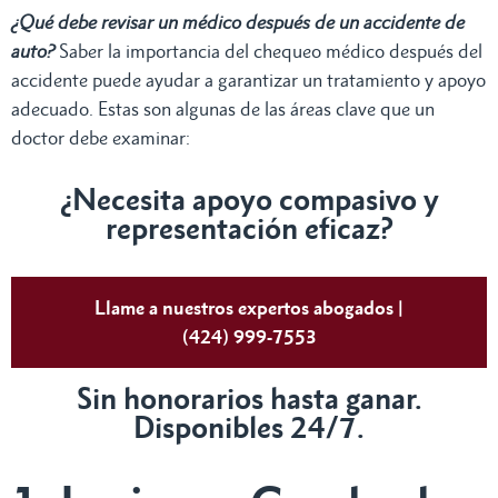
¿Qué debe revisar un médico después de un accidente de
auto?
Saber la importancia del chequeo médico después del
accidente puede ayudar a garantizar un tratamiento y apoyo
adecuado. Estas son algunas de las áreas clave que un
doctor debe examinar:
¿Necesita apoyo compasivo y
representación eficaz?
Llame a nuestros expertos abogados |
(424) 999-7553
Sin honorarios hasta ganar.
Disponibles 24/7.