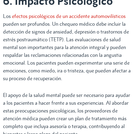
6. Impacto Psicológico
Los
efectos psicológicos de un accidente automovilísticos
pueden ser profundos. Un chequeo médico debe incluir la
detección de signos de ansiedad, depresión o trastornos de
estrés postraumático (TETP). Las evaluaciones de salud
mental son importantes para la atención integral y pueden
respaldar las reclamaciones relacionadas con la angustia
emocional. Los pacientes pueden experimentar una serie de
emociones, como miedo, ira o tristeza, que pueden afectar a
su proceso de recuperación.
El apoyo de la salud mental puede ser necesario para ayudar
a los pacientes a hacer frente a sus experiencias. Al abordar
estas preocupaciones psicológicas, los proveedores de
atención médica pueden crear un plan de tratamiento más
completo que incluya asesoría o terapia, contribuyendo al
bienestar a largo plazo del paciente.