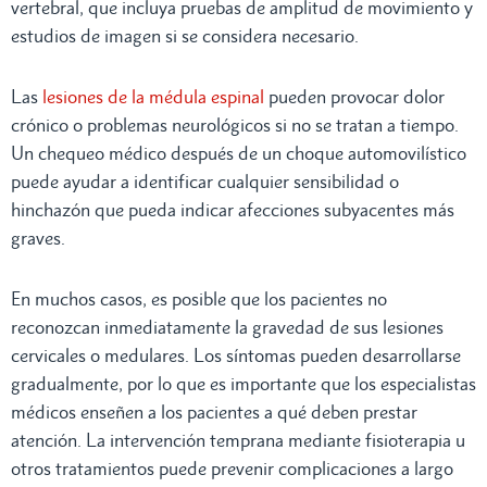
vertebral, que incluya pruebas de amplitud de movimiento y
estudios de imagen si se considera necesario.
Las
lesiones de la médula espinal
pueden provocar dolor
crónico o problemas neurológicos si no se tratan a tiempo.
Un chequeo médico después de un choque automovilístico
puede ayudar a identificar cualquier sensibilidad o
hinchazón que pueda indicar afecciones subyacentes más
graves.
En muchos casos, es posible que los pacientes no
reconozcan inmediatamente la gravedad de sus lesiones
cervicales o medulares. Los síntomas pueden desarrollarse
gradualmente, por lo que es importante que los especialistas
médicos enseñen a los pacientes a qué deben prestar
atención. La intervención temprana mediante fisioterapia u
otros tratamientos puede prevenir complicaciones a largo