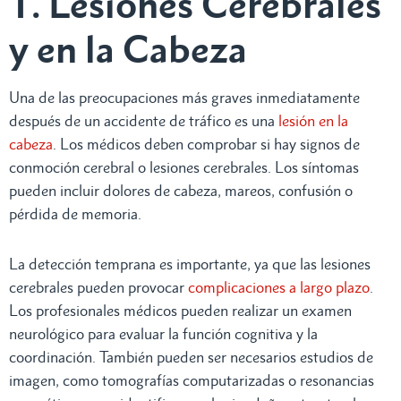
1. Lesiones Cerebrales
y en la Cabeza
Una de las preocupaciones más graves inmediatamente
después de un accidente de tráfico es una
lesión en la
cabeza
. Los médicos deben comprobar si hay signos de
conmoción cerebral o lesiones cerebrales. Los síntomas
pueden incluir dolores de cabeza, mareos, confusión o
pérdida de memoria.
La detección temprana es importante, ya que las lesiones
cerebrales pueden provocar
complicaciones a largo plazo
.
Los profesionales médicos pueden realizar un examen
neurológico para evaluar la función cognitiva y la
coordinación. También pueden ser necesarios estudios de
imagen, como tomografías computarizadas o resonancias