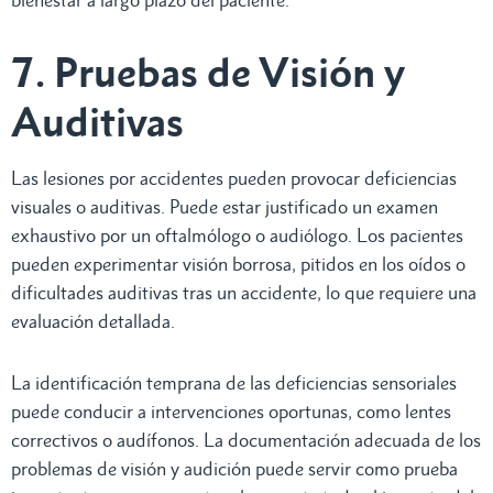
7. Pruebas de Visión y
Auditivas
Las lesiones por accidentes pueden provocar deficiencias
visuales o auditivas. Puede estar justificado un examen
exhaustivo por un oftalmólogo o audiólogo. Los pacientes
pueden experimentar visión borrosa, pitidos en los oídos o
dificultades auditivas tras un accidente, lo que requiere una
evaluación detallada.
La identificación temprana de las deficiencias sensoriales
puede conducir a intervenciones oportunas, como lentes
correctivos o audífonos. La documentación adecuada de los
problemas de visión y audición puede servir como prueba