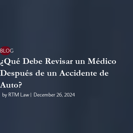
BLOG
¿Qué Debe Revisar un Médico
Después de un Accidente de
Auto?
by RTM Law |
December 26, 2024