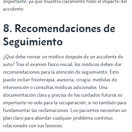
importante, ya que muestra claramente todo el impacto del
accidente.
8. Recomendaciones de
Seguimiento
¿Qué debe revisar un médico después de un accidente de
auto? Tras el examen físico inicial, los médicos deben dar
recomendaciones para la atención de seguimiento. Esto
puede incluir fisioterapia, asesoría, cirugía, medidas de
intervención o consultas médicas adicionales. Una
documentación clara y precisa de los cuidados futuros es
importante no solo para la recuperación, si no también para
fundamentar las reclamaciones. Los pacientes necesitan un
plan claro para abordar cualquier problema continuo
relacionado con sus lesiones.