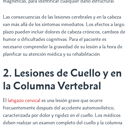
magnéticas, para identificar cualquier daño estructural.
Las consecuencias de las lesiones cerebrales y en la cabeza
van más allá de los síntomas inmediatos. Los efectos a largo
plazo pueden incluir dolores de cabeza crónicos, cambios de
humor o dificultades cognitivas. Para el paciente es
necesario comprender la gravedad de su lesión a la hora de
planificar su atención médica y su rehabilitación.
2. Lesiones de Cuello y en
la Columna Vertebral
El
latigazo cervical
es una lesión grave que ocurre
frecuentemente después del accidente automovilístico,
caracterizada por dolor y rigidez en el cuello. Los médicos
deben realizar un examen completo del cuello y la columna