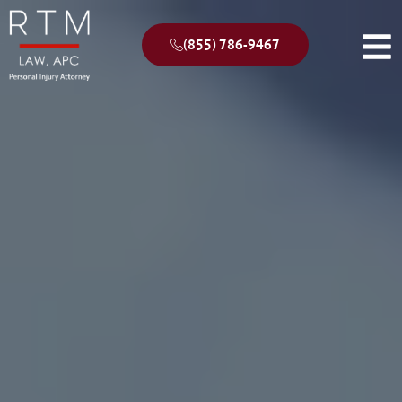
(855) 786-9467