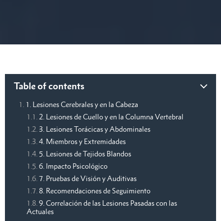
Table of contents
1. Lesiones Cerebrales y en la Cabeza
2. Lesiones de Cuello y en la Columna Vertebral
3. Lesiones Torácicas y Abdominales
4. Miembros y Extremidades
5. Lesiones de Tejidos Blandos
6. Impacto Psicológico
7. Pruebas de Visión y Auditivas
8. Recomendaciones de Seguimiento
9. Correlación de las Lesiones Pasadas con las
Actuales