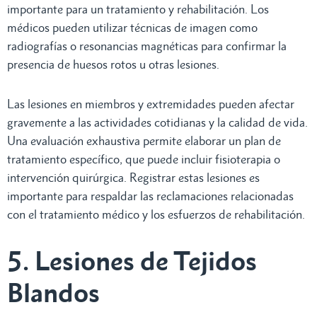
importante para un tratamiento y rehabilitación. Los
médicos pueden utilizar técnicas de imagen como
radiografías o resonancias magnéticas para confirmar la
presencia de huesos rotos u otras lesiones.
Las lesiones en miembros y extremidades pueden afectar
gravemente a las actividades cotidianas y la calidad de vida.
Una evaluación exhaustiva permite elaborar un plan de
tratamiento específico, que puede incluir fisioterapia o
intervención quirúrgica. Registrar estas lesiones es
importante para respaldar las reclamaciones relacionadas
con el tratamiento médico y los esfuerzos de rehabilitación.
5. Lesiones de Tejidos
Blandos