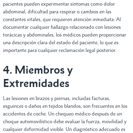
pacientes pueden experimentar síntomas como dolor
abdominal, dificultad para respirar o cambios en las
constantes vitales, que requieren atención inmediata. Al
documentar cualquier hallazgo relacionado con lesiones
torácicas y abdominales, los médicos pueden proporcionar
una descripción clara del estado del paciente, lo que es
importante para cualquier reclamación legal posterior.
4. Miembros y
Extremidades
Las lesiones en brazos y piernas, incluidas facturas,
esguinces o daños en tejidos blandos, son frecuentes en los
accidentes de coche. Un chequeo médico después de un
choque automovilístico debe evaluar la fuerza, movilidad y
cualquier deformidad visible. Un diagnóstico adecuado es