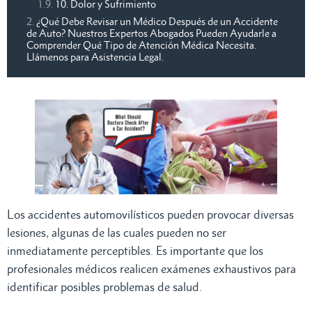
10. Dolor y Sufrimiento
¿Qué Debe Revisar un Médico Después de un Accidente
de Auto? Nuestros Expertos Abogados Pueden Ayudarle a
Comprender Qué Tipo de Atención Médica Necesita.
Llámenos para Asistencia Legal.
Los accidentes automovilísticos pueden provocar diversas
lesiones, algunas de las cuales pueden no ser
inmediatamente perceptibles. Es importante que los
profesionales médicos realicen exámenes exhaustivos para
identificar posibles problemas de salud.