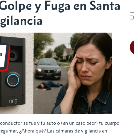
Golpe y Fuga en Santa
gilancia
 conductor se fue y tu auto o (en un caso peor) tu cuerpo
reguntar, ¿Ahora qué? Las cámaras de vigilancia en