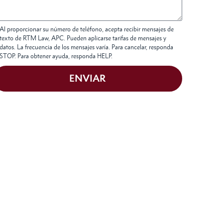
Al proporcionar su número de teléfono, acepta recibir mensajes de
texto de RTM Law, APC. Pueden aplicarse tarifas de mensajes y
datos. La frecuencia de los mensajes varía. Para cancelar, responda
STOP. Para obtener ayuda, responda HELP.
ENVIAR