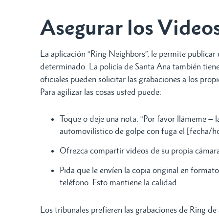
Asegurar los Video
La aplicación “Ring Neighbors”, le permite publicar
determinado. La policía de Santa Ana también tiene
oficiales pueden solicitar las grabaciones a los pro
Para agilizar las cosas usted puede:
Toque o deje una nota: “Por favor llámeme – 
automovilístico de golpe con fuga el [fecha/ho
Ofrezca compartir videos de su propia cámar
Pida que le envíen la copia original en format
teléfono. Esto mantiene la calidad.
Los tribunales prefieren las grabaciones de Ring de