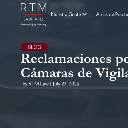
Nuestra Gente
Áreas de Prácti
BLOG
Reclamaciones po
Cámaras de Vigil
by RTM Law |
July 23, 2025