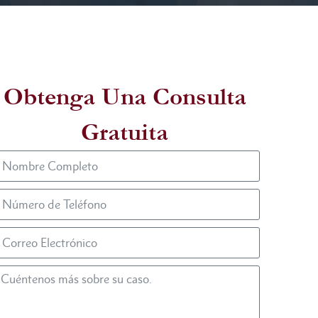
Obtenga Una Consulta
Gratuita