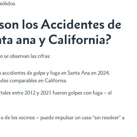
sólidos.
on los Accidentes de
ta ana y California?
 se observan las cifras:
n accidentes de golpe y fuga en Santa Ana en 2024,
ades comparables en California.
tales entre 2012 y 2021 fueron golpes con fuga – el
o de los vecinos – puede impulsar un caso “sin resolver” a