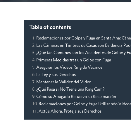
Table of contents
Reclamaciones por Golpe y Fuga en Santa Ana: Cáma
Las Cámaras en Timbres de Casas son Evidencia Pod
¿Qué tan Comunes son los Accidentes de Golpe y Fug
Primeras Medidas tras un Golpe con Fuga
Asegurar los Videos Ring de Vecinos
La Ley y sus Derechos
Mantener la Validez del Video
¿Qué Pasa si No Tiene una Ring Cam?
Cómo su Abogado Refuerza su Reclamación
Reclamaciones por Golpe y Fuga Utilizando Videos
Actúe Ahora, Proteja sus Derechos