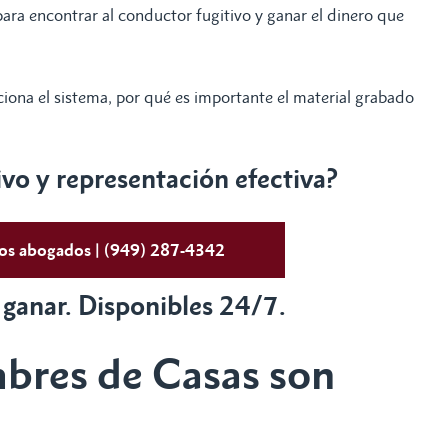
ara encontrar al conductor fugitivo y ganar el dinero que
iona el sistema, por qué es importante el material grabado
o y representación efectiva?
tos abogados | (949) 287-4342
 ganar. Disponibles 24/7.
bres de Casas son