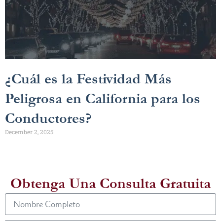
¿Cuál es la Festividad Más
Peligrosa en California para los
Conductores?
December 2, 2025
Obtenga Una Consulta Gratuita