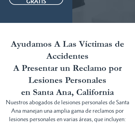
GRATIS
Ayudamos A Las Víctimas de
Accidentes
A Presentar un Reclamo por
Lesiones Personales
en Santa Ana, California
Nuestros abogados de lesiones personales de Santa
Ana manejan una amplia gama de reclamos por
lesiones personales en varias áreas, que incluyen: