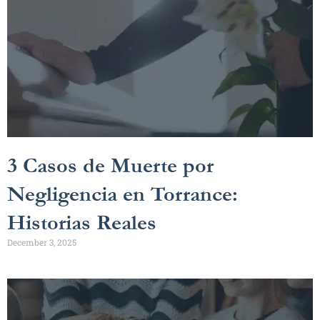
3 Casos de Muerte por
Negligencia en Torrance:
Historias Reales
December 3, 2025