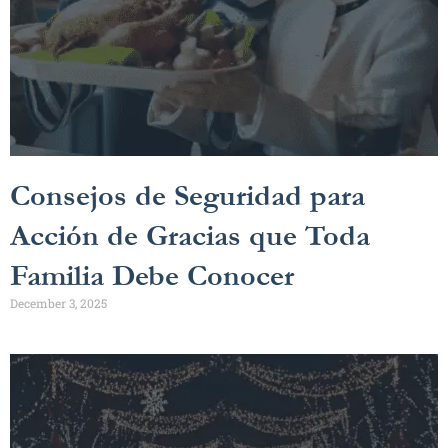
Consejos de Seguridad para
Acción de Gracias que Toda
Familia Debe Conocer
December 3, 2025