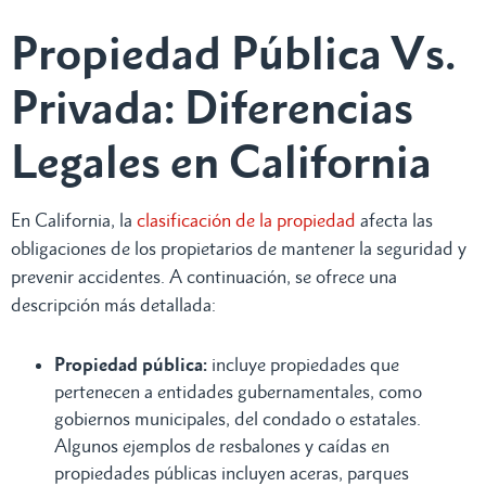
Propiedad Pública Vs.
Privada: Diferencias
Legales en California
En California, la
clasificación de la propiedad
afecta las
obligaciones de los propietarios de mantener la seguridad y
prevenir accidentes. A continuación, se ofrece una
descripción más detallada:
Propiedad pública:
incluye propiedades que
pertenecen a entidades gubernamentales, como
gobiernos municipales, del condado o estatales.
Algunos ejemplos de resbalones y caídas en
propiedades públicas incluyen aceras, parques