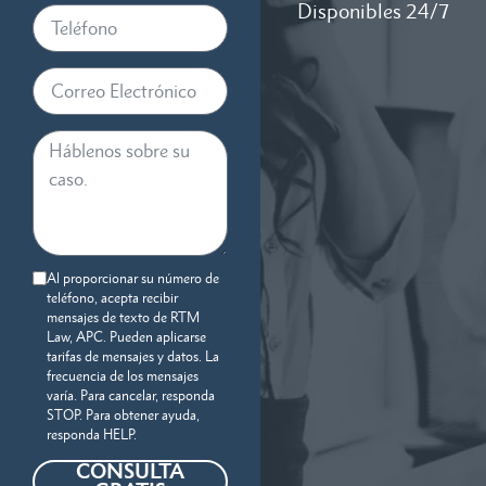
Disponibles 24/7
Al proporcionar su número de
teléfono, acepta recibir
mensajes de texto de RTM
Law, APC. Pueden aplicarse
tarifas de mensajes y datos. La
frecuencia de los mensajes
varía. Para cancelar, responda
STOP. Para obtener ayuda,
responda HELP.
CONSULTA