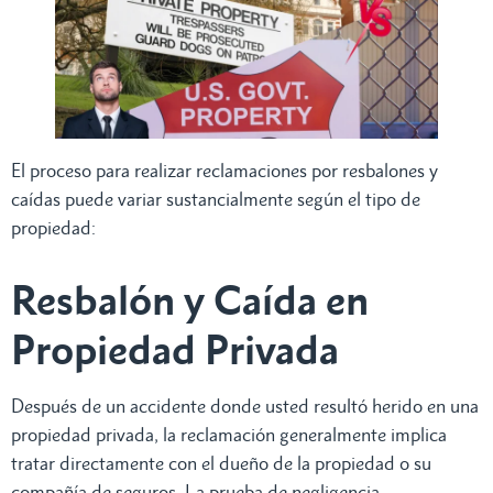
El proceso para realizar reclamaciones por resbalones y
caídas puede variar sustancialmente según el tipo de
propiedad:
Resbalón y Caída en
Propiedad Privada
Después de un accidente donde usted resultó herido en una
propiedad privada, la reclamación generalmente implica
tratar directamente con el dueño de la propiedad o su
compañía de seguros. La prueba de negligencia