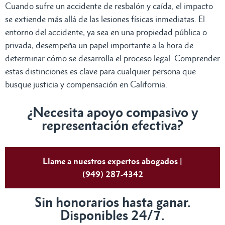
Cuando sufre un accidente de resbalón y caída, el impacto
se extiende más allá de las lesiones físicas inmediatas. El
entorno del accidente, ya sea en una propiedad pública o
privada, desempeña un papel importante a la hora de
determinar cómo se desarrolla el proceso legal. Comprender
estas distinciones es clave para cualquier persona que
busque justicia y compensación en California.
¿Necesita apoyo compasivo y
representación efectiva?
Llame a nuestros expertos abogados |
(949) 287-4342
Sin honorarios hasta ganar.
Disponibles 24/7.