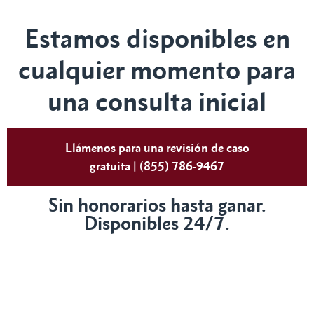
Estamos disponibles en
cualquier momento para
una consulta inicial
Llámenos para una revisión de caso
gratuita | (855) 786-9467
Sin honorarios hasta ganar.
Disponibles 24/7.