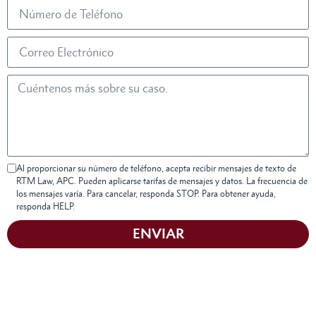
Al proporcionar su número de teléfono, acepta recibir mensajes de texto de
RTM Law, APC. Pueden aplicarse tarifas de mensajes y datos. La frecuencia de
los mensajes varía. Para cancelar, responda STOP. Para obtener ayuda,
responda HELP.
ENVIAR