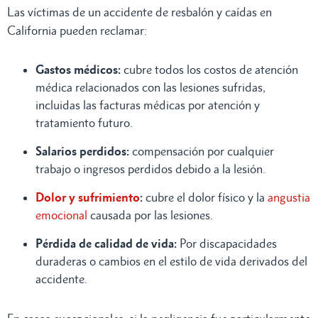
Las víctimas de un accidente de resbalón y caídas en
California pueden reclamar:
Gastos médicos:
cubre todos los costos de atención
médica relacionados con las lesiones sufridas,
incluidas las facturas médicas por atención y
tratamiento futuro.
Salarios perdidos:
compensación por cualquier
trabajo o ingresos perdidos debido a la lesión.
Dolor y sufrimiento
:
cubre el dolor físico y la
angustia
emocional
causada por las lesiones.
Pérdida de calidad de vida:
Por discapacidades
duraderas o cambios en el estilo de vida derivados del
accidente.