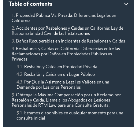
Table of contents
Propiedad Pública Vs. Privada: Diferencias Legales en
California
Accidentes por Resbalones y Caídas en California; Ley de
Responsabilidad Civil de las Instalaciones
Daños Recuperables en Incidentes de Resbalones y Caídas
Resbalones y Caídas en California: Diferencias entre las
Reclamaciones por Daños en Propiedades Públicas vs.
Privadas
Resbalón y Caída en Propiedad Privada
Resbalón y Caída en un Lugar Público
Por Qué la Asistencia Legal es Valiosa en una
Demanda por Lesiones Personales
Obtenga la Máxima Compensación por un Reclamo por
Resbalón y Caída. Llame a los Abogados de Lesiones
Personales de RTM Law para una Consulta Gratuita.
Estamos disponibles en cualquier momento para una
consulta inicial