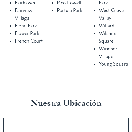
Fairhaven
Pico-Lowell
Park
Fairview
Portola Park
West Grove
Village
Valley
Floral Park
Willard
Flower Park
Wilshire
French Court
Square
Windsor
Village
Young Square
Nuestra Ubicación