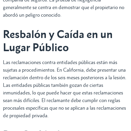
generalmente se centra en demostrar que el propietario no
abordó un peligro conocido.
Resbalón y Caída en un
Lugar Público
Las reclamaciones contra entidades públicas están más
sujetas a procedimientos. En California, debe presentar una
reclamación dentro de los seis meses posteriores a la lesión.
Las entidades públicas también gozan de ciertas
inmunidades, lo que puede hacer que estas reclamaciones
sean más difíciles. El reclamante debe cumplir con reglas
procesales específicas que no se aplican a las reclamaciones
de propiedad privada.