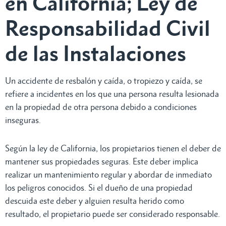
en California; Ley de
Responsabilidad Civil
de las Instalaciones
Un accidente de resbalón y caída, o tropiezo y caída, se
refiere a incidentes en los que una persona resulta lesionada
en la propiedad de otra persona debido a condiciones
inseguras.
Según la ley de California, los propietarios tienen el deber de
mantener sus propiedades seguras. Este deber implica
realizar un mantenimiento regular y abordar de inmediato
los peligros conocidos. Si el dueño de una propiedad
descuida este deber y alguien resulta herido como
resultado, el propietario puede ser considerado responsable.