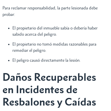
Para reclamar responsabilidad, la parte lesionada debe
probar:
El propietario del inmueble sabía o debería haber
sabido acerca del peligro.
El propietario no tomó medidas razonables para
remediar el peligro.
El peligro causó directamente la lesión.
Daños Recuperables
en Incidentes de
Resbalones y Caídas