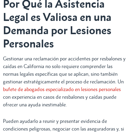
Por Qué la Asistencia
Legal es Valiosa en una
Demanda por Lesiones
Personales
Gestionar una reclamación por accidentes por resbalones y
caídas en California no solo requiere comprender las
normas legales específicas que se aplican, sino también
gestionar estratégicamente el proceso de reclamación. Un
bufete de abogados especializado en lesiones personales
con experiencia en casos de resbalones y caídas puede
ofrecer una ayuda inestimable.
Pueden ayudarlo a reunir y presentar evidencia de
condiciones peligrosas, negociar con las aseguradoras y, si