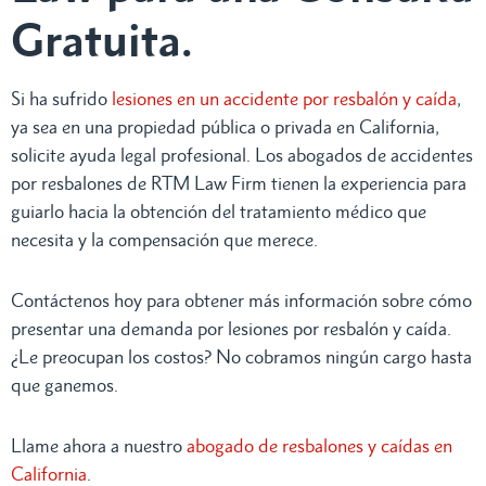
Gratuita.
Si ha sufrido
lesiones en un accidente por resbalón y caída
,
ya sea en una propiedad pública o privada en California,
solicite ayuda legal profesional. Los abogados de accidentes
por resbalones de RTM Law Firm tienen la experiencia para
guiarlo hacia la obtención del tratamiento médico que
necesita y la compensación que merece.
Contáctenos hoy para obtener más información sobre cómo
presentar una demanda por lesiones por resbalón y caída.
¿Le preocupan los costos? No cobramos ningún cargo hasta
que ganemos.
Llame ahora a nuestro
abogado de resbalones y caídas en
California
.