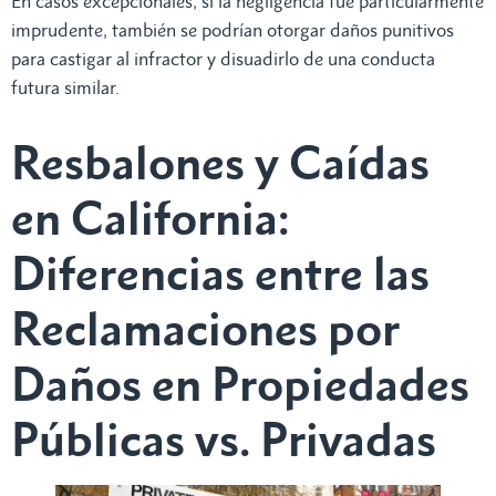
En casos excepcionales, si la negligencia fue particularmente
imprudente, también se podrían otorgar daños punitivos
para castigar al infractor y disuadirlo de una conducta
futura similar.
Resbalones y Caídas
en California:
Diferencias entre las
Reclamaciones por
Daños en Propiedades
Públicas vs. Privadas