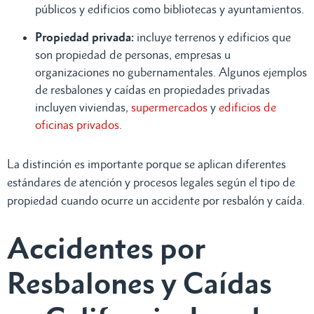
públicos y edificios como bibliotecas y ayuntamientos.
Propiedad privada:
incluye terrenos y edificios que
son propiedad de personas, empresas u
organizaciones no gubernamentales. Algunos ejemplos
de resbalones y caídas en propiedades privadas
incluyen viviendas,
supermercados
y
edificios de
oficinas privados
.
La distinción es importante porque se aplican diferentes
estándares de atención y procesos legales según el tipo de
propiedad cuando ocurre un accidente por resbalón y caída.
Accidentes por
Resbalones y Caídas