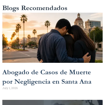
Blogs Recomendados
Abogado de Casos de Muerte
por Negligencia en Santa Ana
July 1, 2026