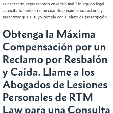
es necesario, representarlo en el tribunal. Un equipo legal
capacitado también sabe cuándo presentar su reclamo y
garantizar que el suyo cumpla con el plazo de prescripción.
Obtenga la Máxima
Compensación por un
Reclamo por Resbalón
y Caída. Llame a los
Abogados de Lesiones
Personales de RTM
Law para una Consulta