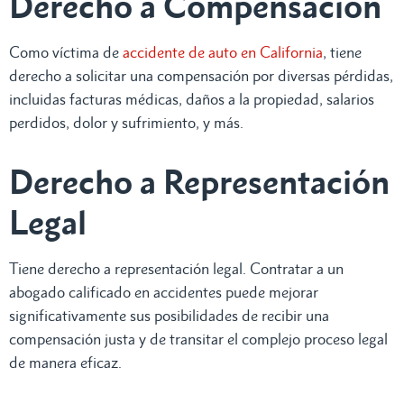
Derecho a Compensación
Como víctima de
accidente de auto en California
, tiene
derecho a solicitar una compensación por diversas pérdidas,
incluidas facturas médicas, daños a la propiedad, salarios
perdidos, dolor y sufrimiento, y más.
Derecho a Representación
Legal
Tiene derecho a representación legal. Contratar a un
abogado calificado en accidentes puede mejorar
significativamente sus posibilidades de recibir una
compensación justa y de transitar el complejo proceso legal
de manera eficaz.