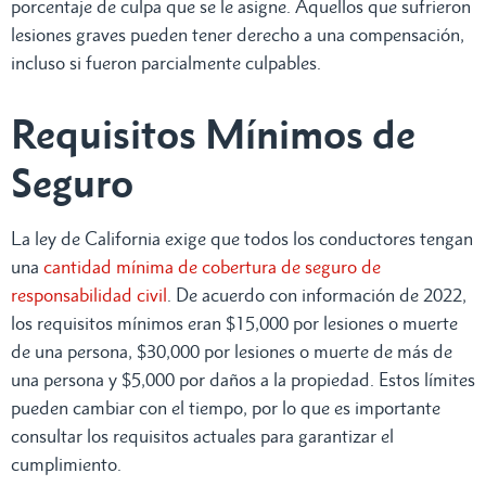
porcentaje de culpa que se le asigne. Aquellos que sufrieron
lesiones graves pueden tener derecho a una compensación,
incluso si fueron parcialmente culpables.
Requisitos Mínimos de
Seguro
La ley de California exige que todos los conductores tengan
una
cantidad mínima de cobertura de seguro de
responsabilidad civil
. De acuerdo con información de 2022,
los requisitos mínimos eran $15,000 por lesiones o muerte
de una persona, $30,000 por lesiones o muerte de más de
una persona y $5,000 por daños a la propiedad. Estos límites
pueden cambiar con el tiempo, por lo que es importante
consultar los requisitos actuales para garantizar el
cumplimiento.