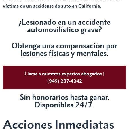
víctima de un accidente de auto en California.
¿Lesionado en un accidente
automovilístico grave?
Obtenga una compensación por
lesiones físicas y mentales.
Llame a nuestros expertos abogados |
(949) 287-4342
Sin honorarios hasta ganar.
Disponibles 24/7.
Acciones Inmediatas