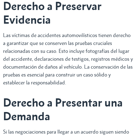
Derecho a Preservar
Evidencia
Las víctimas de accidentes automovilísticos tienen derecho
a garantizar que se conserven las pruebas cruciales
relacionadas con su caso. Esto incluye fotografías del lugar
del accidente, declaraciones de testigos, registros médicos y
documentación de daños al vehículo. La conservación de las
pruebas es esencial para construir un caso sólido y
establecer la responsabilidad.
Derecho a Presentar una
Demanda
Si las negociaciones para llegar a un acuerdo siguen siendo