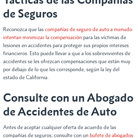
de Seguros
Reconozca que las
compañías de seguro de auto a menudo
intentan minimizar la compensación
para las víctimas de
lesiones en accidentes para proteger sus propios intereses
financieros. Esto puede llevar a que a los sobrevivientes de
accidentes se les ofrezcan compensaciones que están muy
por debajo de lo que les corresponde, según la ley del
estado de California.
Consulte con un Abogado
de Accidentes de Auto
Antes de aceptar cualquier oferta de acuerdo de las
compañías de seguros, consulte con un
bufete de abogados