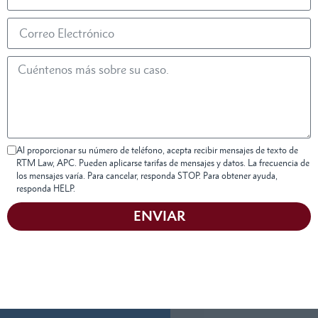
Al proporcionar su número de teléfono, acepta recibir mensajes de texto de
RTM Law, APC. Pueden aplicarse tarifas de mensajes y datos. La frecuencia de
los mensajes varía. Para cancelar, responda STOP. Para obtener ayuda,
responda HELP.
ENVIAR