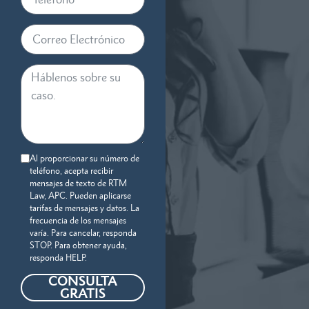
Al proporcionar su número de
teléfono, acepta recibir
mensajes de texto de RTM
Law, APC. Pueden aplicarse
tarifas de mensajes y datos. La
frecuencia de los mensajes
varía. Para cancelar, responda
STOP. Para obtener ayuda,
responda HELP.
CONSULTA
GRATIS