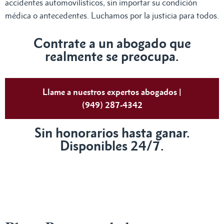
accidentes automovilísticos, sin importar su condición
médica o antecedentes. Luchamos por la justicia para todos.
Contrate a un abogado que
realmente se preocupa.
Llame a nuestros expertos abogados |
(949) 287-4342
Sin honorarios hasta ganar.
Disponibles 24/7.