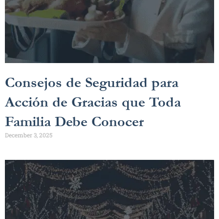
Consejos de Seguridad para
Acción de Gracias que Toda
Familia Debe Conocer
December 3, 2025