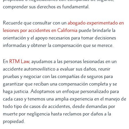
comprender sus derechos es fundamental.
Recuerde que consultar con un
abogado experimentado en
lesiones por accidentes en California
puede brindarle la
orientación y el apoyo necesarios para tomar decisiones
informadas y obtener la compensación que se merece.
En
RTM Law
, ayudamos a las personas lesionadas en un
accidente automovilístico a evaluar sus daños, reunir
pruebas y negociar con las compañías de seguros para
garantizar que reciban una compensación completa y se
haga justicia. Adoptamos un enfoque personalizado para
cada caso y tenemos una amplia experiencia en el manejo de
todo tipo de casos de accidentes, desde demandas por
muerte por negligencia hasta reclamos por daños a la
propiedad.