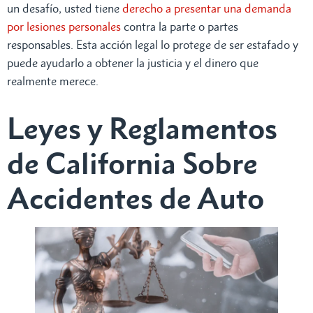
un desafío, usted tiene
derecho a presentar una demanda
por lesiones personales
contra la parte o partes
responsables. Esta acción legal lo protege de ser estafado y
puede ayudarlo a obtener la justicia y el dinero que
realmente merece.
Leyes y Reglamentos
de California Sobre
Accidentes de Auto