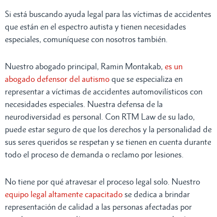
Si está buscando ayuda legal para las víctimas de accidentes
que están en el espectro autista y tienen necesidades
especiales, comuníquese con nosotros también.
Nuestro abogado principal, Ramin Montakab,
es un
abogado defensor del autismo
que se especializa en
representar a víctimas de accidentes automovilísticos con
necesidades especiales. Nuestra defensa de la
neurodiversidad es personal. Con RTM Law de su lado,
puede estar seguro de que los derechos y la personalidad de
sus seres queridos se respetan y se tienen en cuenta durante
todo el proceso de demanda o reclamo por lesiones.
No tiene por qué atravesar el proceso legal solo. Nuestro
equipo legal altamente capacitado
se dedica a brindar
representación de calidad a las personas afectadas por