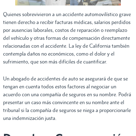
Quienes sobrevivieron a un accidente automovilístico grave
tienen derecho a recibir facturas médicas, salarios perdidos
por ausencias laborales, costos de reparación o reemplazo
del vehículo y otras formas de compensación directamente
relacionadas con el accidente. La ley de California también
contempla daños no económicos, como el dolor y el
sufrimiento, que son más difíciles de cuantificar.
Un abogado de accidentes de auto se asegurará de que se
tengan en cuenta todos estos factores al negociar un
acuerdo con una compañía de seguros en su nombre. Podrá
presentar un caso más convincente en su nombre ante el
tribunal si la compañía de seguros se niega a proporcionarle
una indemnización justa.