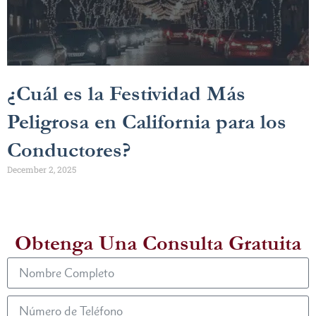
¿Cuál es la Festividad Más
Peligrosa en California para los
Conductores?
December 2, 2025
Obtenga Una Consulta Gratuita