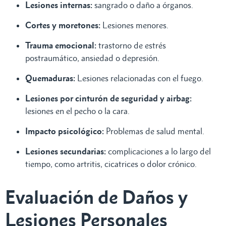
Lesiones internas:
sangrado o daño a órganos.
Cortes y moretones:
Lesiones menores.
Trauma emocional:
trastorno de estrés
postraumático, ansiedad o depresión.
Quemaduras:
Lesiones relacionadas con el fuego.
Lesiones por cinturón de seguridad y airbag:
lesiones en el pecho o la cara.
Impacto psicológico:
Problemas de salud mental.
Lesiones secundarias:
complicaciones a lo largo del
tiempo, como artritis, cicatrices o dolor crónico.
Evaluación de Daños y
Lesiones Personales