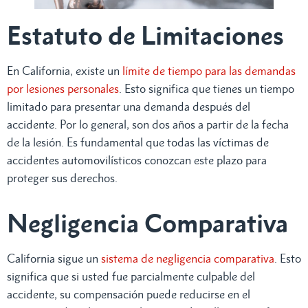
Estatuto de Limitaciones
En California, existe un
límite de tiempo para las demandas
por lesiones personales
. Esto significa que tienes un tiempo
limitado para presentar una demanda después del
accidente. Por lo general, son dos años a partir de la fecha
de la lesión. Es fundamental que todas las víctimas de
accidentes automovilísticos conozcan este plazo para
proteger sus derechos.
Negligencia Comparativa
California sigue un
sistema de negligencia comparativa
. Esto
significa que si usted fue parcialmente culpable del
accidente, su compensación puede reducirse en el