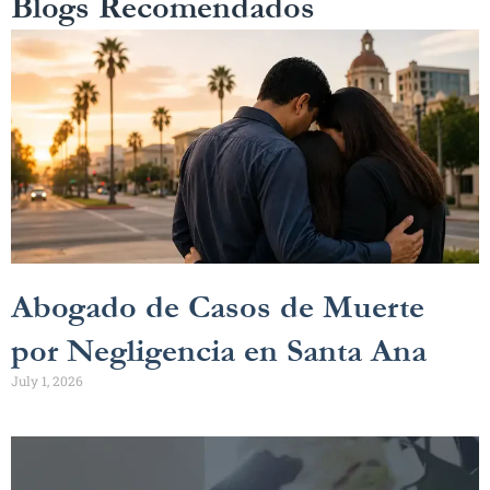
Blogs Recomendados
Abogado de Casos de Muerte
por Negligencia en Santa Ana
July 1, 2026