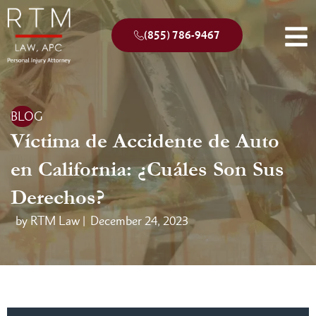
(855) 786-9467
BLOG
Víctima de Accidente de Auto
en California: ¿Cuáles Son Sus
Derechos?
by RTM Law |
December 24, 2023