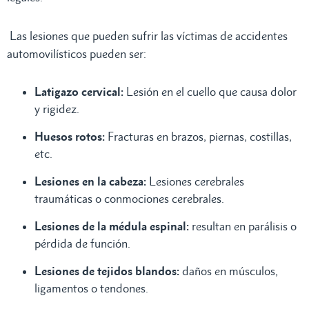
Las lesiones que pueden sufrir las víctimas de accidentes
automovilísticos pueden ser:
Latigazo cervical:
Lesión en el cuello que causa dolor
y rigidez.
Huesos rotos:
Fracturas en brazos, piernas, costillas,
etc.
Lesiones en la cabeza:
Lesiones cerebrales
traumáticas o conmociones cerebrales.
Lesiones de la médula espinal:
resultan en parálisis o
pérdida de función.
Lesiones de tejidos blandos:
daños en músculos,
ligamentos o tendones.