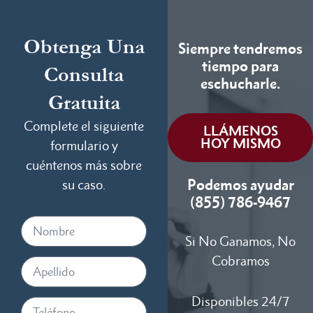
Obtenga Una
Siempre tendremos
tiempo para
Consulta
eschucharle.
Gratuita
Complete el siguiente
LLÁMENOS
HOY MISMO
formulario y
cuéntenos más sobre
Podemos ayudar
su caso.
(855) 786-9467
Si No Ganamos, No
Cobramos
Disponibles 24/7