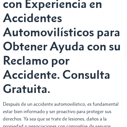
con Experiencia en
Accidentes
Automovilísticos para
Obtener Ayuda con su
Reclamo por
Accidente. Consulta
Gratuita.
Después de un accidente automovilístico, es fundamental
estar bien informado y ser proactivo para proteger sus
derechos. Ya sea que se trate de lesiones, daños a la
propiedad o negociaciones con compañías de seguros,