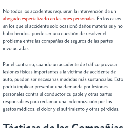
No todos los accidentes requieren la intervención de un
abogado especializado en lesiones personales
. En los casos
en los que el accidente solo ocasionó daños materiales y no
hubo heridos, puede ser una cuestión de resolver el
problema entre las compañías de seguros de las partes
involucradas.
Por el contrario, cuando un accidente de tráfico provoca
lesiones físicas importantes a la víctima de accidente de
auto, pueden ser necesarias medidas más sustanciales. Esto
podría implicar presentar una demanda por lesiones
personales contra el conductor culpable y otras partes
responsables para reclamar una indemnización por los
gastos médicos, el dolor y el sufrimiento y otras pérdidas.
Tácticas de las Compañías