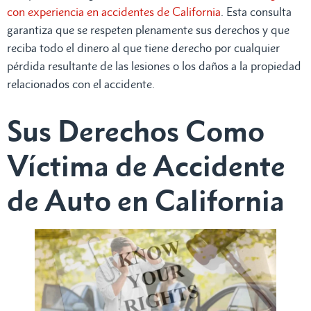
con experiencia en accidentes de California
. Esta consulta
garantiza que se respeten plenamente sus derechos y que
reciba todo el dinero al que tiene derecho por cualquier
pérdida resultante de las lesiones o los daños a la propiedad
relacionados con el accidente.
Sus Derechos Como
Víctima de Accidente
de Auto en California