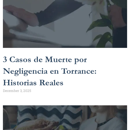
3 Casos de Muerte por
Negligencia en Torrance:
Historias Reales
December 3, 2025