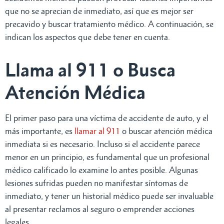
que no se aprecian de inmediato, así que es mejor ser
precavido y buscar tratamiento médico. A continuación, se
indican los aspectos que debe tener en cuenta.
Llama al 911 o Busca
Atención Médica
El primer paso para una víctima de accidente de auto, y el
más importante, es
llamar al 911
o buscar atención médica
inmediata si es necesario. Incluso si el accidente parece
menor en un principio, es fundamental que un profesional
médico calificado lo examine lo antes posible. Algunas
lesiones sufridas pueden no manifestar síntomas de
inmediato, y tener un historial médico puede ser invaluable
al presentar reclamos al seguro o emprender acciones
legales.