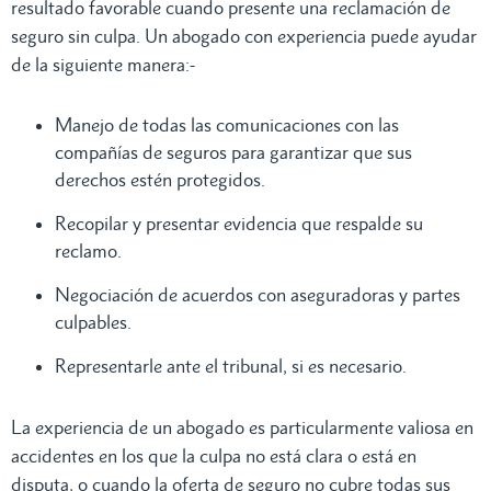
resultado favorable cuando presente una reclamación de
seguro sin culpa. Un abogado con experiencia puede ayudar
de la siguiente manera:-
Manejo de todas las comunicaciones con las
compañías de seguros para garantizar que sus
derechos estén protegidos.
Recopilar y presentar evidencia que respalde su
reclamo.
Negociación de acuerdos con aseguradoras y partes
culpables.
Representarle ante el tribunal, si es necesario.
La experiencia de un abogado es particularmente valiosa en
accidentes en los que la culpa no está clara o está en
disputa, o cuando la oferta de seguro no cubre todas sus