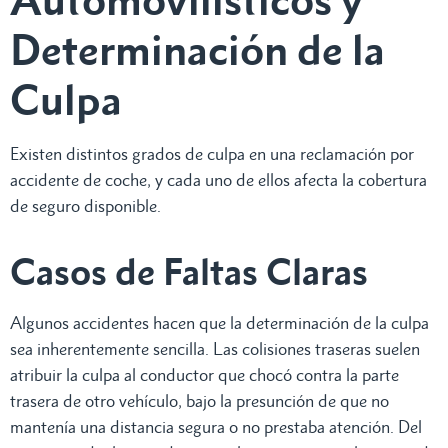
Determinación de la
Culpa
Existen distintos grados de culpa en una reclamación por
accidente de coche, y cada uno de ellos afecta la cobertura
de seguro disponible.
Casos de Faltas Claras
Algunos accidentes hacen que la determinación de la culpa
sea inherentemente sencilla. Las colisiones traseras suelen
atribuir la culpa al conductor que chocó contra la parte
trasera de otro vehículo, bajo la presunción de que no
mantenía una distancia segura o no prestaba atención. Del