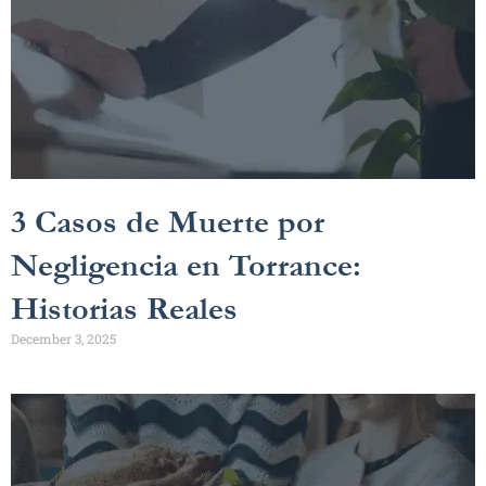
3 Casos de Muerte por
Negligencia en Torrance:
Historias Reales
December 3, 2025