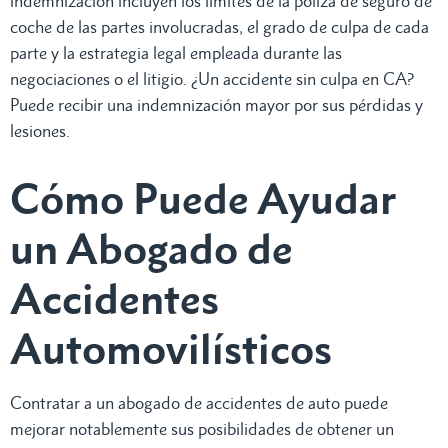
indemnización incluyen los límites de la póliza de seguro de
coche de las partes involucradas, el grado de culpa de cada
parte y la estrategia legal empleada durante las
negociaciones o el litigio. ¿Un accidente sin culpa en CA?
Puede recibir una indemnización mayor por sus pérdidas y
lesiones.
Cómo Puede Ayudar
un Abogado de
Accidentes
Automovilísticos
Contratar a un abogado de accidentes de auto puede
mejorar notablemente sus posibilidades de obtener un