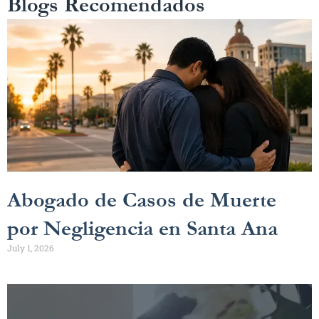
Blogs Recomendados
Abogado de Casos de Muerte
por Negligencia en Santa Ana
July 1, 2026