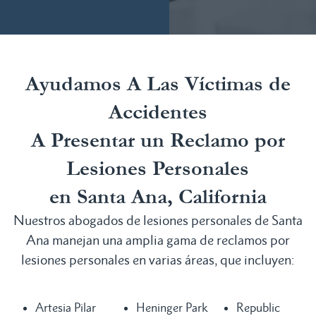
Ayudamos A Las Víctimas de
Accidentes
A Presentar un Reclamo por
Lesiones Personales
en Santa Ana, California
Nuestros abogados de lesiones personales de Santa
Ana manejan una amplia gama de reclamos por
lesiones personales en varias áreas, que incluyen:
Artesia Pilar
Heninger Park
Republic