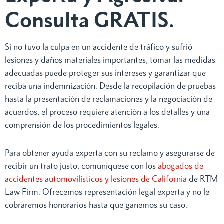
Consulta GRATIS.
Si no tuvo la culpa en un accidente de tráfico y sufrió
lesiones y daños materiales importantes, tomar las medidas
adecuadas puede proteger sus intereses y garantizar que
reciba una indemnización. Desde la recopilación de pruebas
hasta la presentación de reclamaciones y la negociación de
acuerdos, el proceso requiere atención a los detalles y una
comprensión de los procedimientos legales.
Para obtener ayuda experta con su reclamo y asegurarse de
recibir un trato justo, comuníquese con los
abogados de
accidentes automovilísticos y lesiones de California
de RTM
Law Firm. Ofrecemos representación legal experta y no le
cobraremos honorarios hasta que ganemos su caso.