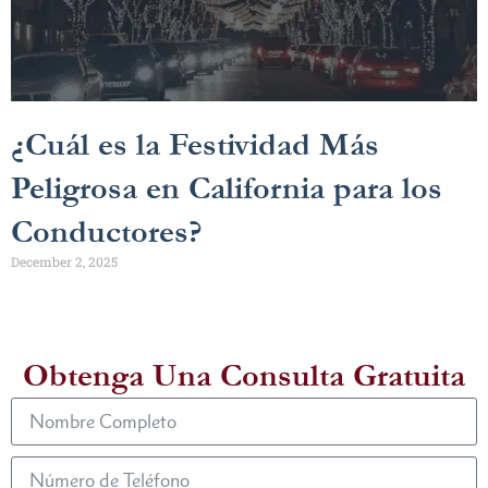
¿Cuál es la Festividad Más
Peligrosa en California para los
Conductores?
December 2, 2025
Obtenga Una Consulta Gratuita