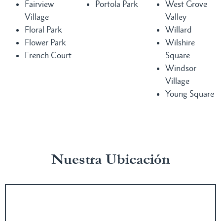
Fairview
Portola Park
West Grove
Village
Valley
Floral Park
Willard
Flower Park
Wilshire
French Court
Square
Windsor
Village
Young Square
Nuestra Ubicación