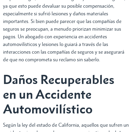
ya que esto puede devaluar su posible compensación,
especialmente si sufrió lesiones y daños materiales
importantes. Si bien puede parecer que las compañías de
seguros se preocupan, a menudo priorizan minimizar sus
pagos. Un abogado con experiencia en accidentes
automovilísticos y lesiones lo guiará a través de las
interacciones con las compañías de seguros y se asegurará
de que no comprometa su reclamo sin saberlo.
Daños Recuperables
en un Accidente
Automovilístico
Según la ley del estado de California, aquellos que sufren un