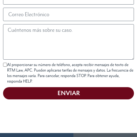
Al proporcionar su número de teléfono, acepta recibir mensajes de texto de
RTM Law, APC. Pueden aplicarse tarifas de mensajes y datos. La frecuencia de
los mensajes varía. Para cancelar, responda STOP. Para obtener ayuda,
responda HELP.
ENVIAR