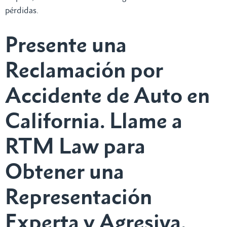
pérdidas.
Presente una
Reclamación por
Accidente de Auto en
California. Llame a
RTM Law para
Obtener una
Representación
Experta y Agresiva.