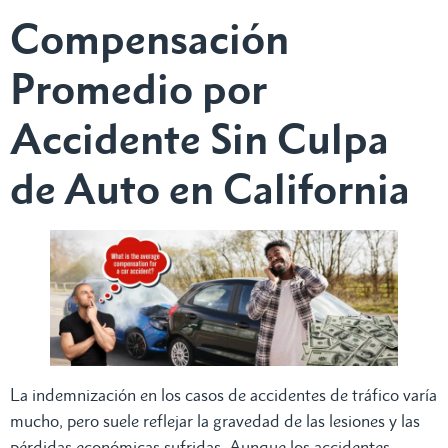
Compensación
Promedio por
Accidente Sin Culpa
de Auto en California
La indemnización en los casos de accidentes de tráfico varía
mucho, pero suele reflejar la gravedad de las lesiones y las
pérdidas económicas sufridas. Aunque los accidentes