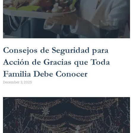
Consejos de Seguridad para
Acción de Gracias que Toda
Familia Debe Conocer
December 3, 2025