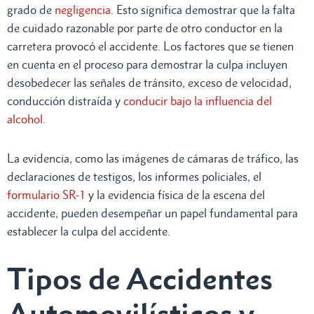
grado de
negligencia
. Esto significa demostrar que la falta
de cuidado razonable por parte de otro conductor en la
carretera provocó el accidente. Los factores que se tienen
en cuenta en el proceso para demostrar la culpa incluyen
desobedecer las señales de tránsito, exceso de velocidad,
conducción distraída y
conducir bajo la influencia del
alcohol
.
La evidencia, como las imágenes de cámaras de tráfico, las
declaraciones de testigos, los informes policiales, el
formulario SR-1
y la evidencia física de la escena del
accidente, pueden desempeñar un papel fundamental para
establecer la culpa del accidente.
Tipos de Accidentes
Automovilísticos y