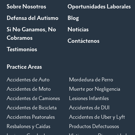
Sobre Nosotros
Oportunidades Laborales
Defensa del Autismo
Blog
Si No Ganamos, No
Noticias
Cobramos
Contáctenos
Testimonios
Practice Areas
Accidentes de Auto
Mordedura de Perro
Accidentes de Moto
Muerte por Negligencia
Accidentes de Camiones
Lesiones Infantiles
Accidentes de Bicicleta
Accidentes de DUI
Accidentes Peatonales
Accidentes de Uber y Lyft
Resbalones y Caídas
Productos Defectuosos