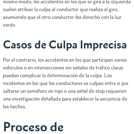
mismo modo, los accidentes en los que se gira a la izquierda
suelen atribuir la culpa al conductor que realiza el giro,
asumiendo que el otro conductor iba derecho con la luz
verde.
Casos de Culpa Imprecisa
Por el contrario, los accidentes en los que participan varios
vehículos o en intersecciones sin señales de tráfico claras
pueden complicar la determinación de la culpa. Los
incidentes en los que los conductores se culpan entre sí por
saltarse un semáforo en rojo o una señal de stop requieren
una investigación detallada para establecer la secuencia de
los hechos.
Proceso de