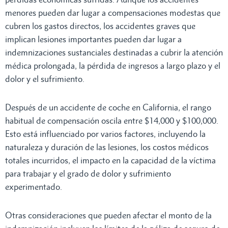
menores pueden dar lugar a compensaciones modestas que
cubren los gastos directos, los accidentes graves que
implican lesiones importantes pueden dar lugar a
indemnizaciones sustanciales destinadas a cubrir la atención
médica prolongada, la pérdida de ingresos a largo plazo y el
dolor y el sufrimiento.
Después de un accidente de coche en California, el rango
habitual de compensación oscila entre $14,000 y $100,000.
Esto está influenciado por varios factores, incluyendo la
naturaleza y duración de las lesiones, los costos médicos
totales incurridos, el impacto en la capacidad de la víctima
para trabajar y el grado de dolor y sufrimiento
experimentado.
Otras consideraciones que pueden afectar el monto de la