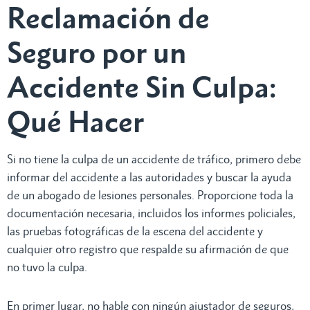
Reclamación de
Seguro por un
Accidente Sin Culpa:
Qué Hacer
Si no tiene la culpa de un accidente de tráfico, primero debe
informar del accidente a las autoridades y buscar la ayuda
de un abogado de lesiones personales. Proporcione toda la
documentación necesaria, incluidos los informes policiales,
las pruebas fotográficas de la escena del accidente y
cualquier otro registro que respalde su afirmación de que
no tuvo la culpa.
En primer lugar, no hable con ningún ajustador de seguros,