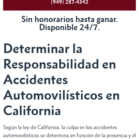
(949) 287-4342
Sin honorarios hasta ganar.
Disponible 24/7.
Determinar la
Responsabilidad en
Accidentes
Automovilísticos en
California
Según la ley de California, la culpa en los accidentes
automovilísticos se determina en función de la presencia y el