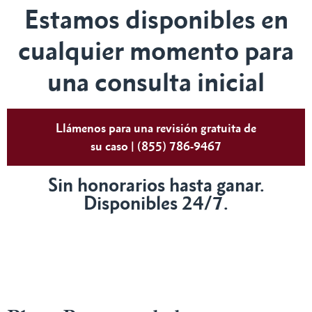
Estamos disponibles en
cualquier momento para
una consulta inicial
Llámenos para una revisión gratuita de
su caso | (855) 786-9467
Sin honorarios hasta ganar.
Disponibles 24/7.