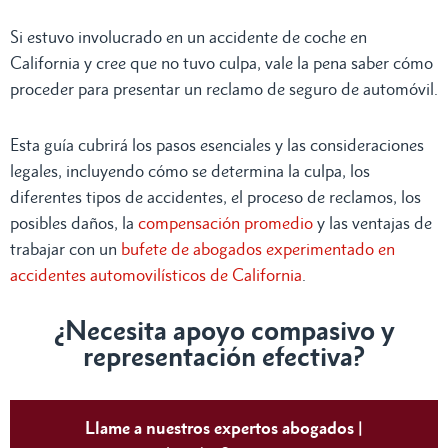
Si estuvo involucrado en un accidente de coche en
California y cree que no tuvo culpa, vale la pena saber cómo
proceder para presentar un reclamo de seguro de automóvil.
Esta guía cubrirá los pasos esenciales y las consideraciones
legales, incluyendo cómo se determina la culpa, los
diferentes tipos de accidentes, el proceso de reclamos, los
posibles daños, la
compensación promedio
y las ventajas de
trabajar con un
bufete de abogados experimentado en
accidentes automovilísticos de California
.
¿Necesita apoyo compasivo y
representación efectiva?
Llame a nuestros expertos abogados |