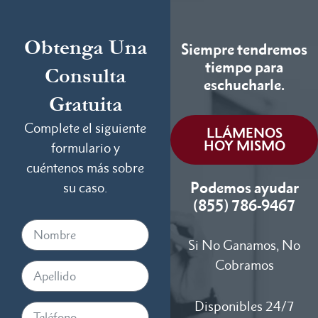
Obtenga Una
Siempre tendremos
tiempo para
Consulta
eschucharle.
Gratuita
Complete el siguiente
LLÁMENOS
HOY MISMO
formulario y
cuéntenos más sobre
Podemos ayudar
su caso.
(855) 786-9467
Si No Ganamos, No
Cobramos
Disponibles 24/7