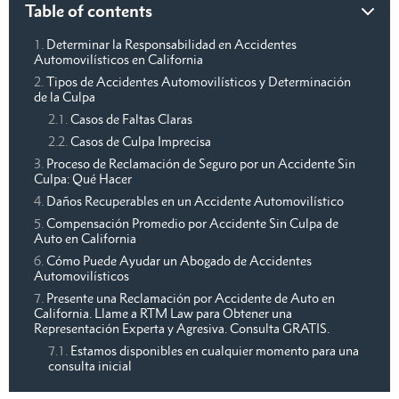
Table of contents
Determinar la Responsabilidad en Accidentes
Automovilísticos en California
Tipos de Accidentes Automovilísticos y Determinación
de la Culpa
Casos de Faltas Claras
Casos de Culpa Imprecisa
Proceso de Reclamación de Seguro por un Accidente Sin
Culpa: Qué Hacer
Daños Recuperables en un Accidente Automovilístico
Compensación Promedio por Accidente Sin Culpa de
Auto en California
Cómo Puede Ayudar un Abogado de Accidentes
Automovilísticos
Presente una Reclamación por Accidente de Auto en
California. Llame a RTM Law para Obtener una
Representación Experta y Agresiva. Consulta GRATIS.
Estamos disponibles en cualquier momento para una
consulta inicial