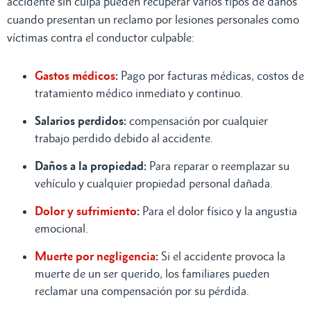
accidente sin culpa pueden recuperar varios tipos de daños
cuando presentan un reclamo por lesiones personales como
víctimas contra el conductor culpable:
Gastos médicos
:
Pago por facturas médicas, costos de
tratamiento médico inmediato y continuo.
Salarios perdidos:
compensación por cualquier
trabajo perdido debido al accidente.
Daños a la propiedad:
Para reparar o reemplazar su
vehículo y cualquier propiedad personal dañada.
Dolor y sufrimiento
:
Para el dolor físico y la angustia
emocional.
Muerte por negligencia
:
Si el accidente provoca la
muerte de un ser querido, los familiares pueden
reclamar una compensación por su pérdida.