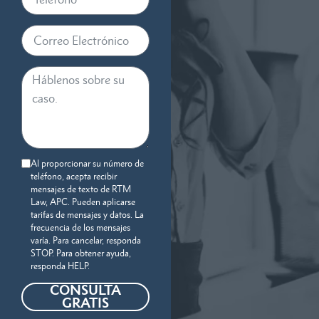
Al proporcionar su número de
teléfono, acepta recibir
mensajes de texto de RTM
Law, APC. Pueden aplicarse
tarifas de mensajes y datos. La
frecuencia de los mensajes
varía. Para cancelar, responda
STOP. Para obtener ayuda,
responda HELP.
CONSULTA
GRATIS