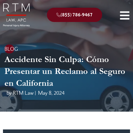
(855) 786-9467
BLOG
Accidente Sin Culpa: Cómo
Presentar un Reclamo al Seguro
en California
by RTM Law |
May 8, 2024