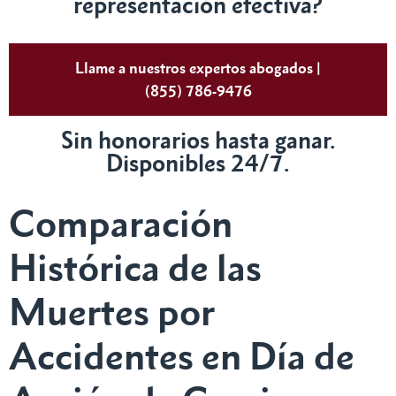
representación efectiva?
Llame a nuestros expertos abogados |
(855) 786-9476
Sin honorarios hasta ganar.
Disponibles 24/7.
Comparación
Histórica de las
Muertes por
Accidentes en Día de