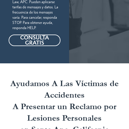
Law, APC. Pueden aplicarse
tarifas de mensajes y datos. La
frecuencia de los mensajes
varía. Para cancelar, responda
STOP. Para obtener ayuda,
responda HELP.
CONSULTA
GRATIS
Ayudamos A Las Víctimas de
Accidentes
A Presentar un Reclamo por
Lesiones Personales