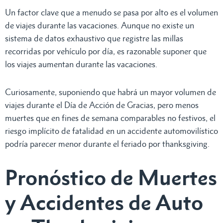
Un factor clave que a menudo se pasa por alto es el volumen
de viajes durante las vacaciones. Aunque no existe un
sistema de datos exhaustivo que registre las millas
recorridas por vehículo por día, es razonable suponer que
los viajes aumentan durante las vacaciones.
Curiosamente, suponiendo que habrá un mayor volumen de
viajes durante el Día de Acción de Gracias, pero menos
muertes que en fines de semana comparables no festivos, el
riesgo implícito de fatalidad en un accidente automovilístico
podría parecer menor durante el feriado por thanksgiving.
Pronóstico de Muertes
y Accidentes de Auto