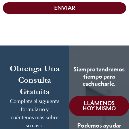
ENVIAR
Obtenga Una
Siempre tendremos
tiempo para
Consulta
eschucharle.
Gratuita
Complete el siguiente
LLÁMENOS
HOY MISMO
formulario y
cuéntenos más sobre
Podemos ayudar
su caso.