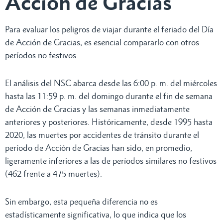
Acción de Gracias
Para evaluar los peligros de viajar durante el feriado del Día
de Acción de Gracias, es esencial compararlo con otros
períodos no festivos.
El análisis del NSC abarca desde las 6:00 p. m. del miércoles
hasta las 11:59 p. m. del domingo durante el fin de semana
de Acción de Gracias y las semanas inmediatamente
anteriores y posteriores. Históricamente, desde 1995 hasta
2020, las muertes por accidentes de tránsito durante el
período de Acción de Gracias han sido, en promedio,
ligeramente inferiores a las de períodos similares no festivos
(462 frente a 475 muertes).
Sin embargo, esta pequeña diferencia no es
estadísticamente significativa, lo que indica que los