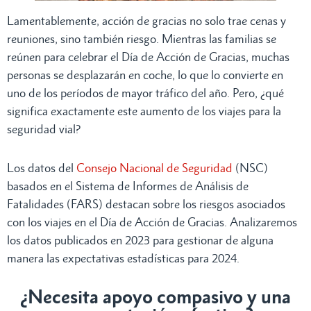
Lamentablemente, acción de gracias no solo trae cenas y
reuniones, sino también riesgo. Mientras las familias se
reúnen para celebrar el Día de Acción de Gracias, muchas
personas se desplazarán en coche, lo que lo convierte en
uno de los períodos de mayor tráfico del año. Pero, ¿qué
significa exactamente este aumento de los viajes para la
seguridad vial?
Los datos del
Consejo Nacional de Seguridad
(NSC)
basados ​​en el Sistema de Informes de Análisis de
Fatalidades (FARS) destacan sobre los riesgos asociados
con los viajes en el Día de Acción de Gracias. Analizaremos
los datos publicados en 2023 para gestionar de alguna
manera las expectativas estadísticas para 2024.
¿Necesita apoyo compasivo y una