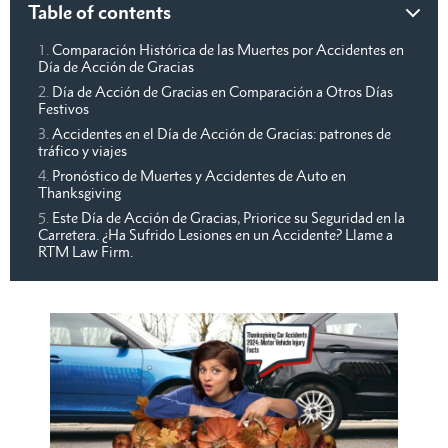
Table of contents
Comparación Histórica de las Muertes por Accidentes en
Día de Acción de Gracias
Día de Acción de Gracias en Comparación a Otros Días
Festivos
Accidentes en el Día de Acción de Gracias: patrones de
tráfico y viajes
Pronóstico de Muertes y Accidentes de Auto en
Thanksgiving
Este Día de Acción de Gracias, Priorice su Seguridad en la
Carretera. ¿Ha Sufrido Lesiones en un Accidente? Llame a
RTM Law Firm.