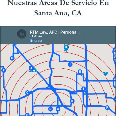
Nuestras Áreas De Servicio En
Santa Ana, CA