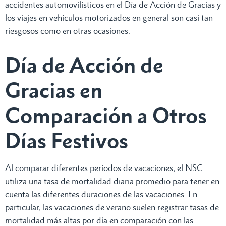
accidentes automovilísticos en el Día de Acción de Gracias y
los viajes en vehículos motorizados en general son casi tan
riesgosos como en otras ocasiones.
Día de Acción de
Gracias en
Comparación a Otros
Días Festivos
Al comparar diferentes períodos de vacaciones, el NSC
utiliza una tasa de mortalidad diaria promedio para tener en
cuenta las diferentes duraciones de las vacaciones. En
particular, las vacaciones de verano suelen registrar tasas de
mortalidad más altas por día en comparación con las