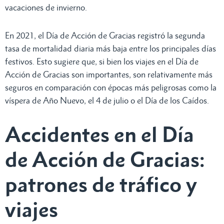
vacaciones de invierno.
En 2021, el Día de Acción de Gracias registró la segunda
tasa de mortalidad diaria más baja entre los principales días
festivos. Esto sugiere que, si bien los viajes en el Día de
Acción de Gracias son importantes, son relativamente más
seguros en comparación con épocas más peligrosas como la
víspera de Año Nuevo, el 4 de julio o el Día de los Caídos.
Accidentes en el Día
de Acción de Gracias:
patrones de tráfico y
viajes