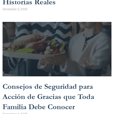
Historias Reales
December 3, 2025
Consejos de Seguridad para
Acción de Gracias que Toda
Familia Debe Conocer
December 3, 2025