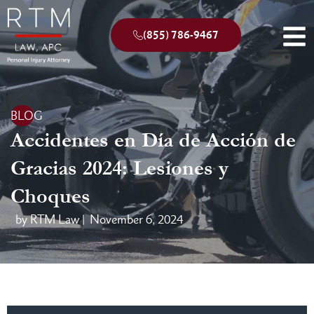
(855) 786-9467
BLOG
Accidentes en Día de Acción de
Gracias 2024: Lesiones y
Choques
by RTM Law |
November 6, 2024