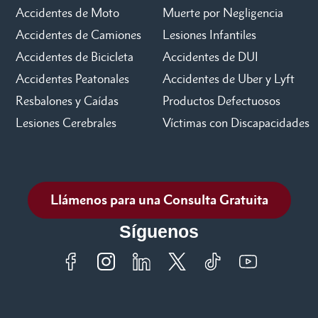
Accidentes de Moto
Muerte por Negligencia
Accidentes de Camiones
Lesiones Infantiles
Accidentes de Bicicleta
Accidentes de DUI
Accidentes Peatonales
Accidentes de Uber y Lyft
Resbalones y Caídas
Productos Defectuosos
Lesiones Cerebrales
Víctimas con Discapacidades
Llámenos para una Consulta Gratuita
Síguenos