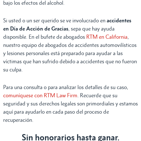
bajo los efectos del alcohol.
Si usted o un ser querido se ve involucrado en
accidentes
en Día de Acción de Gracias
, sepa que hay ayuda
disponible. En el bufete de abogados
RTM en California
,
nuestro equipo de abogados de accidentes automovilísticos
y lesiones personales está preparado para ayudar a las
víctimas que han sufrido debido a accidentes que no fueron
su culpa.
Para una consulta o para analizar los detalles de su caso,
comuníquese con RTM Law Firm
. Recuerde que su
seguridad y sus derechos legales son primordiales y estamos
aquí para ayudarlo en cada paso del proceso de
recuperación.
Sin honorarios hasta ganar.