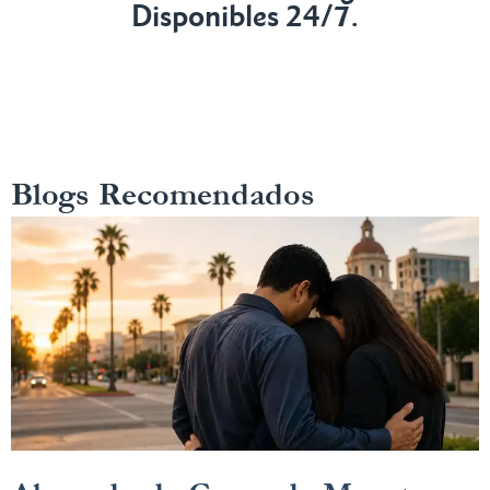
Disponibles 24/7.
Blogs Recomendados