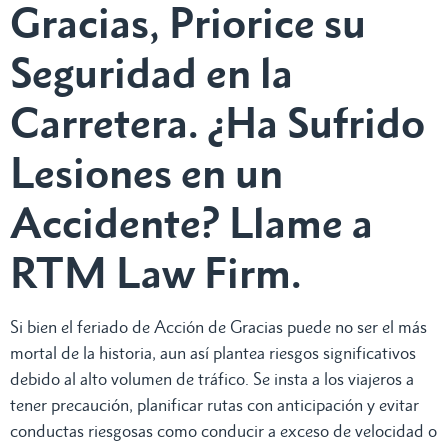
Gracias, Priorice su
Seguridad en la
Carretera. ¿Ha Sufrido
Lesiones en un
Accidente? Llame a
RTM Law Firm.
Si bien el feriado de Acción de Gracias puede no ser el más
mortal de la historia, aun así plantea riesgos significativos
debido al alto volumen de tráfico. Se insta a los viajeros a
tener precaución, planificar rutas con anticipación y evitar
conductas riesgosas como conducir a exceso de velocidad o