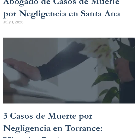
Abogado de Casos de Muerte
por Negligencia en Santa Ana
July 1, 2026
3 Casos de Muerte por
Negligencia en Torrance: