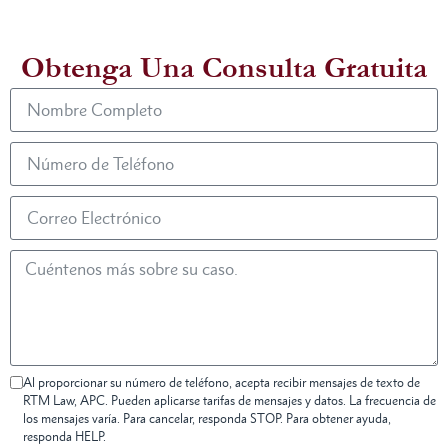
Obtenga Una Consulta Gratuita
Al proporcionar su número de teléfono, acepta recibir mensajes de texto de
RTM Law, APC. Pueden aplicarse tarifas de mensajes y datos. La frecuencia de
los mensajes varía. Para cancelar, responda STOP. Para obtener ayuda,
responda HELP.