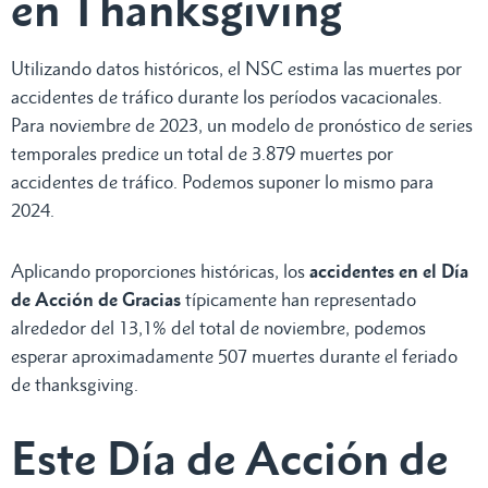
en Thanksgiving
Utilizando datos históricos, el NSC estima las muertes por
accidentes de tráfico durante los períodos vacacionales.
Para noviembre de 2023, un modelo de pronóstico de series
temporales predice un total de 3.879 muertes por
accidentes de tráfico. Podemos suponer lo mismo para
2024.
Aplicando proporciones históricas, los
accidentes en el Día
de Acción de Gracias
típicamente han representado
alrededor del 13,1% del total de noviembre, podemos
esperar aproximadamente 507 muertes durante el feriado
de thanksgiving.
Este Día de Acción de