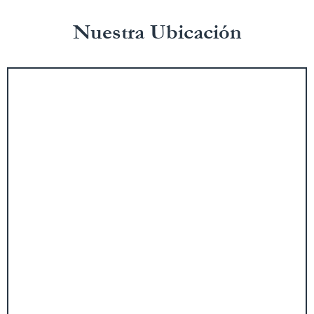
Nuestra Ubicación