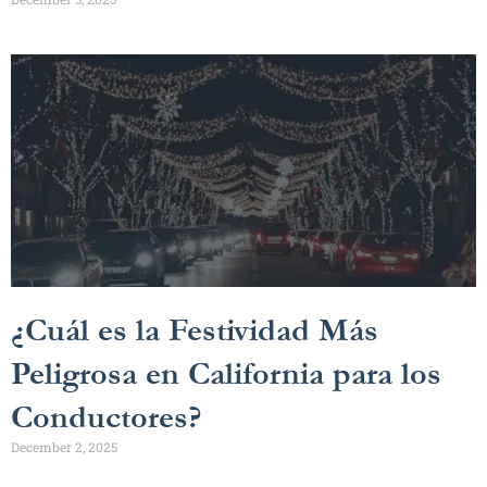
¿Cuál es la Festividad Más
Peligrosa en California para los
Conductores?
December 2, 2025