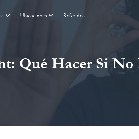
ca
Ubicaciones
Referidos
ent: Qué Hacer Si No