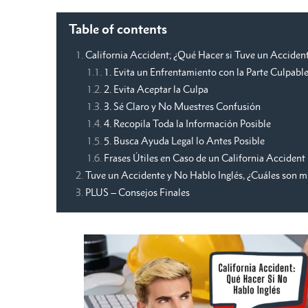
Table of contents
California Accident; ¿Qué Hacer si Tuve un Acciden
1. Evita un Enfrentamiento con la Parte Culpabl
2. Evita Aceptar la Culpa
3. Sé Claro y No Muestres Confusión
4. Recopila Toda la Información Posible
5. Busca Ayuda Legal lo Antes Posible
Frases Útiles en Caso de un California Accident
Tuve un Accidente y No Hablo Inglés, ¿Cuáles son m
PLUS – Consejos Finales