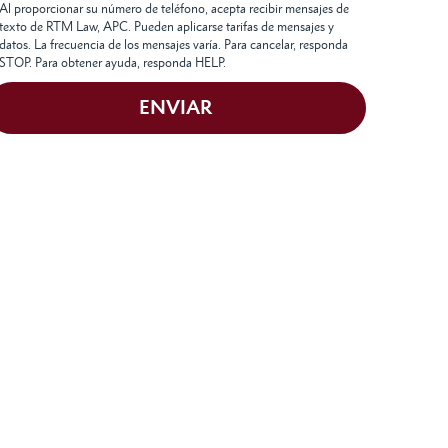
Al proporcionar su número de teléfono, acepta recibir mensajes de
texto de RTM Law, APC. Pueden aplicarse tarifas de mensajes y
datos. La frecuencia de los mensajes varía. Para cancelar, responda
STOP. Para obtener ayuda, responda HELP.
ENVIAR