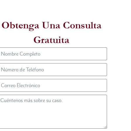
Obtenga Una Consulta
Gratuita