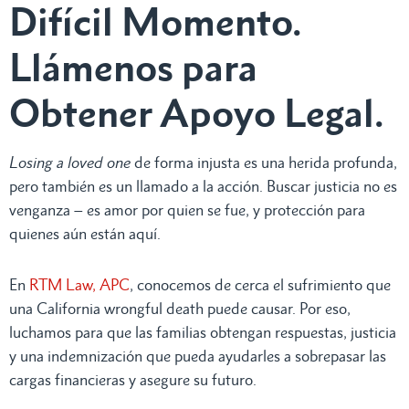
Difícil Momento.
Llámenos para
Obtener Apoyo Legal.
Losing a loved one
de forma injusta es una herida profunda,
pero también es un llamado a la acción. Buscar justicia no es
venganza – es amor por quien se fue, y protección para
quienes aún están aquí.
En
RTM Law, APC
, conocemos de cerca el sufrimiento que
una California wrongful death puede causar. Por eso,
luchamos para que las familias obtengan respuestas, justicia
y una indemnización que pueda ayudarles a sobrepasar las
cargas financieras y asegure su futuro.