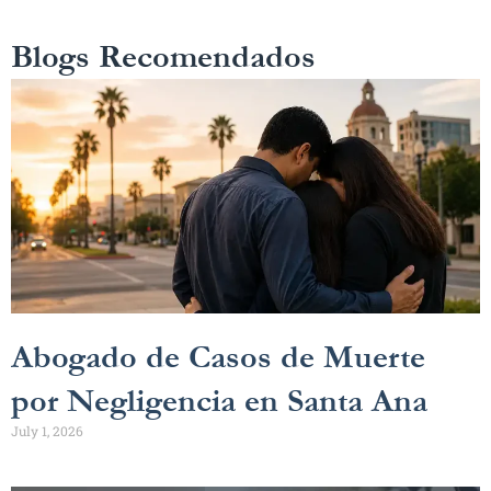
Blogs Recomendados
Abogado de Casos de Muerte
por Negligencia en Santa Ana
July 1, 2026