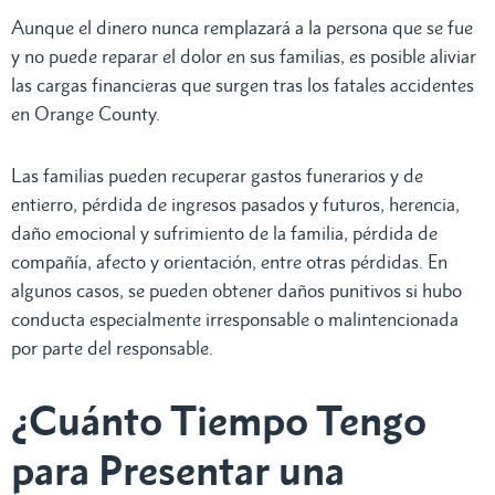
Aunque el dinero nunca remplazará a la persona que se fue
y no puede reparar el dolor en sus familias, es posible aliviar
las cargas financieras que surgen tras los fatales accidentes
en Orange County.
Las familias pueden recuperar gastos funerarios y de
entierro, pérdida de ingresos pasados y futuros, herencia,
daño emocional y sufrimiento de la familia, pérdida de
compañía, afecto y orientación, entre otras pérdidas. En
algunos casos, se pueden obtener daños punitivos si hubo
conducta especialmente irresponsable o malintencionada
por parte del responsable.
¿Cuánto Tiempo Tengo
para Presentar una