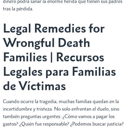
dinero podrá sanar la enorme herida que tienen sus padres
tras la pérdida.
Legal Remedies for
Wrongful Death
Families | Recursos
Legales para Familias
de Víctimas
Cuando ocurre la tragedia, muchas familias quedan en la
incertidumbre y tristeza. No solo enfrentan el duelo, sino
también preguntas urgentes: ¿Cómo vamos a pagar los
gastos? ¿Quién fue responsable? ¿Podemos buscar justicia?