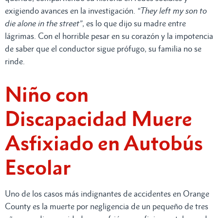
exigiendo avances en la investigación.
“They left my son to
die alone in the street”
, es lo que dijo su madre entre
lágrimas. Con el horrible pesar en su corazón y la impotencia
de saber que el conductor sigue prófugo, su familia no se
rinde.
Niño con
Discapacidad Muere
Asfixiado en Autobús
Escolar
Uno de los casos más indignantes de accidentes en Orange
County es la muerte por negligencia de un pequeño de tres