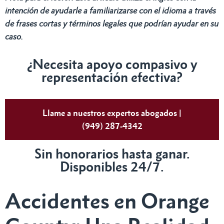
intención de ayudarle a familiarizarse con el idioma a través
de frases cortas y términos legales que podrían ayudar en su
caso.
¿Necesita apoyo compasivo y
representación efectiva?
Llame a nuestros expertos abogados |
(949) 287-4342
Sin honorarios hasta ganar.
Disponibles 24/7.
Accidentes en Orange