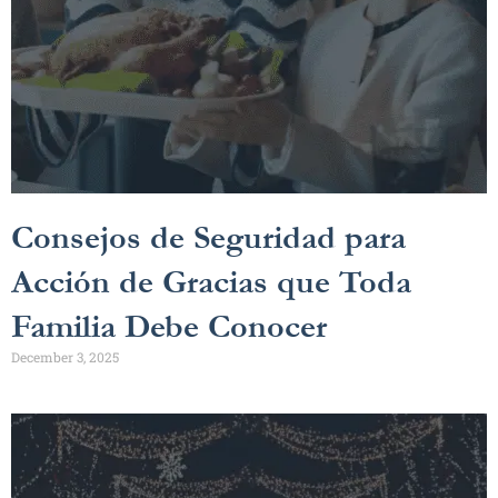
Consejos de Seguridad para
Acción de Gracias que Toda
Familia Debe Conocer
December 3, 2025