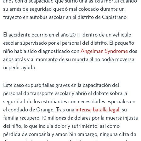
años con discapacidad que sufrió una asfixia mortal cuando
su arnés de seguridad quedó mal colocado durante un
trayecto en autobús escolar en el distrito de Capistrano.
El accidente ocurrió en el año 2011 dentro de un vehículo
escolar supervisado por el personal del distrito. El pequeño
niño había sido diagnosticado con
Angelman Syndrome
dos
años atrás y al momento de su muerte él no podía moverse
ni pedir ayuda.
Este caso expuso fallas graves en la capacitación del
personal de transporte escolar y abrió el debate sobre la
seguridad de los estudiantes con necesidades especiales en
el condado de Orange. Tras una
intensa batalla legal
, su
familia recuperó 10 millones de dólares por la muerte injusta
del niño, lo que incluía dolor y sufrimiento, así como
pérdida de compañía y amor. Sin embargo, ninguna cifra de