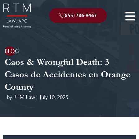
(855) 786-9467
BLOG
Caos & Wrongful Death: 3
Casos de Accidentes en Orange
County
by RTM Law |
July 10, 2025