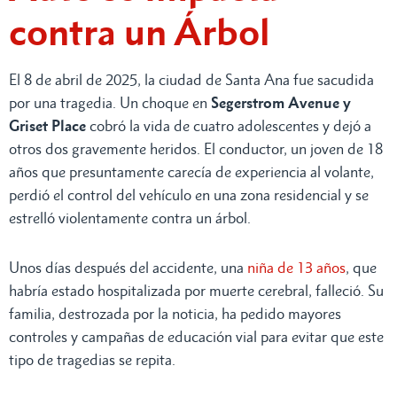
contra un Árbol
El 8 de abril de 2025, la ciudad de Santa Ana fue sacudida
por una tragedia. Un choque en
Segerstrom Avenue y
Griset Place
cobró la vida de cuatro adolescentes y dejó a
otros dos gravemente heridos. El conductor, un joven de 18
años que presuntamente carecía de experiencia al volante,
perdió el control del vehículo en una zona residencial y se
estrelló violentamente contra un árbol.
Unos días después del accidente, una
niña de 13 años
, que
habría estado hospitalizada por muerte cerebral, falleció. Su
familia, destrozada por la noticia, ha pedido mayores
controles y campañas de educación vial para evitar que este
tipo de tragedias se repita.