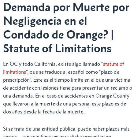
Demanda por Muerte por
Negligencia en el
Condado de Orange? |
Statute of Limitations
En OC y todo California, existe algo llamado “
statute of
limitations
”, que se traduce al español como “plazo de
prescripción”. Este es el tiempo límite en el que una víctima
de accidente con lesiones tiene para presentar un reclamo o
una demanda. En el caso de accidentes en Orange County
que llevaron a la muerte de una persona, este plazo es de
dos años desde la fecha de la muerte.
Si se trata de una entidad pública, puede haber plazos más
cortos – tan solo 6 meses para dicha presentación