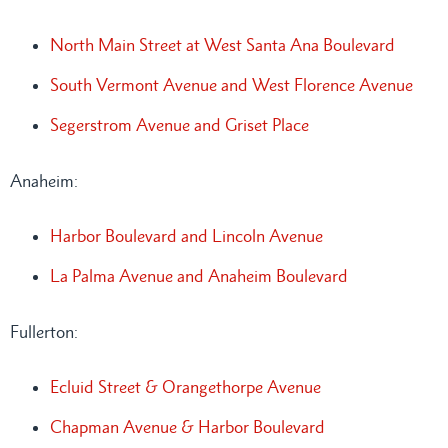
North Main Street at West Santa Ana Boulevard
South Vermont Avenue and West Florence Avenue
Segerstrom Avenue and Griset Place
Anaheim:
Harbor Boulevard and Lincoln Avenue
La Palma Avenue and Anaheim Boulevard
Fullerton:
Ecluid Street & Orangethorpe Avenue
Chapman Avenue & Harbor Boulevard