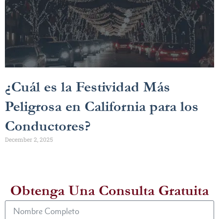
¿Cuál es la Festividad Más
Peligrosa en California para los
Conductores?
December 2, 2025
Obtenga Una Consulta Gratuita