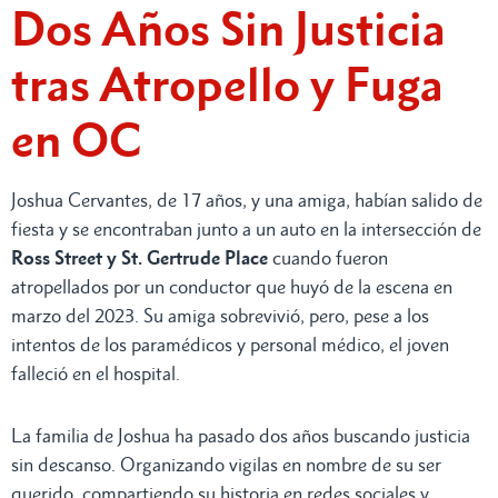
Dos Años Sin Justicia
tras Atropello y Fuga
en OC
Joshua Cervantes, de 17 años, y una amiga, habían salido de
fiesta y se encontraban junto a un auto en la intersección de
Ross Street y St. Gertrude Place
cuando fueron
atropellados por un conductor que huyó de la escena en
marzo del 2023. Su amiga sobrevivió, pero, pese a los
intentos de los paramédicos y personal médico, el joven
falleció en el hospital.
La familia de Joshua ha pasado dos años buscando justicia
sin descanso. Organizando vigilas en nombre de su ser
querido, compartiendo su historia en redes sociales y