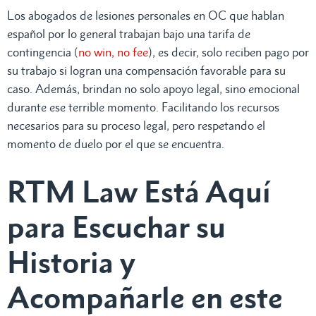
Los abogados de lesiones personales en OC que hablan
español por lo general trabajan bajo una tarifa de
contingencia (
no win, no fee
), es decir, solo reciben pago por
su trabajo si logran una compensación favorable para su
caso. Además, brindan no solo apoyo legal, sino emocional
durante ese terrible momento. Facilitando los recursos
necesarios para su proceso legal, pero respetando el
momento de duelo por el que se encuentra.
RTM Law Está Aquí
para Escuchar su
Historia y
Acompañarle en este