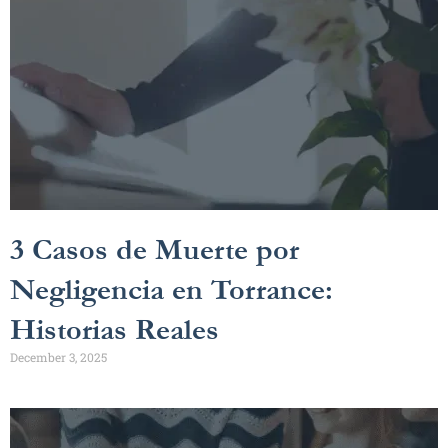
3 Casos de Muerte por
Negligencia en Torrance:
Historias Reales
December 3, 2025