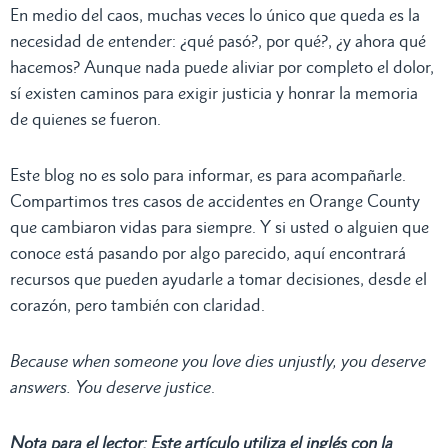
En medio del caos, muchas veces lo único que queda es la
necesidad de entender: ¿qué pasó?, por qué?, ¿y ahora qué
hacemos? Aunque nada puede aliviar por completo el dolor,
sí existen caminos para exigir justicia y honrar la memoria
de quienes se fueron.
Este blog no es solo para informar, es para acompañarle.
Compartimos tres casos de accidentes en Orange County
que cambiaron vidas para siempre. Y si usted o alguien que
conoce está pasando por algo parecido, aquí encontrará
recursos que pueden ayudarle a tomar decisiones, desde el
corazón, pero también con claridad.
Because when someone you love dies unjustly, you deserve
answers. You deserve justice
.
Nota para el lector: Este artículo utiliza el inglés con la