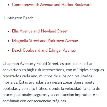
Commonwealth Avenue and Harbor Boulevard
Huntington Beach:
Ellis Avenue and Newland Street
Magnolia Street and Yorktown Avenue
Beach Boulevard and Edinger Avenue
Chapman Avenue y Ecluid Street, es particular, se han
convertido en high risk intersections, con múltiples choques
reportados cada año, muchos de ellos con resultados
mortales. Estas avenidas atraviesan zonas densamente
pobladas y con alto tráfico, donde la velocidad, la falta de
cruces peatonales seguros y la conducción imprudente se
combinan con consecuencias trágicas.