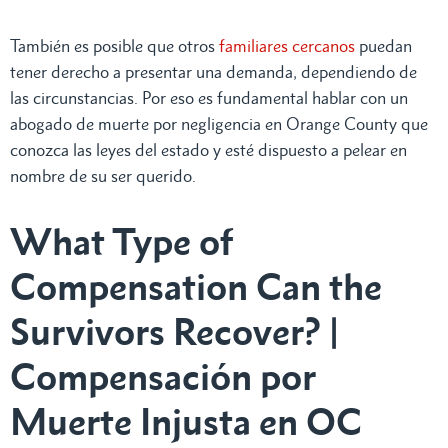
También es posible que otros
familiares cercanos
puedan
tener derecho a presentar una demanda, dependiendo de
las circunstancias. Por eso es fundamental hablar con un
abogado de muerte por negligencia en Orange County que
conozca las leyes del estado y esté dispuesto a pelear en
nombre de su ser querido.
What Type of
Compensation Can the
Survivors Recover? |
Compensación por
Muerte Injusta en OC