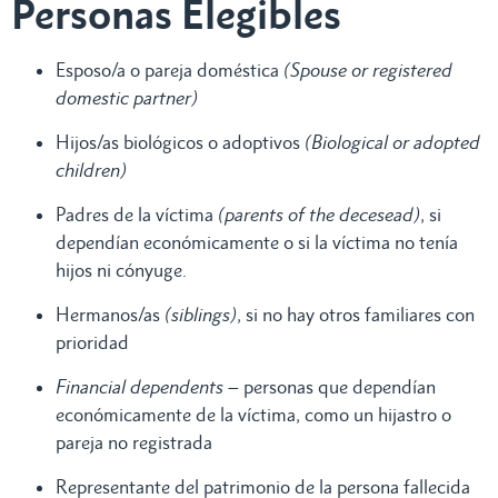
Personas Elegibles
Esposo/a o pareja doméstica
(Spouse or registered
domestic partner)
Hijos/as biológicos o adoptivos
(Biological or adopted
children)
Padres de la víctima
(parents of the decesead)
, si
dependían económicamente o si la víctima no tenía
hijos ni cónyuge.
Hermanos/as
(siblings)
, si no hay otros familiares con
prioridad
Financial dependents
– personas que dependían
económicamente de la víctima, como un hijastro o
pareja no registrada
Representante del patrimonio de la persona fallecida