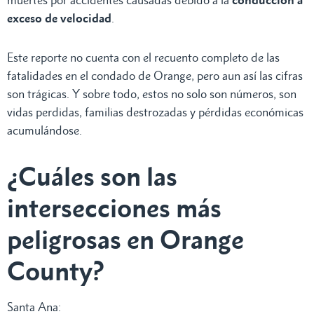
exceso de velocidad
.
Este reporte no cuenta con el recuento completo de las
fatalidades en el condado de Orange, pero aun así las cifras
son trágicas. Y sobre todo, estos no solo son números, son
vidas perdidas, familias destrozadas y pérdidas económicas
acumulándose.
¿Cuáles son las
intersecciones más
peligrosas en Orange
County?
Santa Ana: