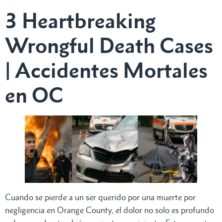
3 Heartbreaking
Wrongful Death Cases
| Accidentes Mortales
en OC
Cuando se pierde a un ser querido por una muerte por
negligencia en Orange County, el dolor no solo es profundo