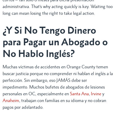
administrativa. That’s why acting quickly is key. Waiting too
long can mean losing the right to take legal action.
¿Y Si No Tengo Dinero
para Pagar un Abogado o
No Hablo Inglés?
Muchas víctimas de accidentes en Orange County temen
buscar justicia porque no comprender ni hablan el inglés a la
perfección. Sin embargo, eso JAMÁS debe ser
impedimento. Muchos bufetes de abogados de lesiones
personales en OC, especialmente en
Santa Ana
,
Irvine
y
Anaheim
, trabajan con familias en su idioma y no cobran
pagos por adelantado.