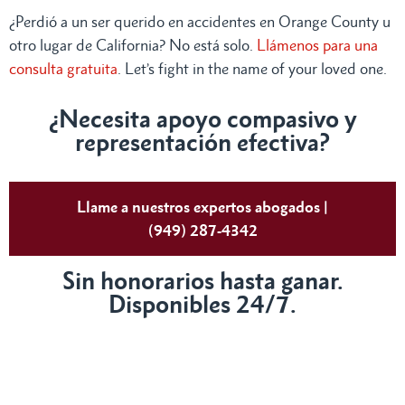
¿Perdió a un ser querido en accidentes en Orange County u
otro lugar de California? No está solo.
Llámenos para una
consulta gratuita
. Let’s fight in the name of your loved one.
¿Necesita apoyo compasivo y
representación efectiva?
Llame a nuestros expertos abogados |
(949) 287-4342
Sin honorarios hasta ganar.
Disponibles 24/7.