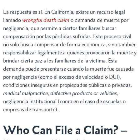
La respuesta es sí. En California, existe un recurso legal
llamado
wrongful death claim
o demanda de muerte por
negligencia, que permite a ciertos familiares buscar
compensación por las pérdidas sufridas. Este proceso civil
no solo busca compensar de forma económica, sino también
responsabilizar legalmente a quienes provocaron la muerte y
brindar cierta paz a los familiares de la víctima. Esta
demanda puede presentarse cuando la muerte fue causada
por negligencia (como el exceso de velocidad o DUI),
condiciones inseguras en propiedades públicas o privadas,
medical malpractice
,
defective products or vehicles
,
negligencia institucional (como en el caso de escuelas o
empresas de transporte).
Who Can File a Claim? –