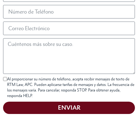
Al proporcionar su número de teléfono, acepta recibir mensajes de texto de
RTM Law, APC. Pueden aplicarse tarifas de mensajes y datos. La frecuencia de
los mensajes varía. Para cancelar, responda STOP. Para obtener ayuda,
responda HELP.
ENVIAR