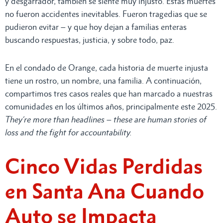
y desgarrador, también se siente muy injusto. Estas muertes
no fueron accidentes inevitables. Fueron tragedias que se
pudieron evitar – y que hoy dejan a familias enteras
buscando respuestas, justicia, y sobre todo, paz.
En el condado de Orange, cada historia de muerte injusta
tiene un rostro, un nombre, una familia. A continuación,
compartimos tres casos reales que han marcado a nuestras
comunidades en los últimos años, principalmente este 2025.
They´re more than headlines – these are human stories of
loss and the fight for accountability.
Cinco Vidas Perdidas
en Santa Ana Cuando
Auto se Impacta