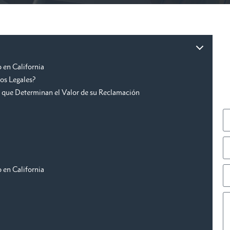
 en California
os Legales?
 que Determinan el Valor de su Reclamación
 en California