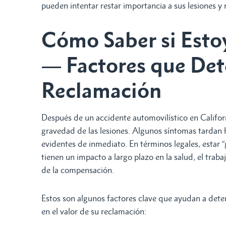
pueden intentar restar importancia a sus lesiones y
Cómo Saber si Est
— Factores que Det
Reclamación
Después de un accidente automovilístico en Californ
gravedad de las lesiones. Algunos síntomas tardan h
evidentes de inmediato. En términos legales, estar 
tienen un impacto a largo plazo en la salud, el traba
de la compensación.
Estos son algunos factores clave que ayudan a deter
en el valor de su reclamación: