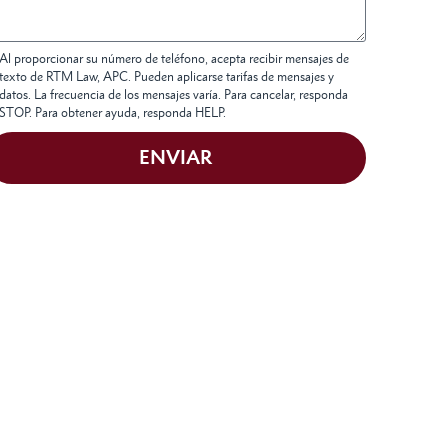
Al proporcionar su número de teléfono, acepta recibir mensajes de
texto de RTM Law, APC. Pueden aplicarse tarifas de mensajes y
datos. La frecuencia de los mensajes varía. Para cancelar, responda
STOP. Para obtener ayuda, responda HELP.
ENVIAR