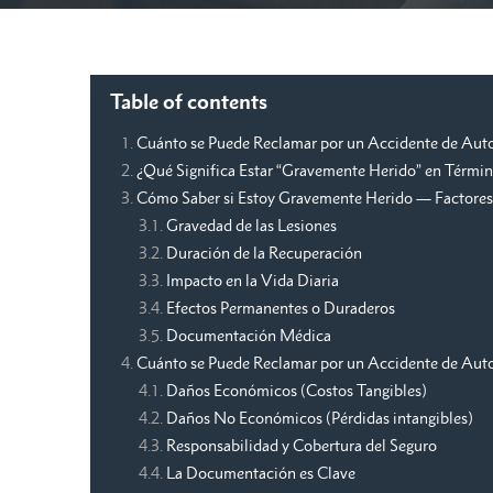
Table of contents
Cuánto se Puede Reclamar por un Accidente de Auto
¿Qué Significa Estar “Gravemente Herido” en Términ
Cómo Saber si Estoy Gravemente Herido — Factores
Gravedad de las Lesiones
Duración de la Recuperación
Impacto en la Vida Diaria
Efectos Permanentes o Duraderos
Documentación Médica
Cuánto se Puede Reclamar por un Accidente de Auto
Daños Económicos (Costos Tangibles)
Daños No Económicos (Pérdidas intangibles)
Responsabilidad y Cobertura del Seguro
La Documentación es Clave