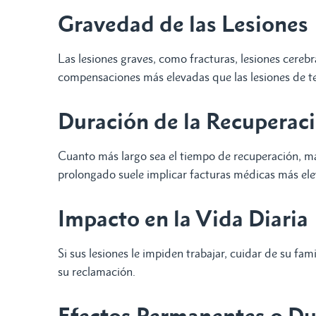
Gravedad de las Lesiones
Las lesiones graves, como fracturas, lesiones cerebr
compensaciones más elevadas que las lesiones de t
Duración de la Recuperac
Cuanto más largo sea el tiempo de recuperación, may
prolongado suele implicar facturas médicas más ele
Impacto en la Vida Diaria
Si sus lesiones le impiden trabajar, cuidar de su fam
su reclamación.