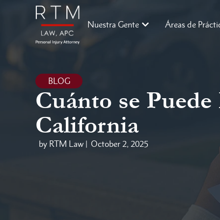
Nuestra Gente
Áreas de Prácti
BLOG
Cuánto se Puede 
California
by RTM Law |
October 2, 2025