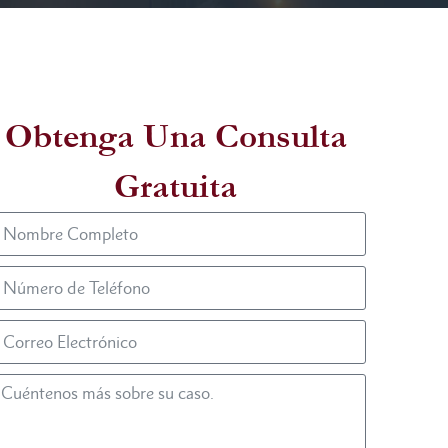
Obtenga Una Consulta
Gratuita