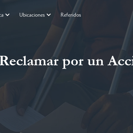
ca
Ubicaciones
Referidos
Reclamar por un Acc