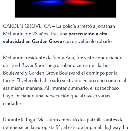
GARDEN GROVE, CA – La policía arrestó a Jonathan
McLaurin, de 28 años, tras una
persecución a alta
velocidad en Garden Grove
con un vehículo robado.
McLaurin, residente de Santa Ana, fue visto conduciendo
un Land Rover Sport negro robado cerca de Harbor
Boulevard y Garden Grove Boulevard el domingo por la
tarde. El vehículo había sido sustraído en un robo comercial
esa misma mañana. Al intentar detenerlo, el sospechoso
huyó, iniciando una persecución que atravesó varias
ciudades.
Durante la fuga, McLaurin embistió dos patrullas antes de
detenerse en la autopista 91, al este de Imperial Highway. La