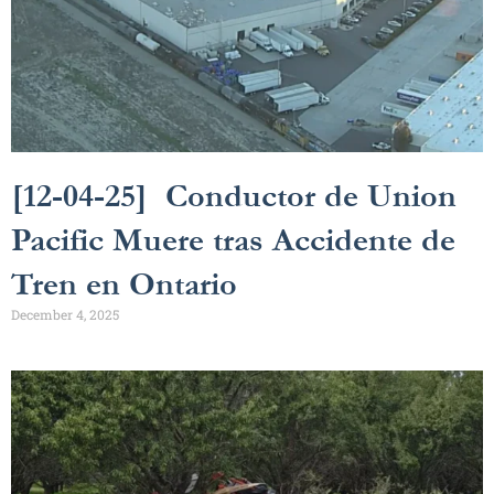
[12-04-25] Conductor de Union
Pacific Muere tras Accidente de
Tren en Ontario
December 4, 2025