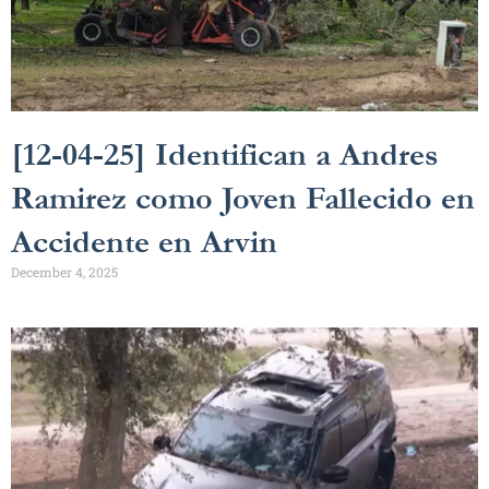
[12-04-25] Identifican a Andres
Ramirez como Joven Fallecido en
Accidente en Arvin
December 4, 2025