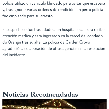
policía utilizó un vehículo blindado para evitar que escapara
y, tras ignorar varias órdenes de rendición, un perro policía
fue empleado para su arresto.
El sospechoso fue trasladado a un hospital local para recibir
atención médica y será ingresado en la cárcel del condado
de Orange tras su alta. La policía de Garden Grove
agradeció la colaboración de otras agencias en la resolución
del incidente.
Noticias Recomendadas