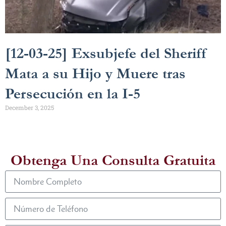
[12-03-25] Exsubjefe del Sheriff
Mata a su Hijo y Muere tras
Persecución en la I-5
December 3, 2025
Obtenga Una Consulta Gratuita