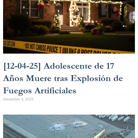
[12-04-25] Adolescente de 17
Años Muere tras Explosión de
Fuegos Artificiales
December 4, 2025