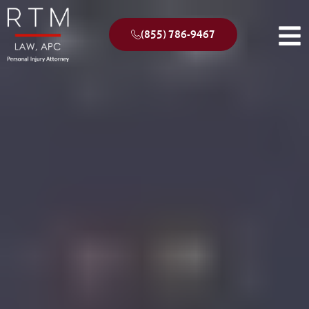
(855) 786-9467