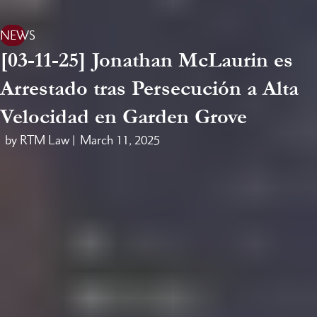
NEWS
[03-11-25] Jonathan McLaurin es
Arrestado tras Persecución a Alta
Velocidad en Garden Grove
by RTM Law |
March 11, 2025