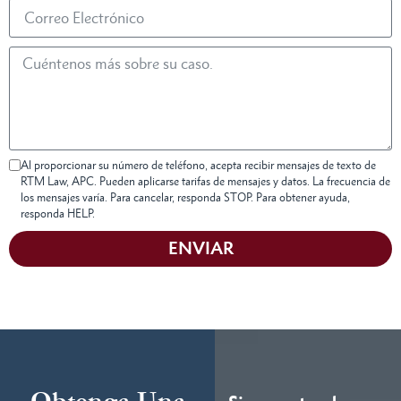
Al proporcionar su número de teléfono, acepta recibir mensajes de texto de
RTM Law, APC. Pueden aplicarse tarifas de mensajes y datos. La frecuencia de
los mensajes varía. Para cancelar, responda STOP. Para obtener ayuda,
responda HELP.
ENVIAR
Obtenga Una