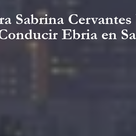
ra Sabrina Cervantes
 Conducir Ebria en S