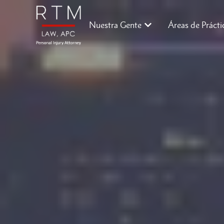
Nuestra Gente
Áreas de Prácti