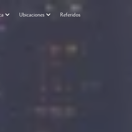
ca
Ubicaciones
Referidos