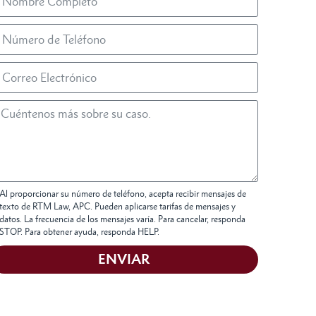
Al proporcionar su número de teléfono, acepta recibir mensajes de
texto de RTM Law, APC. Pueden aplicarse tarifas de mensajes y
datos. La frecuencia de los mensajes varía. Para cancelar, responda
STOP. Para obtener ayuda, responda HELP.
ENVIAR