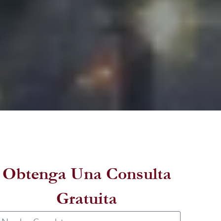
Obtenga Una Consulta
Gratuita