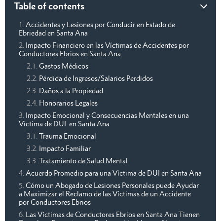
Table of contents
Accidentes y Lesiones por Conducir en Estado de
Ebriedad en Santa Ana
Impacto Financiero en las Víctimas de Accidentes por
Conductores Ebrios en Santa Ana
Gastos Médicos
Pérdida de Ingresos/Salarios Perdidos
Daños a la Propiedad
Honorarios Legales
Impacto Emocional y Consecuencias Mentales en una
Víctima de DUI en Santa Ana
Trauma Emocional
Impacto Familiar
Tratamiento de Salud Mental
Acuerdo Promedio para una Víctima de DUI en Santa Ana
Cómo un Abogado de Lesiones Personales puede Ayudar
a Maximizar el Reclamo de las Víctimas de un Accidente
por Conductores Ebrios
Las Víctimas de Conductores Ebrios en Santa Ana Tienen