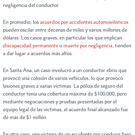
negligencia del conductor.
En promedio, los
acuerdos por accidentes automovilísticos
pueden oscilar entre decenas de miles y varios millones de
dólares. Los casos graves, en particular los que implican
discapacidad permanente
o
muerte por negligencia
, tienden
a dar lugar a acuerdos más altos.
En Santa Ana, un caso involucró a un conductor ebrio que
provocó una colisión de varios vehículos, lo que provocó
lesiones graves a varias víctimas. La póliza de seguro del
conductor tenía una cobertura máxima de $100,000, pero
mediante negociaciones y pruebas presentadas por el
equipo legal de las víctimas, el acuerdo final alcanzado fue
de más de $1 millón.
En otro caso, una víctima de un accidente por conducir bajo