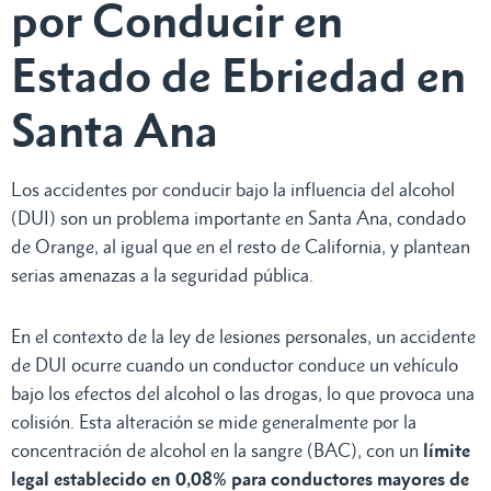
por Conducir en
Estado de Ebriedad en
Santa Ana
Los accidentes por conducir bajo la influencia del alcohol
(DUI) son un problema importante en Santa Ana, condado
de Orange, al igual que en el resto de California, y plantean
serias amenazas a la seguridad pública.
En el contexto de la ley de lesiones personales, un accidente
de DUI ocurre cuando un conductor conduce un vehículo
bajo los efectos del alcohol o las drogas, lo que provoca una
colisión. Esta alteración se mide generalmente por la
concentración de alcohol en la sangre (BAC), con un
límite
legal establecido en 0,08% para conductores mayores de