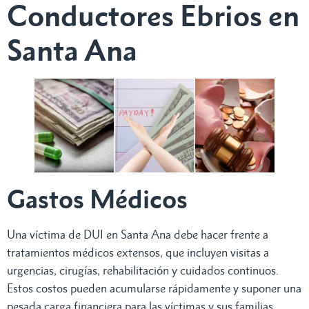
Conductores Ebrios en
Santa Ana
Gastos Médicos
Una víctima de DUI en Santa Ana debe hacer frente a
tratamientos médicos extensos, que incluyen visitas a
urgencias, cirugías, rehabilitación y cuidados continuos.
Estos costos pueden acumularse rápidamente y suponer una
pesada carga financiera para las víctimas y sus familias.