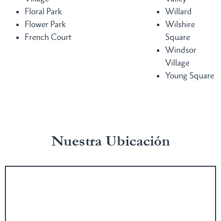
Floral Park
Willard
Flower Park
Wilshire
French Court
Square
Windsor
Village
Young Square
Nuestra Ubicación