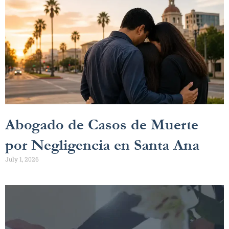
Abogado de Casos de Muerte
por Negligencia en Santa Ana
July 1, 2026