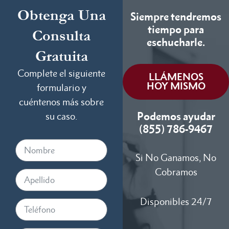
Obtenga Una
Siempre tendremos
tiempo para
Consulta
eschucharle.
Gratuita
Complete el siguiente
LLÁMENOS
HOY MISMO
formulario y
cuéntenos más sobre
Podemos ayudar
su caso.
(855) 786-9467
Si No Ganamos, No
Cobramos
Disponibles 24/7