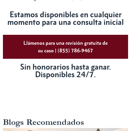
Estamos disponibles en cualquier
momento para una consulta inicial
Llámenos para una revisión gratuita de
su caso | (855) 786-9467
Sin honorarios hasta ganar.
Disponibles 24/7.
Blogs Recomendados