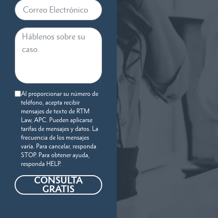
Al proporcionar su número de
teléfono, acepta recibir
mensajes de texto de RTM
Law, APC. Pueden aplicarse
tarifas de mensajes y datos. La
frecuencia de los mensajes
varía. Para cancelar, responda
STOP. Para obtener ayuda,
responda HELP.
CONSULTA
GRATIS