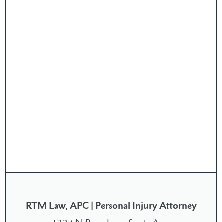
RTM Law, APC | Personal Injury Attorney