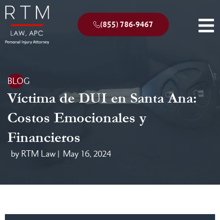
(855) 786-9467
BLOG
Víctima de DUI en Santa Ana:
Costos Emocionales y
Financieros
by RTM Law |
May 16, 2024