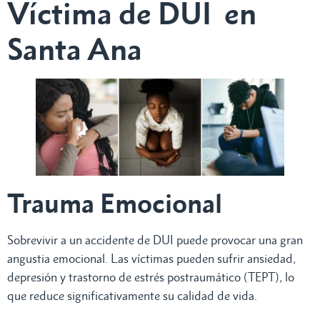
Víctima de DUI en
Santa Ana
Trauma Emocional
Sobrevivir a un accidente de DUI puede provocar una gran
angustia emocional. Las víctimas pueden sufrir ansiedad,
depresión y trastorno de estrés postraumático (TEPT), lo
que reduce significativamente su calidad de vida.