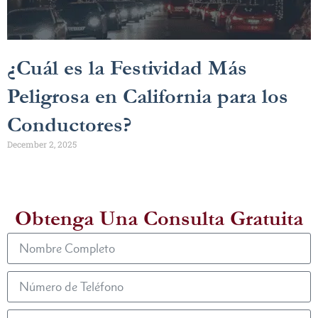
¿Cuál es la Festividad Más
Peligrosa en California para los
Conductores?
December 2, 2025
Obtenga Una Consulta Gratuita