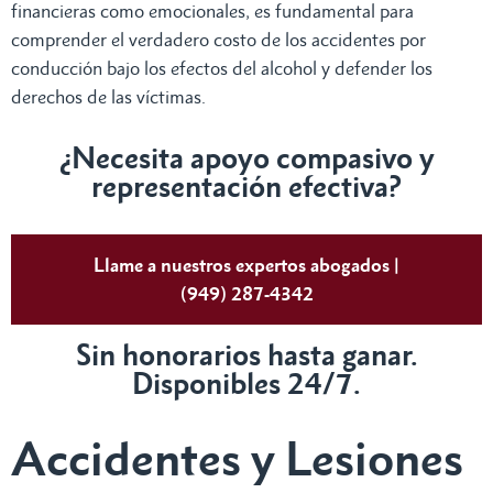
financieras como emocionales, es fundamental para
comprender el verdadero costo de los accidentes por
conducción bajo los efectos del alcohol y defender los
derechos de las víctimas.
¿Necesita apoyo compasivo y
representación efectiva?
Llame a nuestros expertos abogados |
(949) 287-4342
Sin honorarios hasta ganar.
Disponibles 24/7.
Accidentes y Lesiones