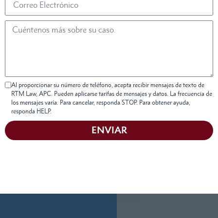
Al proporcionar su número de teléfono, acepta recibir mensajes de texto de
RTM Law, APC. Pueden aplicarse tarifas de mensajes y datos. La frecuencia de
los mensajes varía. Para cancelar, responda STOP. Para obtener ayuda,
responda HELP.
ENVIAR