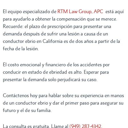
El equipo especializado de
RTM Law Group, APC
está aquí
para ayudarlo a obtener la compensación que se merece.
Recuerde: el plazo de prescripción para presentar una
demanda después de sufrir una lesión a causa de un
conductor ebrio en California es de dos años a partir de la
fecha de la lesión.
El costo emocional y financiero de los accidentes por
conducir en estado de ebriedad es alto. Esperar para
presentar la demanda solo perjudicará su caso.
Contáctenos hoy para hablar sobre su experiencia en manos
de un conductor ebrio y dar el primer paso para asegurar su
futuro y el de su familia.
La consulta es gratuita. Llame al
(949) 287-4342
.