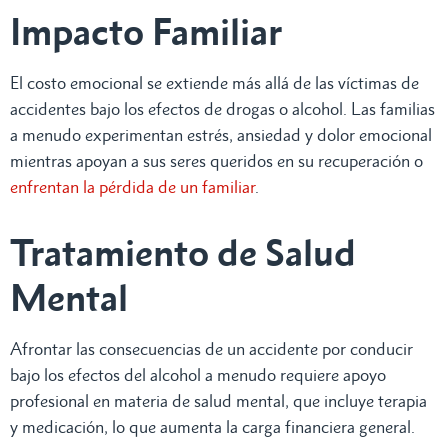
Impacto Familiar
El costo emocional se extiende más allá de las víctimas de
accidentes bajo los efectos de drogas o alcohol. Las familias
a menudo experimentan estrés, ansiedad y dolor emocional
mientras apoyan a sus seres queridos en su recuperación o
enfrentan la pérdida de un familiar
.
Tratamiento de Salud
Mental
Afrontar las consecuencias de un accidente por conducir
bajo los efectos del alcohol a menudo requiere apoyo
profesional en materia de salud mental, que incluye terapia
y medicación, lo que aumenta la carga financiera general.