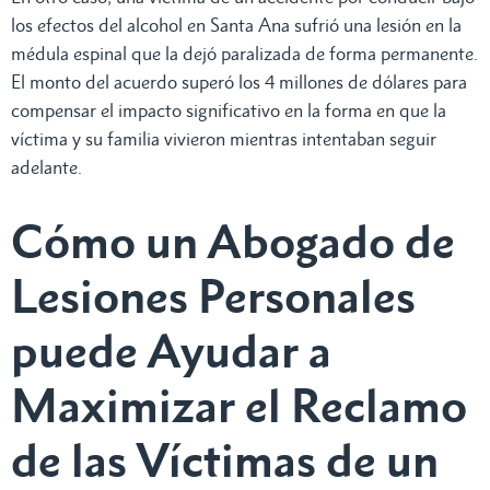
los efectos del alcohol en Santa Ana sufrió una lesión en la
médula espinal que la dejó paralizada de forma permanente.
El monto del acuerdo superó los 4 millones de dólares para
compensar el impacto significativo en la forma en que la
víctima y su familia vivieron mientras intentaban seguir
adelante.
Cómo un Abogado de
Lesiones Personales
puede Ayudar a
Maximizar el Reclamo
de las Víctimas de un