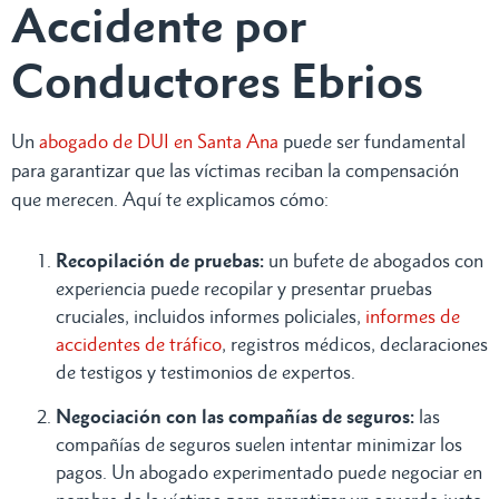
Accidente por
Conductores Ebrios
Un
abogado de DUI en Santa Ana
puede ser fundamental
para garantizar que las víctimas reciban la compensación
que merecen. Aquí te explicamos cómo:
Recopilación de pruebas:
un bufete de abogados con
experiencia puede recopilar y presentar pruebas
cruciales, incluidos informes policiales,
informes de
accidentes de tráfico
, registros médicos, declaraciones
de testigos y testimonios de expertos.
Negociación con las compañías de seguros:
las
compañías de seguros suelen intentar minimizar los
pagos. Un abogado experimentado puede negociar en