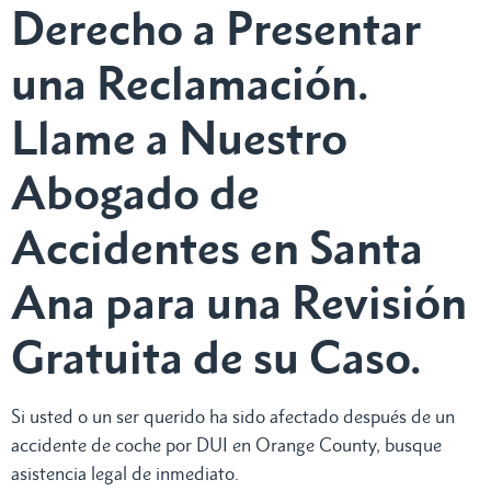
Derecho a Presentar
una Reclamación.
Llame a Nuestro
Abogado de
Accidentes en Santa
Ana para una Revisión
Gratuita de su Caso.
Si usted o un ser querido ha sido afectado después de un
accidente de coche por DUI en Orange County, busque
asistencia legal de inmediato.