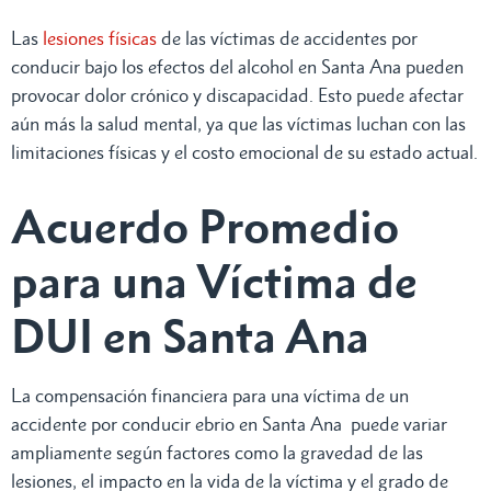
Las
lesiones físicas
de las víctimas de accidentes por
conducir bajo los efectos del alcohol en Santa Ana pueden
provocar dolor crónico y discapacidad. Esto puede afectar
aún más la salud mental, ya que las víctimas luchan con las
limitaciones físicas y el costo emocional de su estado actual.
Acuerdo Promedio
para una Víctima de
DUI en Santa Ana
La compensación financiera para una víctima de un
accidente por conducir ebrio en Santa Ana puede variar
ampliamente según factores como la gravedad de las
lesiones, el impacto en la vida de la víctima y el grado de