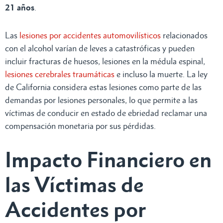
21 años
.
Las
lesiones por accidentes automovilísticos
relacionados
con el alcohol varían de leves a catastróficas y pueden
incluir fracturas de huesos, lesiones en la médula espinal,
lesiones cerebrales traumáticas
e incluso la muerte. La ley
de California considera estas lesiones como parte de las
demandas por lesiones personales, lo que permite a las
víctimas de conducir en estado de ebriedad reclamar una
compensación monetaria por sus pérdidas.
Impacto Financiero en
las Víctimas de
Accidentes por