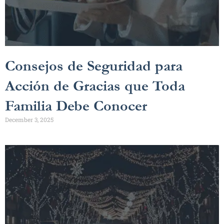
Consejos de Seguridad para
Acción de Gracias que Toda
Familia Debe Conocer
December 3, 2025