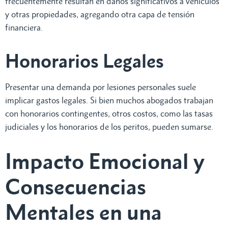
frecuentemente resultan en daños significativos a vehículos
y otras propiedades, agregando otra capa de tensión
financiera.
Honorarios Legales
Presentar una demanda por lesiones personales suele
implicar gastos legales. Si bien muchos abogados trabajan
con honorarios contingentes, otros costos, como las tasas
judiciales y los honorarios de los peritos, pueden sumarse.
Impacto Emocional y
Consecuencias
Mentales en una