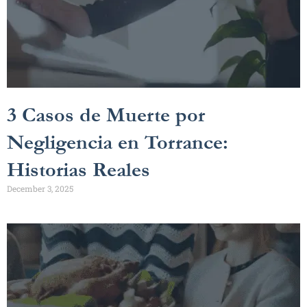
3 Casos de Muerte por
Negligencia en Torrance:
Historias Reales
December 3, 2025