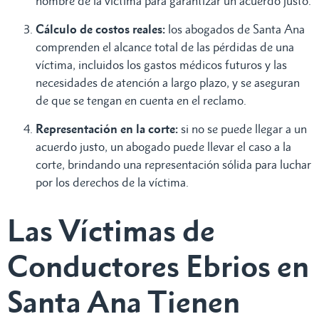
nombre de la víctima para garantizar un acuerdo justo.
Cálculo de costos reales:
los abogados de Santa Ana
comprenden el alcance total de las pérdidas de una
víctima, incluidos los gastos médicos futuros y las
necesidades de atención a largo plazo, y se aseguran
de que se tengan en cuenta en el reclamo.
Representación en la corte:
si no se puede llegar a un
acuerdo justo, un abogado puede llevar el caso a la
corte, brindando una representación sólida para luchar
por los derechos de la víctima.
Las Víctimas de
Conductores Ebrios en
Santa Ana Tienen