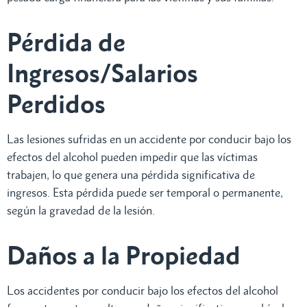
Pérdida de
Ingresos/Salarios
Perdidos
Las lesiones sufridas en un accidente por conducir bajo los
efectos del alcohol pueden impedir que las víctimas
trabajen, lo que genera una pérdida significativa de
ingresos. Esta pérdida puede ser temporal o permanente,
según la gravedad de la lesión.
Daños a la Propiedad
Los accidentes por conducir bajo los efectos del alcohol