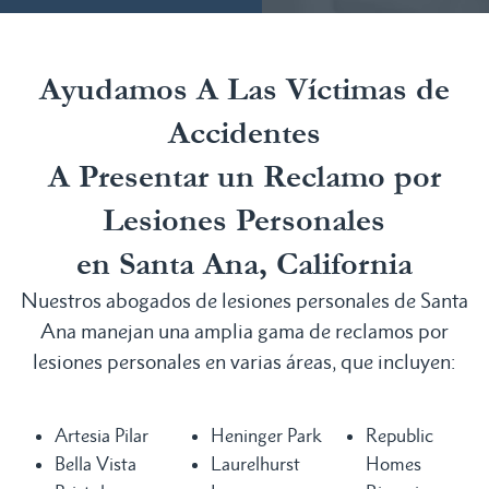
Ayudamos A Las Víctimas de
Accidentes
A Presentar un Reclamo por
Lesiones Personales
en Santa Ana, California
Nuestros abogados de lesiones personales de Santa
Ana manejan una amplia gama de reclamos por
lesiones personales en varias áreas, que incluyen:
Artesia Pilar
Heninger Park
Republic
Bella Vista
Laurelhurst
Homes