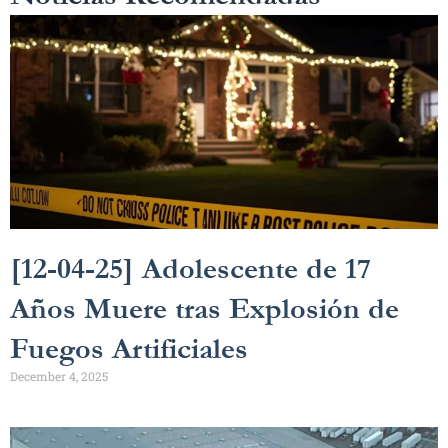
[12-04-25] Adolescente de 17
Años Muere tras Explosión de
Fuegos Artificiales
December 4, 2025