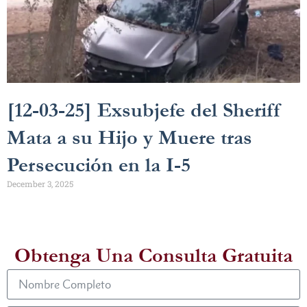
[12-03-25] Exsubjefe del Sheriff
Mata a su Hijo y Muere tras
Persecución en la I-5
December 3, 2025
Obtenga Una Consulta Gratuita