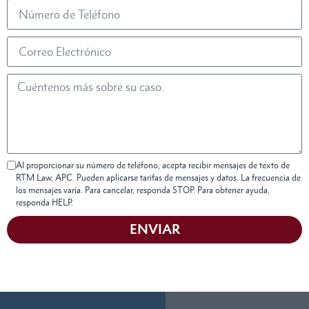
Al proporcionar su número de teléfono, acepta recibir mensajes de texto de
RTM Law, APC. Pueden aplicarse tarifas de mensajes y datos. La frecuencia de
los mensajes varía. Para cancelar, responda STOP. Para obtener ayuda,
responda HELP.
ENVIAR