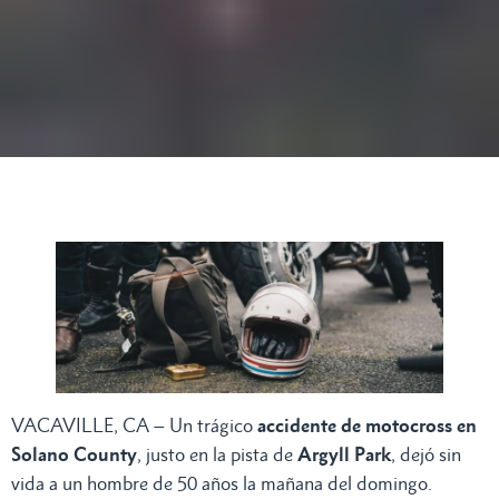
VACAVILLE, CA – Un trágico
accidente de motocross en
Solano County
, justo en la pista de
Argyll Park
, dejó sin
vida a un hombre de 50 años la mañana del domingo.