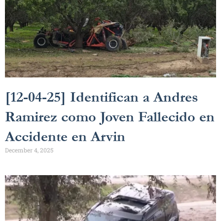
[12-04-25] Identifican a Andres
Ramirez como Joven Fallecido en
Accidente en Arvin
December 4, 2025