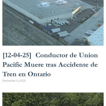
[12-04-25] Conductor de Union
Pacific Muere tras Accidente de
Tren en Ontario
December 4, 2025