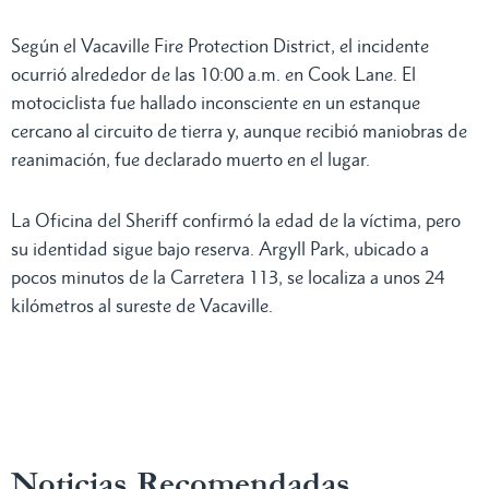
Según el Vacaville Fire Protection District, el incidente
ocurrió alrededor de las 10:00 a.m. en Cook Lane. El
motociclista fue hallado inconsciente en un estanque
cercano al circuito de tierra y, aunque recibió maniobras de
reanimación, fue declarado muerto en el lugar.
La Oficina del Sheriff confirmó la edad de la víctima, pero
su identidad sigue bajo reserva. Argyll Park, ubicado a
pocos minutos de la Carretera 113, se localiza a unos 24
kilómetros al sureste de Vacaville.
Noticias Recomendadas