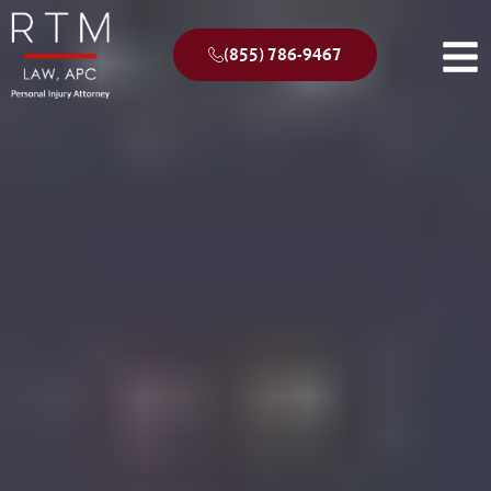
(855) 786-9467