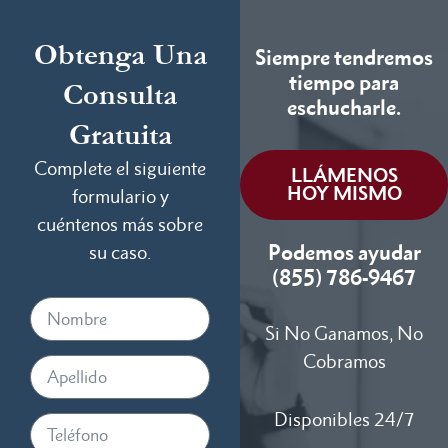
Obtenga Una
Siempre tendremos
tiempo para
Consulta
eschucharle.
Gratuita
Complete el siguiente
LLÁMENOS
HOY MISMO
formulario y
cuéntenos más sobre
Podemos ayudar
su caso.
(855) 786-9467
Si No Ganamos, No
Cobramos
Disponibles 24/7