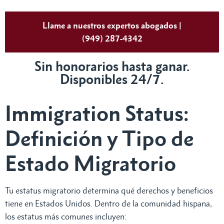
Llame a nuestros expertos abogados |
(949) 287-4342
Sin honorarios hasta ganar.
Disponibles 24/7.
Immigration Status:
Definición y Tipo de
Estado Migratorio
Tu estatus migratorio determina qué derechos y beneficios
tiene en Estados Unidos. Dentro de la comunidad hispana,
los estatus más comunes incluyen: