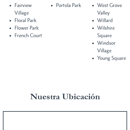
Fairview
Portola Park
West Grove
Village
Valley
Floral Park
Willard
Flower Park
Wilshire
French Court
Square
Windsor
Village
Young Square
Nuestra Ubicación