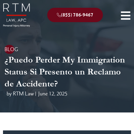
(855) 786-9467
BLOG
¿Puedo Perder My Immigration
Status Si Presento un Reclamo
de Accidente?
by RTM Law |
June 12, 2025