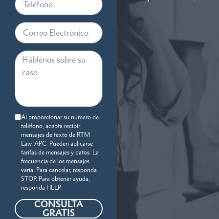
Al proporcionar su número de
teléfono, acepta recibir
mensajes de texto de RTM
Law, APC. Pueden aplicarse
tarifas de mensajes y datos. La
frecuencia de los mensajes
varía. Para cancelar, responda
STOP. Para obtener ayuda,
responda HELP.
CONSULTA
GRATIS