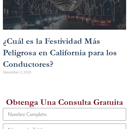
¿Cuál es la Festividad Más
Peligrosa en California para los
Conductores?
December 2, 2025
Obtenga Una Consulta Gratuita