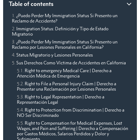
Table of contents
¿Puedo Perder My Immigration Status Si Presento un
Reclamo de Accidente?
Immigration Status: Definición y Tipo de Estado
Migratorio
¿Puedo Perder My Immigration Status Si Presento un
Reclamo por Lesiones Personales en California?
Status Migratorio y Lesiones Personales
Sus Derechos Como Víctima de Accidentes en California
Right to emergency Medical Care | Derecho a
Atención Médica de Emergencia
Right to File a Personal Injury Claim | Derecho a
Presentar una Reclamación por Lesiones Personales
Right to Legal Representation | Derecho a
Representación Legal
Right to Protection from Discrimination | Derecho a
NO Ser Discriminado
Right to Compensation for Medical Expenses, Lost
Wages, and Pain and Suffering | Derecho a Compensación
por Gastos Médicos, Salarios Perdidos y Dolor y
Sufrimiento