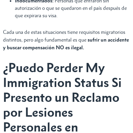
Indocumentados:
Personas que entraron sin
autorización o que se quedaron en el país después de
que expirara su visa.
Cada una de estas situaciones tiene requisitos migratorios
distintos, pero algo fundamental es que
sufrir un accidente
y buscar compensación NO es ilegal.
¿Puedo Perder My
Immigration Status Si
Presento un Reclamo
por Lesiones
Personales en