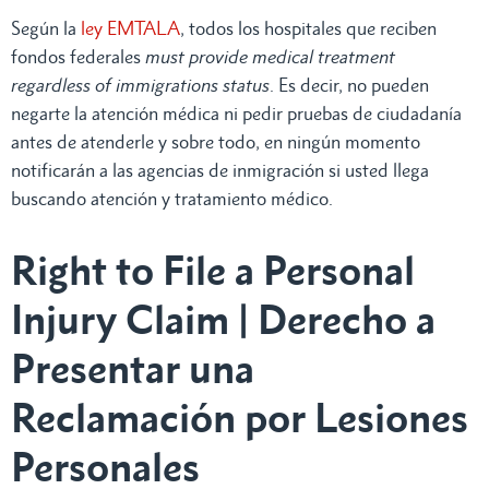
Según la
ley EMTALA
, todos los hospitales que reciben
fondos federales
must provide medical treatment
regardless of immigrations status
. Es decir, no pueden
negarte la atención médica ni pedir pruebas de ciudadanía
antes de atenderle y sobre todo, en ningún momento
notificarán a las agencias de inmigración si usted llega
buscando atención y tratamiento médico.
Right to File a Personal
Injury Claim | Derecho a
Presentar una
Reclamación por Lesiones
Personales