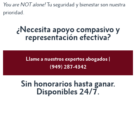
You are NOT alone!
Tu seguridad y bienestar son nuestra
prioridad.
¿Necesita apoyo compasivo y
representación efectiva?
Llame a nuestros expertos abogados |
(949) 287-4342
Sin honorarios hasta ganar.
Disponibles 24/7.