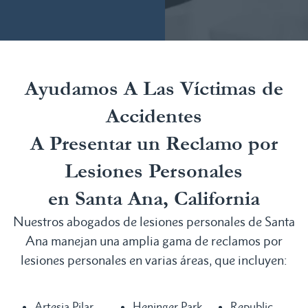
Ayudamos A Las Víctimas de
Accidentes
A Presentar un Reclamo por
Lesiones Personales
en Santa Ana, California
Nuestros abogados de lesiones personales de Santa
Ana manejan una amplia gama de reclamos por
lesiones personales en varias áreas, que incluyen:
Artesia Pilar
Heninger Park
Republic