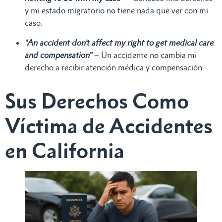
y mi estado migratorio no tiene nada que ver con mi
caso.
“An accident don’t affect my right to get medical care
and compensation”
– Un accidente no cambia mi
derecho a recibir atención médica y compensación.
Sus Derechos Como
Víctima de Accidentes
en California