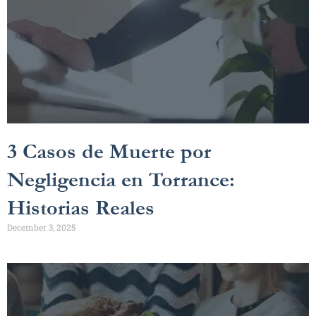
3 Casos de Muerte por
Negligencia en Torrance:
Historias Reales
December 3, 2025