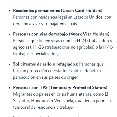
Residentes permanentes (Green Card Holders):
Personas con residencia legal en Estados Unidos, con
derecho a vivir y trabajar en el país.
Personas con visa de trabajo (Work Visa Holders):
Personas que tienen visas como la H-24 (trabajadores
agrícolas), H -2B (trabajadores no agrícolas) o la H-1B
(trabajos especializados).
Solicitantes de asilo o refugiados:
Personas que
buscan protección en Estados Unidos, debido a
persecución en sus países de origen.
Personas con TPS (Temporary Protected Statuts):
Migrantes de países en crisis humanitarias, como El
Salvador, Honduras o Venezuela, que tienen permiso
temporal de residencia y trabajo.