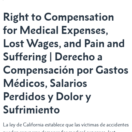
Right to Compensation
for Medical Expenses,
Lost Wages, and Pain and
Suffering | Derecho a
Compensación por Gastos
Médicos, Salarios
Perdidos y Dolor y
Sufrimiento
La ley de California establece que las víctimas de accidentes