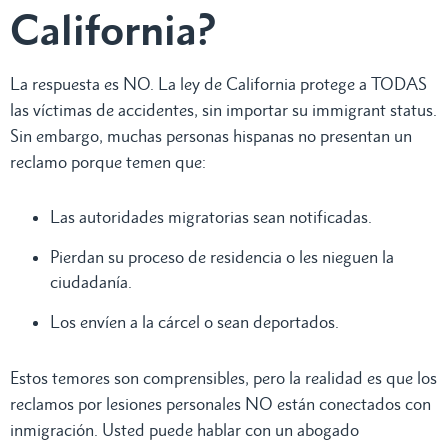
California?
La respuesta es NO. La ley de California protege a TODAS
las víctimas de accidentes, sin importar su immigrant status.
Sin embargo, muchas personas hispanas no presentan un
reclamo porque temen que:
Las autoridades migratorias sean notificadas.
Pierdan su proceso de residencia o les nieguen la
ciudadanía.
Los envíen a la cárcel o sean deportados.
Estos temores son comprensibles, pero la realidad es que los
reclamos por lesiones personales NO están conectados con
inmigración. Usted puede hablar con un abogado