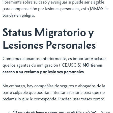
libremente sobre su caso y averiguar si puede ser elegible
para compensación por lesiones personales, esto JAMÁS le
pondrá en peligro.
Status Migratorio y
Lesiones Personales
Como mencionamos anteriormente, es importante aclarar
que los agentes de inmigración (ICE,USCIS)
NO tienen
acceso a su reclamo por lesiones personales.
Sin embargo, hay compañías de seguros o abogados de la
parte culpable que podrían intentar asustarle para que no
reclame lo que le corresponde. Pueden usar frases como:
“If you don’t have papers, you can’t file a claim”.
– Si no