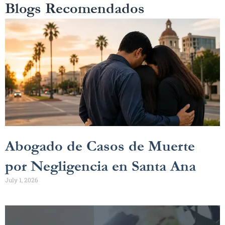
Blogs Recomendados
Abogado de Casos de Muerte
por Negligencia en Santa Ana
July 1, 2026