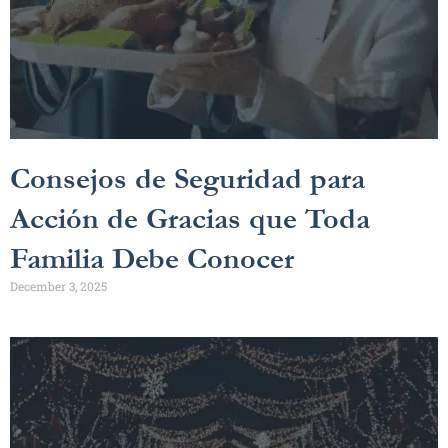
Consejos de Seguridad para
Acción de Gracias que Toda
Familia Debe Conocer
December 3, 2025