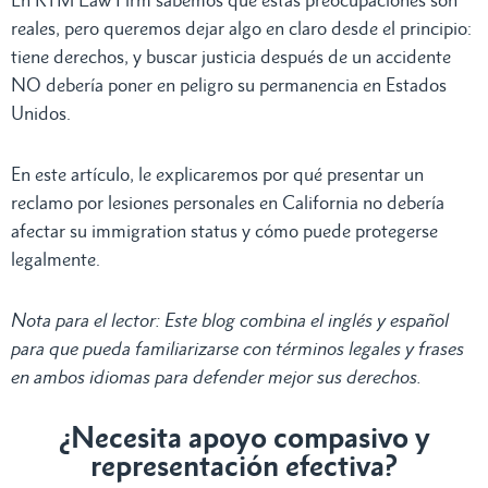
reales, pero queremos dejar algo en claro desde el principio:
tiene derechos, y buscar justicia después de un accidente
NO debería poner en peligro su permanencia en Estados
Unidos.
En este artículo, le explicaremos por qué presentar un
reclamo por lesiones personales en California no debería
afectar su immigration status y cómo puede protegerse
legalmente.
Nota para el lector: Este blog combina el inglés y español
para que pueda familiarizarse con términos legales y frases
en ambos idiomas para defender mejor sus derechos.
¿Necesita apoyo compasivo y
representación efectiva?