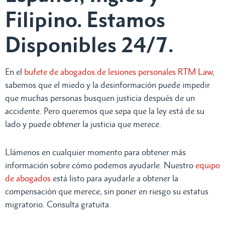
Filipino. Estamos
Disponibles 24/7.
En el
bufete de abogados de lesiones personales RTM Law
,
sabemos que el miedo y la desinformación puede impedir
que muchas personas busquen justicia después de un
accidente. Pero queremos que sepa que la ley está de su
lado y puede obtener la justicia que merece.
Llámenos en cualquier momento para obtener más
información sobre cómo podemos ayudarle. Nuestro
equipo
de abogados
está listo para ayudarle a obtener la
compensación que merece, sin poner en riesgo su estatus
migratorio. Consulta gratuita.