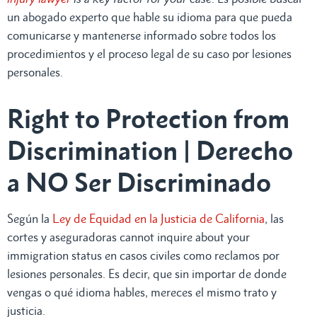
un abogado experto que hable su idioma para que pueda
comunicarse y mantenerse informado sobre todos los
procedimientos y el proceso legal de su caso por lesiones
personales.
Right to Protection from
Discrimination | Derecho
a NO Ser Discriminado
Según la
Ley de Equidad en la Justicia de California
, las
cortes y aseguradoras cannot inquire about your
immigration status en casos civiles como reclamos por
lesiones personales. Es decir, que sin importar de donde
vengas o qué idioma hables, mereces el mismo trato y
justicia.