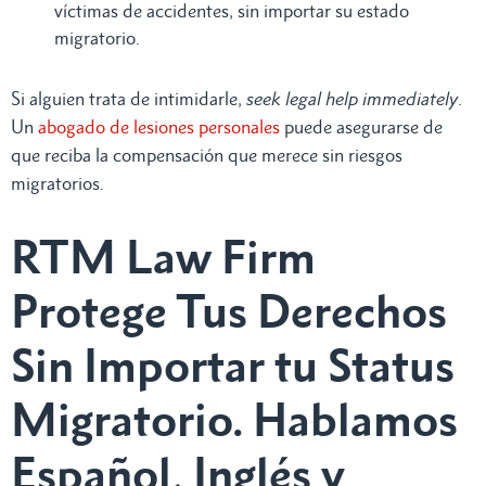
víctimas de accidentes, sin importar su estado
migratorio.
Si alguien trata de intimidarle,
seek legal help immediately
.
Un
abogado de lesiones personales
puede asegurarse de
que reciba la compensación que merece sin riesgos
migratorios.
RTM Law Firm
Protege Tus Derechos
Sin Importar tu Status
Migratorio. Hablamos
Español, Inglés y