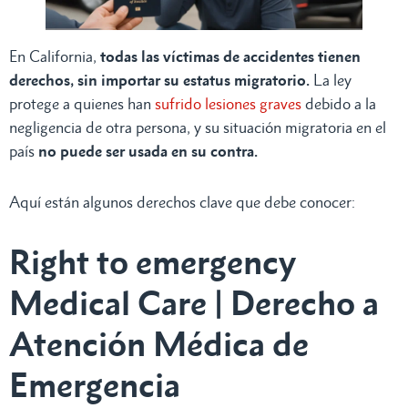
En California,
todas las víctimas de accidentes tienen
derechos, sin importar su estatus migratorio.
La ley
protege a quienes han
sufrido lesiones graves
debido a la
negligencia de otra persona, y su situación migratoria en el
país
no puede ser usada en su contra.
Aquí están algunos derechos clave que debe conocer:
Right to emergency
Medical Care | Derecho a
Atención Médica de
Emergencia