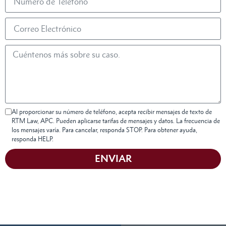
Al proporcionar su número de teléfono, acepta recibir mensajes de texto de
RTM Law, APC. Pueden aplicarse tarifas de mensajes y datos. La frecuencia de
los mensajes varía. Para cancelar, responda STOP. Para obtener ayuda,
responda HELP.
ENVIAR