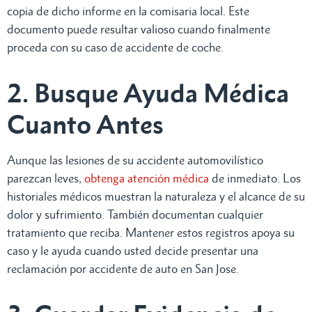
copia de dicho informe en la comisaria local. Este
documento puede resultar valioso cuando finalmente
proceda con su caso de accidente de coche.
2. Busque Ayuda Médica
Cuanto Antes
Aunque las lesiones de su accidente automovilístico
parezcan leves,
obtenga atención médica
de inmediato. Los
historiales médicos muestran la naturaleza y el alcance de su
dolor y sufrimiento. También documentan cualquier
tratamiento que reciba. Mantener estos registros apoya su
caso y le ayuda cuando usted decide presentar una
reclamación por accidente de auto en San Jose.