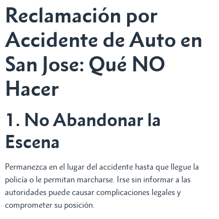
Reclamación por
Accidente de Auto en
San Jose: Qué NO
Hacer
1. No Abandonar la
Escena
Permanezca en el lugar del accidente hasta que llegue la
policía o le permitan marcharse. Irse sin informar a las
autoridades puede causar complicaciones legales y
comprometer su posición.