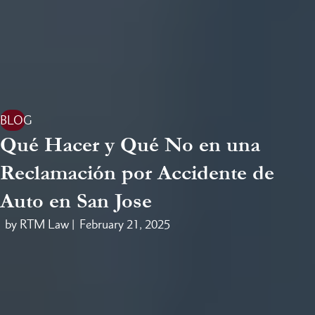
BLOG
Qué Hacer y Qué No en una
Reclamación por Accidente de
Auto en San Jose
by RTM Law |
February 21, 2025