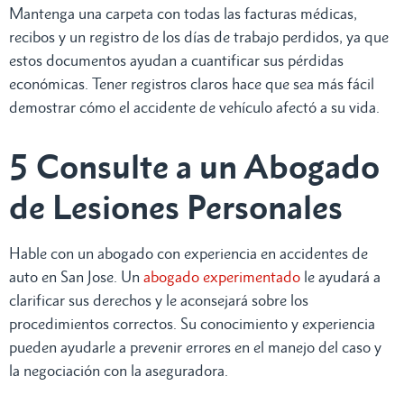
Mantenga una carpeta con todas las facturas médicas,
recibos y un registro de los días de trabajo perdidos, ya que
estos documentos ayudan a cuantificar sus pérdidas
económicas. Tener registros claros hace que sea más fácil
demostrar cómo el accidente de vehículo afectó a su vida.
5 Consulte a un Abogado
de Lesiones Personales
Hable con un abogado con experiencia en accidentes de
auto en San Jose. Un
abogado experimentado
le ayudará a
clarificar sus derechos y le aconsejará sobre los
procedimientos correctos. Su conocimiento y experiencia
pueden ayudarle a prevenir errores en el manejo del caso y
la negociación con la aseguradora.