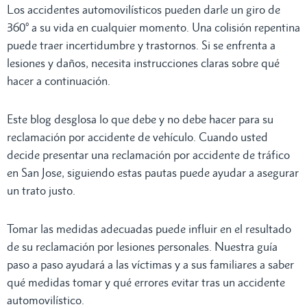
Los accidentes automovilísticos pueden darle un giro de
360° a su vida en cualquier momento. Una colisión repentina
puede traer incertidumbre y trastornos. Si se enfrenta a
lesiones y daños, necesita instrucciones claras sobre qué
hacer a continuación.
Este blog desglosa lo que debe y no debe hacer para su
reclamación por accidente de vehículo. Cuando usted
decide presentar una reclamación por accidente de tráfico
en San Jose, siguiendo estas pautas puede ayudar a asegurar
un trato justo.
Tomar las medidas adecuadas puede influir en el resultado
de su reclamación por lesiones personales. Nuestra guía
paso a paso ayudará a las víctimas y a sus familiares a saber
qué medidas tomar y qué errores evitar tras un accidente
automovilístico.