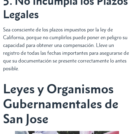
5. No Incumpla los Plazos
Legales
Sea consciente de los plazos impuestos por la ley de
California, porque no cumplirlos puede poner en peligro su
capacidad para obtener una compensación. Lleve un
registro de todas las fechas importantes para asegurarse de
que su documentación se presente correctamente lo antes
posible.
Leyes y Organismos
Gubernamentales de
San Jose