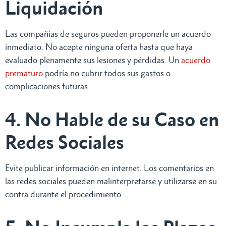
Liquidación
Las compañías de seguros pueden proponerle un acuerdo
inmediato. No acepte ninguna oferta hasta que haya
evaluado plenamente sus lesiones y pérdidas. Un
acuerdo
prematuro
podría no cubrir todos sus gastos o
complicaciones futuras.
4. No Hable de su Caso en
Redes Sociales
Evite publicar información en internet. Los comentarios en
las redes sociales pueden malinterpretarse y utilizarse en su
contra durante el procedimiento.