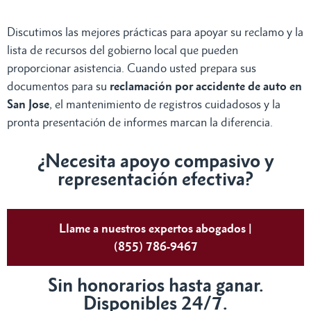
Discutimos las mejores prácticas para apoyar su reclamo y la
lista de recursos del gobierno local que pueden
proporcionar asistencia. Cuando usted prepara sus
documentos para su
reclamación por accidente de auto en
San Jose
, el mantenimiento de registros cuidadosos y la
pronta presentación de informes marcan la diferencia.
¿Necesita apoyo compasivo y
representación efectiva?
Llame a nuestros expertos abogados |
(855) 786-9467
Sin honorarios hasta ganar.
Disponibles 24/7.