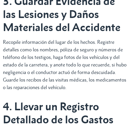
3. Guardar Evidencia de
las Lesiones y Daños
Materiales del Accidente
Recopile información del lugar de los hechos. Registre
detalles como los nombres, póliza de seguro y números de
teléfono de los testigos, haga fotos de los vehículos y del
estado de la carretera, y anote todo lo que recuerde, si hubo
negligencia o el conductor actuó de forma descuidada.
Guarde los recibos de las visitas médicas, los medicamentos
o las reparaciones del vehículo.
4. Llevar un Registro
Detallado de los Gastos