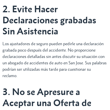
2. Evite Hacer
Declaraciones grabadas
Sin Asistencia
Los ajustadores de seguro pueden pedirle una declaración
grabada poco después del accidente. No proporcione
declaraciones detalladas sin antes discutir su situación con
un abogado de accidentes de auto en San Jose. Sus palabras
podrían ser utilizadas más tarde para cuestionar su
reclamo.
3. No se Apresure a
Aceptar una Oferta de