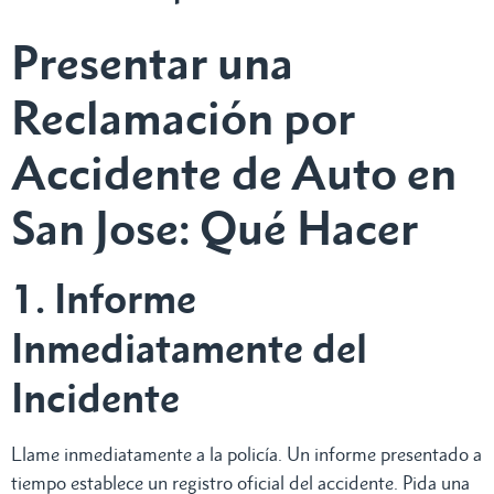
Presentar una
Reclamación por
Accidente de Auto en
San Jose: Qué Hacer
1. Informe
Inmediatamente del
Incidente
Llame inmediatamente a la policía. Un informe presentado a
tiempo establece un registro oficial del accidente. Pida una