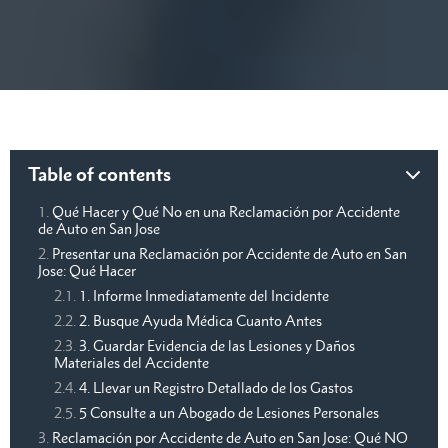
Table of contents
Qué Hacer y Qué No en una Reclamación por Accidente
de Auto en San Jose
Presentar una Reclamación por Accidente de Auto en San
Jose: Qué Hacer
1. Informe Inmediatamente del Incidente
2. Busque Ayuda Médica Cuanto Antes
3. Guardar Evidencia de las Lesiones y Daños
Materiales del Accidente
4. Llevar un Registro Detallado de los Gastos
5 Consulte a un Abogado de Lesiones Personales
Reclamación por Accidente de Auto en San Jose: Qué NO