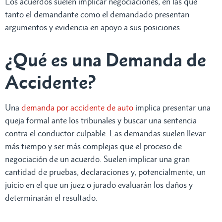
Los acuerdos suelen implicar negociaciones, en las que
tanto el demandante como el demandado presentan
argumentos y evidencia en apoyo a sus posiciones.
¿Qué es una Demanda de
Accidente?
Una
demanda por accidente de auto
implica presentar una
queja formal ante los tribunales y buscar una sentencia
contra el conductor culpable. Las demandas suelen llevar
más tiempo y ser más complejas que el proceso de
negociación de un acuerdo. Suelen implicar una gran
cantidad de pruebas, declaraciones y, potencialmente, un
juicio en el que un juez o jurado evaluarán los daños y
determinarán el resultado.