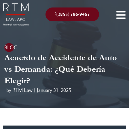
(855) 786-9467
BLOG
Acuerdo de Accidente de Auto
vs Demanda: ¿Qué Debería
Elegir?
by RTM Law |
January 31, 2025