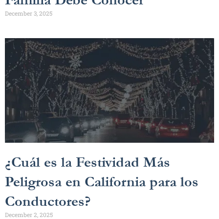
December 3, 2025
¿Cuál es la Festividad Más
Peligrosa en California para los
Conductores?
December 2, 2025