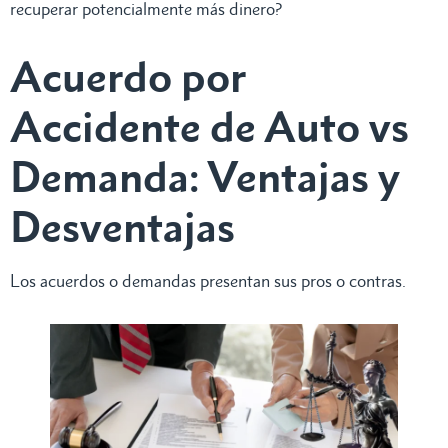
recuperar potencialmente más dinero?
Acuerdo por
Accidente de Auto vs
Demanda: Ventajas y
Desventajas
Los acuerdos o demandas presentan sus pros o contras.