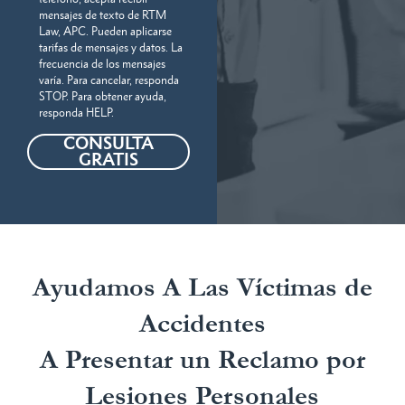
mensajes de texto de RTM
Law, APC. Pueden aplicarse
tarifas de mensajes y datos. La
frecuencia de los mensajes
varía. Para cancelar, responda
STOP. Para obtener ayuda,
responda HELP.
CONSULTA
GRATIS
Ayudamos A Las Víctimas de
Accidentes
A Presentar un Reclamo por
Lesiones Personales