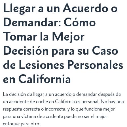
Llegar a un Acuerdo o
Demandar: Cómo
Tomar la Mejor
Decisión para su Caso
de Lesiones Personales
en California
La decisión de llegar a un acuerdo o demandar después de
un accidente de coche en California es personal. No hay una
respuesta correcta o incorrecta, y lo que funciona mejor
para una víctima de accidente puede no ser el mejor
enfoque para otro.