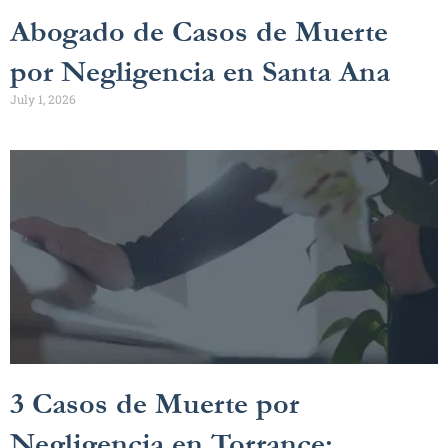
Abogado de Casos de Muerte
por Negligencia en Santa Ana
July 1, 2026
3 Casos de Muerte por
Negligencia en Torrance: