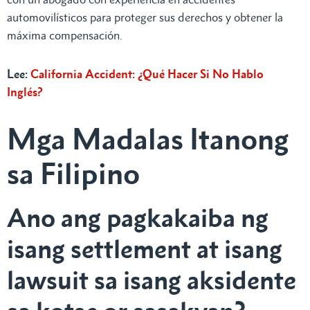
automovilísticos para proteger sus derechos y obtener la
máxima compensación.
Lee:
California Accident: ¿Qué Hacer Si No Hablo
Inglés?
Mga Madalas Itanong
sa Filipino
Ano ang pagkakaiba ng
isang settlement at isang
lawsuit sa isang aksidente