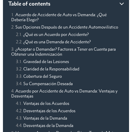
Table of contents
Acuerdo de Accidente de Auto vs Demanda: ¿Qué
Debería Elegir?
Sus Opciones Después de un Accidente Automovilístico
¿Qué es un Acuerdo por Accidente?
¿Qué es una Demanda de Accidente?
¿Aceptar o Demandar? Factores a Tener en Cuenta para
Obtener una Indemnización
Gravedad de las Lesiones
Claridad de la Responsabilidad
Cobertura del Seguro
Su Compensación Deseada
Acuerdo por Accidente de Auto vs Demanda: Ventajas y
Desventajas
Ventajas de los Acuerdos
Desventajas de los Acuerdos
Ventajas de la Demanda
Desventajas de la Demanda