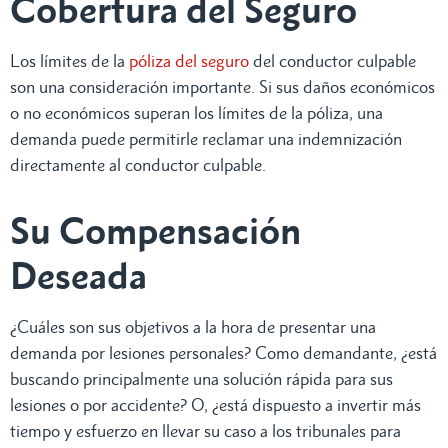
Cobertura del Seguro
Los límites de la
póliza del seguro
del conductor culpable
son una consideración importante. Si sus daños económicos
o no económicos superan los límites de la póliza, una
demanda puede permitirle reclamar una indemnización
directamente al conductor culpable.
Su Compensación
Deseada
¿Cuáles son sus objetivos a la hora de presentar una
demanda por lesiones personales? Como demandante, ¿está
buscando principalmente una solución rápida para sus
lesiones o por accidente? O, ¿está dispuesto a invertir más
tiempo y esfuerzo en llevar su caso a los tribunales para