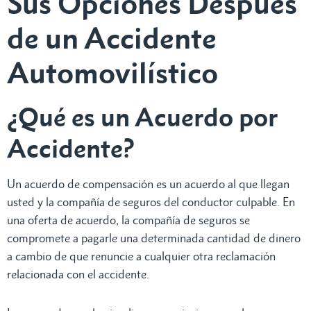
Sus Opciones Después
de un Accidente
Automovilístico
¿Qué es un Acuerdo por
Accidente?
Un acuerdo de compensación es un acuerdo al que llegan
usted y la compañía de seguros del conductor culpable. En
una oferta de acuerdo, la compañía de seguros se
compromete a pagarle una determinada cantidad de dinero
a cambio de que renuncie a cualquier otra reclamación
relacionada con el accidente.