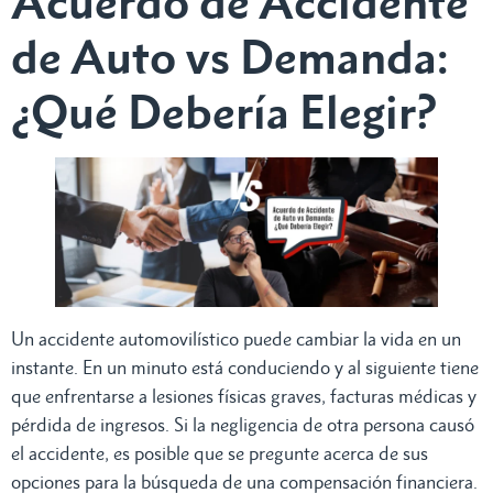
Acuerdo de Accidente
de Auto vs Demanda:
¿Qué Debería Elegir?
Un accidente automovilístico puede cambiar la vida en un
instante. En un minuto está conduciendo y al siguiente tiene
que enfrentarse a lesiones físicas graves, facturas médicas y
pérdida de ingresos. Si la negligencia de otra persona causó
el accidente, es posible que se pregunte acerca de sus
opciones para la búsqueda de una compensación financiera.