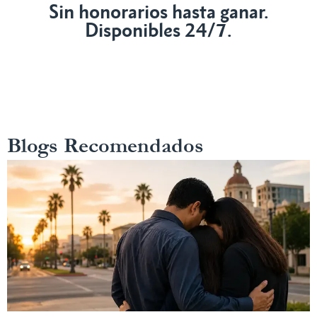
Sin honorarios hasta ganar.
Disponibles 24/7.
Blogs Recomendados