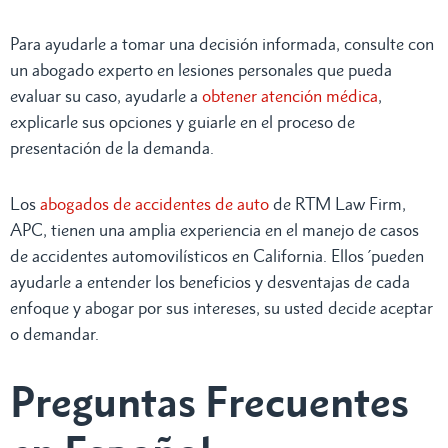
Para ayudarle a tomar una decisión informada, consulte con
un abogado experto en lesiones personales que pueda
evaluar su caso, ayudarle a
obtener atención médica
,
explicarle sus opciones y guiarle en el proceso de
presentación de la demanda.
Los
abogados de accidentes de auto
de RTM Law Firm,
APC, tienen una amplia experiencia en el manejo de casos
de accidentes automovilísticos en California. Ellos ´pueden
ayudarle a entender los beneficios y desventajas de cada
enfoque y abogar por sus intereses, su usted decide aceptar
o demandar.
Preguntas Frecuentes