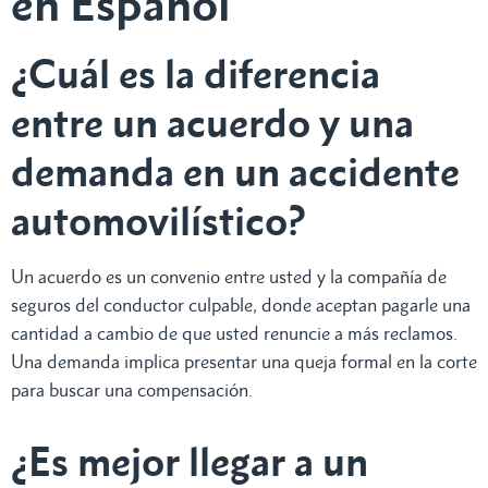
en Español
¿Cuál es la diferencia
entre un acuerdo y una
demanda en un accidente
automovilístico?
Un acuerdo es un convenio entre usted y la compañía de
seguros del conductor culpable, donde aceptan pagarle una
cantidad a cambio de que usted renuncie a más reclamos.
Una demanda implica presentar una queja formal en la corte
para buscar una compensación.
¿Es mejor llegar a un