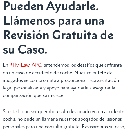
Pueden Ayudarle.
Llámenos para una
Revisión Gratuita de
su Caso.
En
RTM Law, APC
, entendemos los desafíos que enfrenta
en un caso de accidente de coche. Nuestro bufete de
abogados se compromete a proporcionar representación
legal personalizada y apoyo para ayudarle a asegurar la
compensación que se merece.
Si usted o un ser querido resultó lesionado en un accidente
coche, no dude en llamar a nuestros abogados de lesiones
personales para una consulta gratuita. Revisaremos su caso,