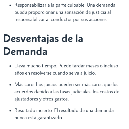
Responsabilizar a la parte culpable: Una demanda
puede proporcionar una sensación de justicia al
responsabilizar al conductor por sus acciones.
Desventajas de la
Demanda
Lleva mucho tiempo: Puede tardar meses o incluso
años en resolverse cuando se va a juicio.
Más caro: Los juicios pueden ser más caros que los
acuerdos debido a las tasas judiciales, los costos de
ajustadores y otros gastos.
Resultado incierto: El resultado de una demanda
nunca está garantizado.