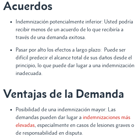
Acuerdos
Indemnización potencialmente inferior: Usted podría
recibir menos de un acuerdo de lo que recibiría a
través de una demanda exitosa.
Pasar por alto los efectos a largo plazo: Puede ser
difícil predecir el alcance total de sus daños desde el
principio, lo que puede dar lugar a una indemnización
inadecuada.
Ventajas de la Demanda
Posibilidad de una indemnización mayor: Las
demandas pueden dar lugar a
indemnizaciones más
elevadas
, especialmente en casos de lesiones graves o
de responsabilidad en disputa.