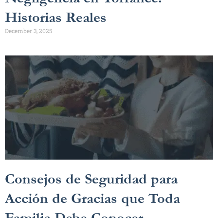
Historias Reales
December 3, 2025
Consejos de Seguridad para
Acción de Gracias que Toda
Familia Debe Conocer