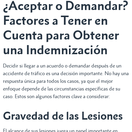
¿Aceptar o Demandar?
Factores a Tener en
Cuenta para Obtener
una Indemnización
Decidir si llegar a un acuerdo o demandar después de un
accidente de tráfico es una decisión importante. No hay una
respuesta única para todos los casos, ya que el mejor
enfoque depende de las circunstancias específicas de su
caso. Estos son algunos factores clave a considerar:
Gravedad de las Lesiones
El alcance de sus lesiones juega un papel importante en