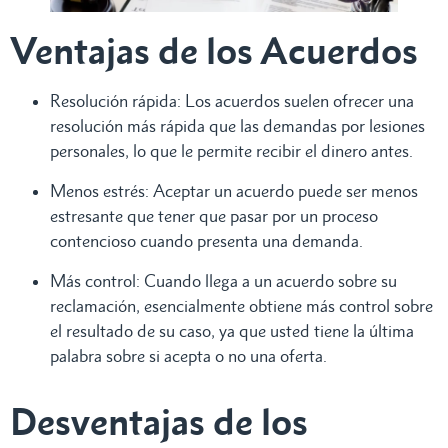
Ventajas de los Acuerdos
Resolución rápida: Los acuerdos suelen ofrecer una
resolución más rápida que las demandas por lesiones
personales, lo que le permite recibir el dinero antes.
Menos estrés: Aceptar un acuerdo puede ser menos
estresante que tener que pasar por un proceso
contencioso cuando presenta una demanda.
Más control: Cuando llega a un acuerdo sobre su
reclamación, esencialmente obtiene más control sobre
el resultado de su caso, ya que usted tiene la última
palabra sobre si acepta o no una oferta.
Desventajas de los