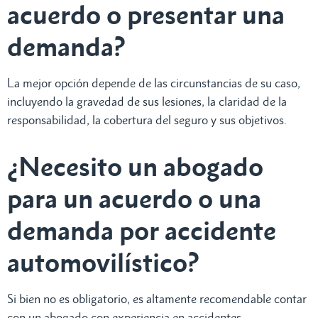
acuerdo o presentar una
demanda?
La mejor opción depende de las circunstancias de su caso,
incluyendo la gravedad de sus lesiones, la claridad de la
responsabilidad, la cobertura del seguro y sus objetivos.
¿Necesito un abogado
para un acuerdo o una
demanda por accidente
automovilístico?
Si bien no es obligatorio, es altamente recomendable contar
con un abogado con experiencia en accidentes