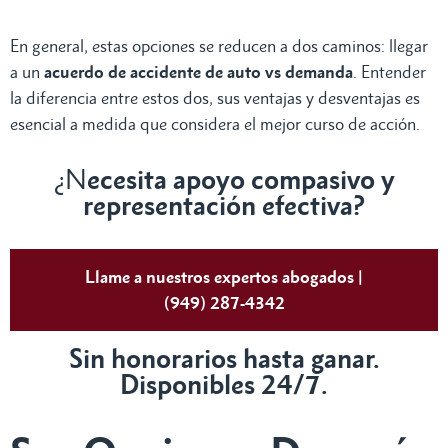
En general, estas opciones se reducen a dos caminos: llegar
a un
acuerdo de accidente de auto vs demanda
. Entender
la diferencia entre estos dos, sus ventajas y desventajas es
esencial a medida que considera el mejor curso de acción.
¿N
ecesita apoyo compasivo y
representación efectiva?
Llame a nuestros expertos abogados |
(949) 287-4342
Sin honorarios hasta ganar.
Disponibles 24/7.