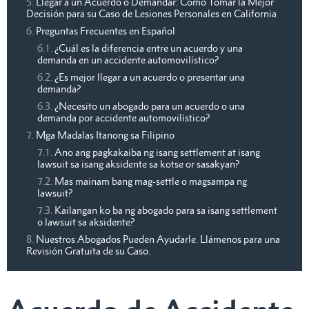
Llegar a un Acuerdo o Demandar: Cómo Tomar la Mejor
Decisión para su Caso de Lesiones Personales en California
Preguntas Frecuentes en Español
¿Cuál es la diferencia entre un acuerdo y una
demanda en un accidente automovilístico?
¿Es mejor llegar a un acuerdo o presentar una
demanda?
¿Necesito un abogado para un acuerdo o una
demanda por accidente automovilístico?
Mga Madalas Itanong sa Filipino
Ano ang pagkakaiba ng isang settlement at isang
lawsuit sa isang aksidente sa kotse or sasakyan?
Mas mainam bang mag-settle o magsampa ng
lawsuit?
Kailangan ko ba ng abogado para sa isang settlement
o lawsuit sa aksidente?
Nuestros Abogados Pueden Ayudarle. Llámenos para una
Revisión Gratuita de su Caso.