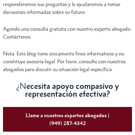
responderemos sus preguntas y le ayudaremos a tomar
decisiones informadas sobre su futuro.
Agende una consulta gratuita con nuestro experto abogado.
Contáctenos.
Nota: Este blog tiene únicamente fines informativos y no
constituye asesoría legal. Por favor, consulte con nuestros
abogados para discutir su situación legal específica.
¿N
ecesita apoyo compasivo y
representación efectiva?
Llame a nuestros expertos abogados |
(949) 287-4342