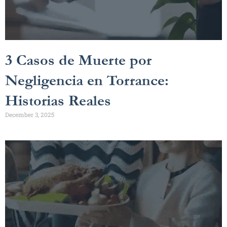
3 Casos de Muerte por
Negligencia en Torrance:
Historias Reales
December 3, 2025