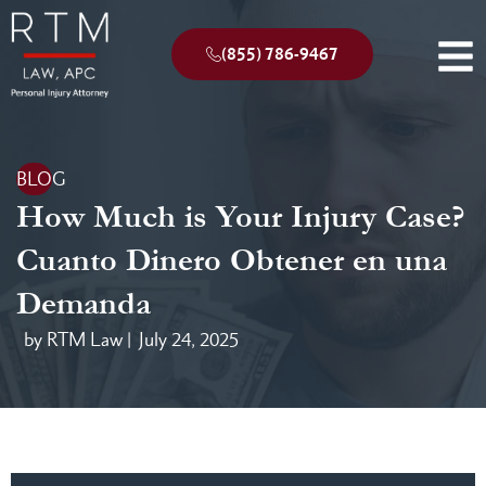
(855) 786-9467
BLOG
How Much is Your Injury Case?
Cuanto Dinero Obtener en una
Demanda
by RTM Law |
July 24, 2025