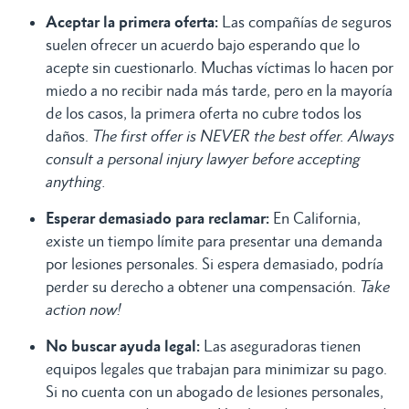
Aceptar la primera oferta:
Las compañías de seguros
suelen ofrecer un acuerdo bajo esperando que lo
acepte sin cuestionarlo. Muchas víctimas lo hacen por
miedo a no recibir nada más tarde, pero en la mayoría
de los casos, la primera oferta no cubre todos los
daños.
The first offer is NEVER the best offer. Always
consult a personal injury lawyer before accepting
anything.
Esperar demasiado para reclamar:
En California,
existe un tiempo límite para presentar una demanda
por lesiones personales. Si espera demasiado, podría
perder su derecho a obtener una compensación.
Take
action now!
No buscar ayuda legal:
Las aseguradoras tienen
equipos legales que trabajan para minimizar su pago.
Si no cuenta con un abogado de lesiones personales,