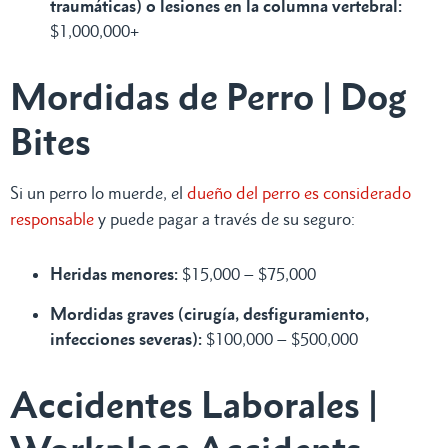
traumáticas) o lesiones en la columna vertebral:
$1,000,000+
Mordidas de Perro | Dog
Bites
Si un perro lo muerde, el
dueño del perro es considerado
responsable
y puede pagar a través de su seguro:
Heridas menores:
$15,000 – $75,000
Mordidas graves (cirugía, desfiguramiento,
infecciones severas):
$100,000 – $500,000
Accidentes Laborales |