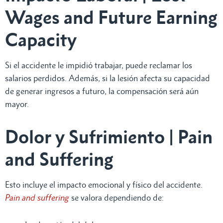
Wages and Future Earning
Capacity
Si el accidente le impidió trabajar, puede reclamar los
salarios perdidos. Además, si la lesión afecta su capacidad
de generar ingresos a futuro, la compensación será aún
mayor.
Dolor y Sufrimiento | Pain
and Suffering
Esto incluye el impacto emocional y físico del accidente.
Pain and suffering
se valora dependiendo de: