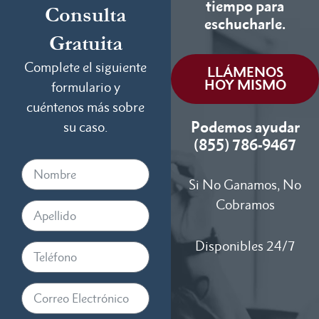
tiempo para
Consulta
eschucharle.
Gratuita
Complete el siguiente
LLÁMENOS
HOY MISMO
formulario y
cuéntenos más sobre
Podemos ayudar
su caso.
(855) 786-9467
Si No Ganamos, No
Cobramos
Disponibles 24/7