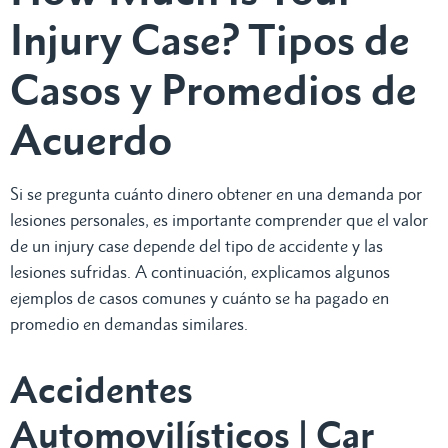
Injury Case? Tipos de
Casos y Promedios de
Acuerdo
Si se pregunta cuánto dinero obtener en una demanda por
lesiones personales, es importante comprender que el valor
de un injury case depende del tipo de accidente y las
lesiones sufridas. A continuación, explicamos algunos
ejemplos de casos comunes y cuánto se ha pagado en
promedio en demandas similares.
Accidentes
Automovilísticos | Car