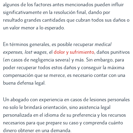
algunos de los factores antes mencionados pueden influir
significativamente en la resolución final, dando por
resultado grandes cantidades que cubran todos sus daños o
un valor menor a lo esperado.
En términos generales, es posible recuperar
medical
expenses, lost wages
, el
dolor y sufrimiento
, daños punitivos
(en casos de negligencia severa) y más. Sin embargo, para
poder recuperar todos estos daños y conseguir la máxima
compensación que se merece, es necesario contar con una
buena defensa legal.
Un abogado con experiencia en casos de lesiones personales
no solo le brindará orientación, sino asistencia legal
personalizada en el idioma de su preferencia y los recursos
necesarios para que prepare su caso y comprenda cuánto
dinero obtener en una demanda.