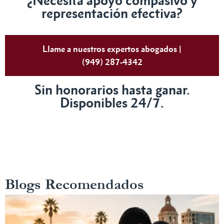
¿Necesita apoyo compasivo y
representación efectiva?
Llame a nuestros expertos abogados |
(949) 287-4342
Sin honorarios hasta ganar.
Disponibles 24/7.
Blogs Recomendados