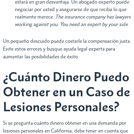
estará en gran desventaja. Un abogado experto puede
negociar por usted y asegurarse de que reciba lo que
realmente merece.
The insurance company has lawyers
working against you. You need an expert by your side.
Un pequeño descuido puede costarle la compensación justa.
Evite estos errores y busque ayuda legal experta para
aumentar las posibilidades de éxito.
¿Cuánto Dinero Puedo
Obtener en un Caso de
Lesiones Personales?
Si se pregunta cuánto dinero obtener en una demanda por
lesiones personales en California, debe tener en cuenta que