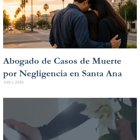
Abogado de Casos de Muerte
por Negligencia en Santa Ana
July 1, 2026