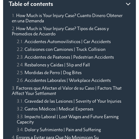
Table of contents
How Much is Your Injury Case? Cuanto Dinero Obtener
en una Demanda
How Much is Your Injury Case? Tipos de Casos y
Promedios de Acuerdo
Accidentes Automovilísticos | Car Accidents
Colisiones con Camiones | Truck Collision
Accidentes de Peatones | Pedestrian Accidents
Resbalones y Caídas | Slip and Fall
Mordidas de Perro | Dog Bites
Accidentes Laborales | Workplace Accidents
Factores que Afectan el Valor de su Caso | Factors That
Affect Your Settlement
Gravedad de las Lesiones | Severity of Your Injuries
Gastos Médicos | Medical Expenses
Impacto Laboral | Lost Wages and Future Earning
Capacity
Dolor y Sufrimiento | Pain and Suffering
Errores a Evitar para Que No Minimicen Su