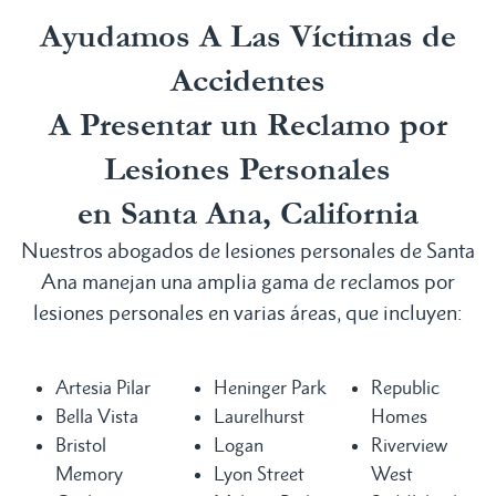
Ayudamos A Las Víctimas de
Accidentes
A Presentar un Reclamo por
Lesiones Personales
en Santa Ana, California
Nuestros abogados de lesiones personales de Santa
Ana manejan una amplia gama de reclamos por
lesiones personales en varias áreas, que incluyen:
Artesia Pilar
Heninger Park
Republic
Bella Vista
Laurelhurst
Homes
Bristol
Logan
Riverview
Memory
Lyon Street
West