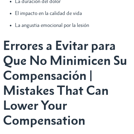
La duración del dolor
El impacto en la calidad de vida
La angustia emocional por la lesión
Errores a Evitar para
Que No Minimicen Su
Compensación |
Mistakes That Can
Lower Your
Compensation