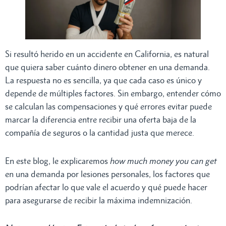
Si resultó herido en un accidente en California, es natural
que quiera saber cuánto dinero obtener en una demanda.
La respuesta no es sencilla, ya que cada caso es único y
depende de múltiples factores. Sin embargo, entender cómo
se calculan las compensaciones y qué errores evitar puede
marcar la diferencia entre recibir una oferta baja de la
compañía de seguros o la cantidad justa que merece.
En este blog, le explicaremos
how much money you can get
en una demanda por lesiones personales, los factores que
podrían afectar lo que vale el acuerdo y qué puede hacer
para asegurarse de recibir la máxima indemnización.