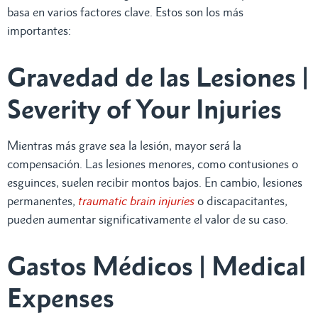
basa en varios factores clave. Estos son los más
importantes:
Gravedad de las Lesiones |
Severity of Your Injuries
Mientras más grave sea la lesión, mayor será la
compensación. Las lesiones menores, como contusiones o
esguinces, suelen recibir montos bajos. En cambio, lesiones
permanentes,
traumatic brain injuries
o discapacitantes,
pueden aumentar significativamente el valor de su caso.
Gastos Médicos | Medical
Expenses