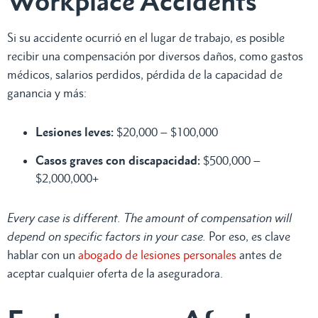
Workplace Accidents
Si su accidente ocurrió en el lugar de trabajo, es posible
recibir una compensación por diversos daños, como gastos
médicos, salarios perdidos, pérdida de la capacidad de
ganancia y más:
Lesiones leves:
$20,000 – $100,000
Casos graves con discapacidad:
$500,000 –
$2,000,000+
Every case is different. The amount of compensation will
depend on specific factors in your case.
Por eso, es clave
hablar con un
abogado de lesiones personales
antes de
aceptar cualquier oferta de la aseguradora.