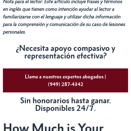
Nota para el lector: Este artículo incluye frases y términos
en inglés que tienen como intención ayudar al lector a
familiarizarse con el lenguaje y utilizar dicha información
para la comprensión y comunicación de su caso de lesiones
personales.
¿Necesita apoyo compasivo y
representación efectiva?
Llame a nuestros expertos abogados |
(949) 287-4342
Sin honorarios hasta ganar.
Disponibles 24/7.
How Much is Your