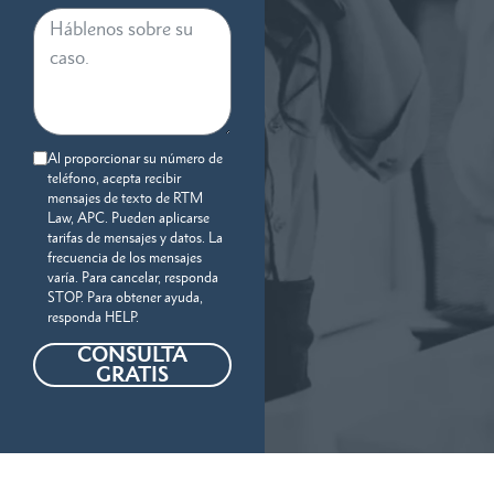
Al proporcionar su número de
teléfono, acepta recibir
mensajes de texto de RTM
Law, APC. Pueden aplicarse
tarifas de mensajes y datos. La
frecuencia de los mensajes
varía. Para cancelar, responda
STOP. Para obtener ayuda,
responda HELP.
CONSULTA
GRATIS