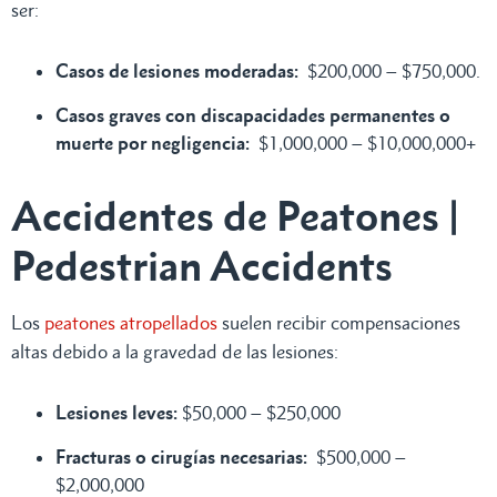
ser:
Casos de lesiones moderadas:
$200,000 – $750,000.
Casos graves con discapacidades permanentes o
muerte por negligencia:
$1,000,000 – $10,000,000+
Accidentes de Peatones |
Pedestrian Accidents
Los
peatones atropellados
suelen recibir compensaciones
altas debido a la gravedad de las lesiones:
Lesiones leves:
$50,000 – $250,000
Fracturas o cirugías necesarias:
$500,000 –
$2,000,000