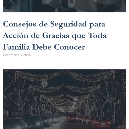
Consejos de Seguridad para
Acción de Gracias que Toda
Familia Debe Conocer
December 3, 2025