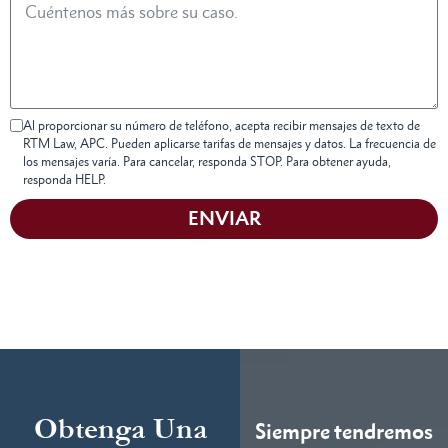
Al proporcionar su número de teléfono, acepta recibir mensajes de texto de
RTM Law, APC. Pueden aplicarse tarifas de mensajes y datos. La frecuencia de
los mensajes varía. Para cancelar, responda STOP. Para obtener ayuda,
responda HELP.
ENVIAR
Obtenga Una
Siempre tendremos