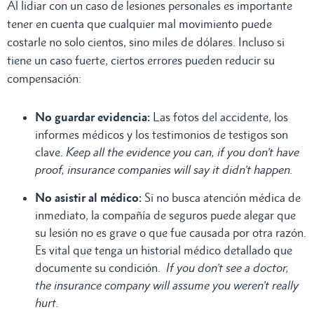
Al lidiar con un caso de lesiones personales es importante
tener en cuenta que cualquier mal movimiento puede
costarle no solo cientos, sino miles de dólares. Incluso si
tiene un caso fuerte, ciertos errores pueden reducir su
compensación:
No guardar evidencia:
Las fotos del accidente, los
informes médicos y los testimonios de testigos son
clave.
Keep all the evidence you can, if you don’t have
proof, insurance companies will say it didn’t happen.
No asistir al médico:
Si no busca atención médica de
inmediato, la compañía de seguros puede alegar que
su lesión no es grave o que fue causada por otra razón.
Es vital que tenga un historial médico detallado que
documente su condición.
If you don’t see a doctor,
the insurance company will assume you weren’t really
hurt.