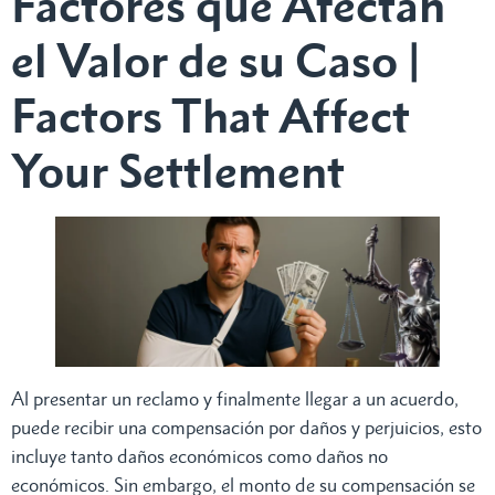
Factores que Afectan
el Valor de su Caso |
Factors That Affect
Your Settlement
Al presentar un reclamo y finalmente llegar a un acuerdo,
puede recibir una compensación por daños y perjuicios, esto
incluye tanto daños económicos como daños no
económicos. Sin embargo, el monto de su compensación se