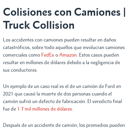
Colisiones con Camiones |
Truck Collision
Los accidentes con camiones pueden resultar en daños
catastróficos, sobre todo aquellos que involucran camiones
comerciales como
FedEx
o
Amazon
. Estos casos pueden
resultar en millones de dólares debido a la negligencia de
sus conductores.
Un ejemplo de un caso real es el de un camión de Ford en
2021 que causó la muerte de dos personas cuando el
camión sufrió un defecto de fabricación. El veredicto final
fue de
1.7 mil millones de dólares
.
Después de un accidente de camión, los promedios pueden