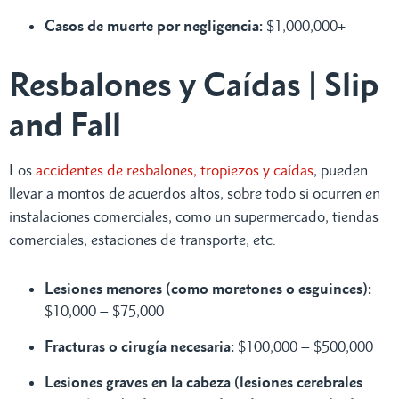
Casos de muerte por negligencia:
$1,000,000+
Resbalones y Caídas | Slip
and Fall
Los
accidentes de resbalones, tropiezos y caídas
, pueden
llevar a montos de acuerdos altos, sobre todo si ocurren en
instalaciones comerciales, como un supermercado, tiendas
comerciales, estaciones de transporte, etc.
Lesiones menores (como moretones o esguinces):
$10,000 – $75,000
Fracturas o cirugía necesaria:
$100,000 – $500,000
Lesiones graves en la cabeza (lesiones cerebrales