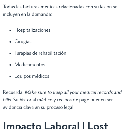
Todas las facturas médicas relacionadas con su lesión se
incluyen en la demanda:
Hospitalizaciones
Cirugías
Terapias de rehabilitación
Medicamentos
Equipos médicos
Recuerda:
Make sure to keep all your medical records and
bills
. Su historial médico y recibos de pago pueden ser
evidencia clave en su proceso legal.
Impacto Laboral | Lost