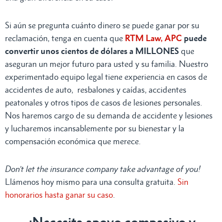
Si aún se pregunta cuánto dinero se puede ganar por su
reclamación, tenga en cuenta que
RTM Law, APC
puede
convertir unos cientos de dólares a MILLONES
que
aseguran un mejor futuro para usted y su familia. Nuestro
experimentado equipo legal tiene experiencia en casos de
accidentes de auto, resbalones y caídas, accidentes
peatonales y otros tipos de casos de lesiones personales.
Nos haremos cargo de su demanda de accidente y lesiones
y lucharemos incansablemente por su bienestar y la
compensación económica que merece.
Don’t let the insurance company take advantage of you!
Llámenos hoy mismo para una consulta gratuita.
Sin
honorarios hasta ganar su caso
.