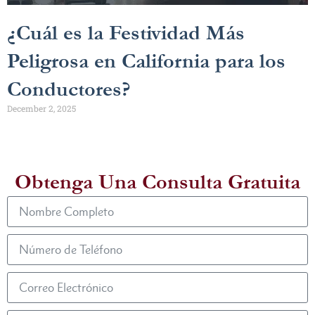
¿Cuál es la Festividad Más
Peligrosa en California para los
Conductores?
December 2, 2025
Obtenga Una Consulta Gratuita