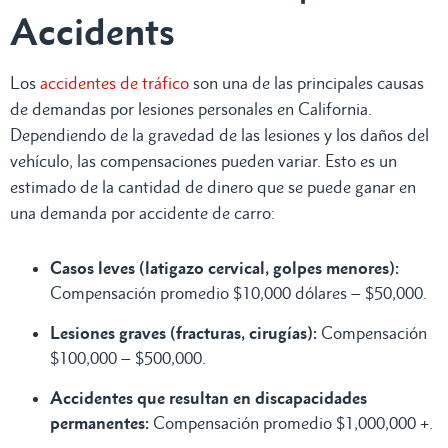
Accidents
Los
accidentes de tráfico
son una de las principales causas
de demandas por lesiones personales en California.
Dependiendo de la gravedad de las lesiones y los daños del
vehículo, las compensaciones pueden variar. Esto es un
estimado de la cantidad de dinero que se puede ganar en
una demanda por accidente de carro:
Casos leves (latigazo cervical, golpes menores):
Compensación promedio $10,000 dólares – $50,000.
Lesiones graves (fracturas, cirugías):
Compensación
$100,000 – $500,000.
Accidentes que resultan en discapacidades
permanentes:
Compensación promedio $1,000,000 +.