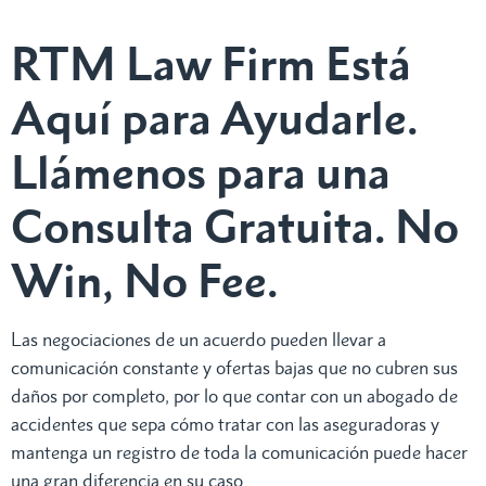
RTM Law Firm Está
Aquí para Ayudarle.
Llámenos para una
Consulta Gratuita. No
Win, No Fee.
Las negociaciones de un acuerdo pueden llevar a
comunicación constante y ofertas bajas que no cubren sus
daños por completo, por lo que contar con un abogado de
accidentes que sepa cómo tratar con las aseguradoras y
mantenga un registro de toda la comunicación puede hacer
una gran diferencia en su caso.