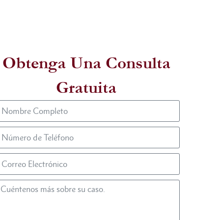
Obtenga Una Consulta
Gratuita