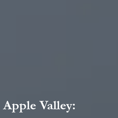
Apple Valley: