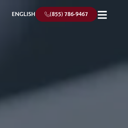
ENGLISH
(855) 786-9467