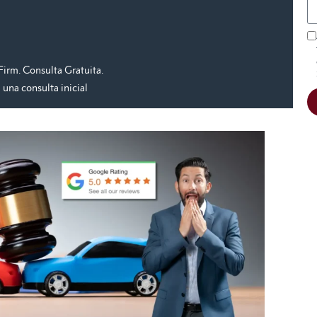
irm. Consulta Gratuita.
una consulta inicial