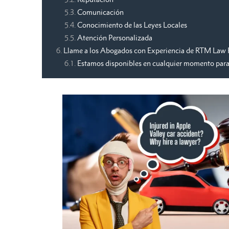
Comunicación
Conocimiento de las Leyes Locales
Atención Personalizada
Llame a los Abogados con Experiencia de RTM Law F
Estamos disponibles en cualquier momento para 