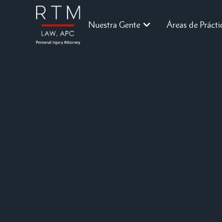
Nuestra Gente
Áreas de Prácti