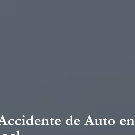
Accidente de Auto en 