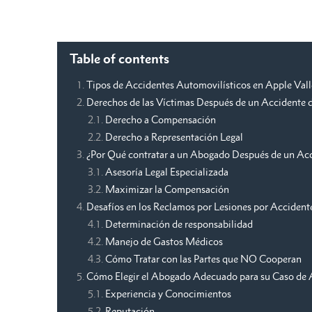
Table of contents
Tipos de Accidentes Automovilísticos en Apple Val
Derechos de las Víctimas Después de un Accidente 
Derecho a Compensación
Derecho a Representación Legal
¿Por Qué contratar a un Abogado Después de un Acc
Asesoría Legal Especializada
Maximizar la Compensación
Desafíos en los Reclamos por Lesiones por Accident
Determinación de responsabilidad
Manejo de Gastos Médicos
Cómo Tratar con las Partes que NO Cooperan
Cómo Elegir el Abogado Adecuado para su Caso de 
Experiencia y Conocimientos
Reputación