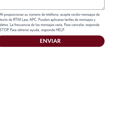
Al proporcionar su número de teléfono, acepta recibir mensajes de
texto de RTM Law, APC. Pueden aplicarse tarifas de mensajes y
datos. La frecuencia de los mensajes varía. Para cancelar, responda
STOP. Para obtener ayuda, responda HELP.
ENVIAR