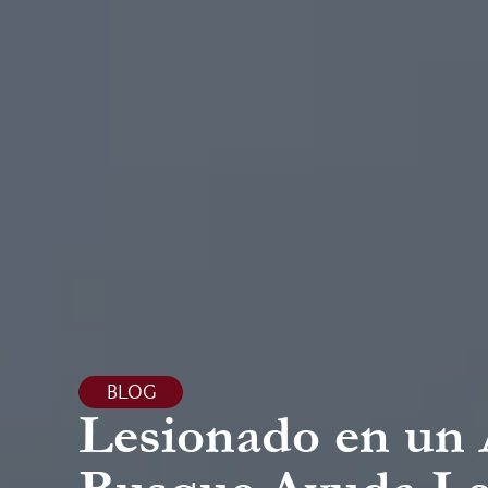
BLOG
Lesionado en un 