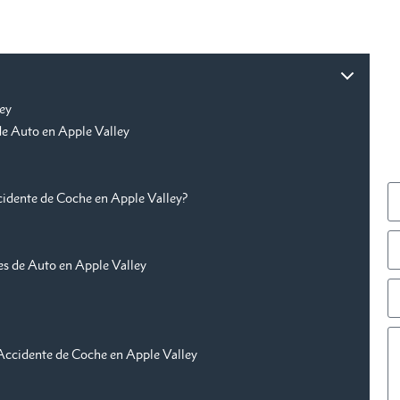
ley
de Auto en Apple Valley
idente de Coche en Apple Valley?
es de Auto en Apple Valley
Accidente de Coche en Apple Valley