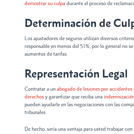
demostrar su culpa
durante el proceso de reclamaci
Determinación de Culp
Los ajustadores de seguros utilizan diversos criteri
responsable en menos del 51%, por lo general no se l
aumentos de tarifas.
Representación Legal
Contratar a un
abogado de lesiones por accidentes d
derechos
y garantizar que reciba una
indemnización
pueden ayudarle en las negociaciones con las compañí
tribunales.
De hecho, sería una ventaja para usted trabajar con