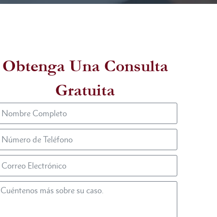
Obtenga Una Consulta
Gratuita