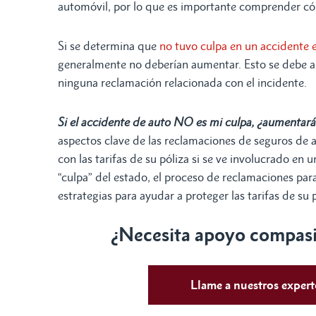
automóvil, por lo que es importante comprender cóm
Si se determina que
no tuvo culpa en un accidente e
generalmente no deberían aumentar. Esto se debe a
ninguna reclamación relacionada con el incidente.
Si el accidente de auto NO es mi culpa, ¿aumentar
aspectos clave de las reclamaciones de seguros de 
con las tarifas de su póliza si se ve involucrado en
“culpa” del estado, el proceso de reclamaciones para 
estrategias para ayudar a proteger las tarifas de su
¿Necesita apoyo compasiv
Llame a nuestros exper