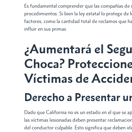
Es fundamental comprender que las compañías de se
procedimientos. Si bien la ley estatal lo protege de 
factores, como la cantidad total de reclamos que h
influir en sus primas.
¿Aumentará el Segu
Choca? Proteccione
Víctimas de Accide
Derecho a Presentar u
Dado que California no es un estado en el que se apl
las víctimas lesionadas deben presentar reclamacion
del conductor culpable. Esto significa que deben id