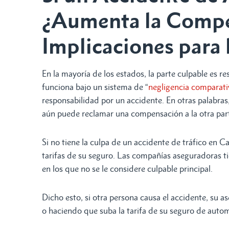
¿Aumenta la Compe
Implicaciones para 
En la mayoría de los estados, la parte culpable es re
funciona bajo un sistema de “
negligencia comparati
responsabilidad por un accidente. En otras palabras,
aún puede reclamar una compensación a la otra par
Si no tiene la culpa de un accidente de tráfico en C
tarifas de su seguro. Las compañías aseguradoras ti
en los que no se le considere culpable principal.
Dicho esto, si otra persona causa el accidente, su
o haciendo que suba la tarifa de su seguro de auto