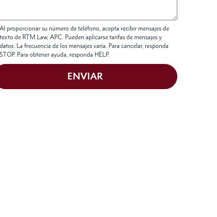
Al proporcionar su número de teléfono, acepta recibir mensajes de
texto de RTM Law, APC. Pueden aplicarse tarifas de mensajes y
datos. La frecuencia de los mensajes varía. Para cancelar, responda
STOP. Para obtener ayuda, responda HELP.
ENVIAR