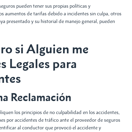
guros pueden tener sus propias políticas y
los aumentos de tarifas debido a incidentes sin culpa, otros
aya presentado y su historial de manejo general, pueden
ro si Alguien me
s Legales para
ntes
na Reclamación
iquen los principios de no culpabilidad en los accidentes,
es por accidentes de tráfico ante el proveedor de seguros
entificar al conductor que provocó el accidente y