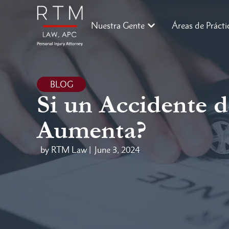
Nuestra Gente
Áreas de Prácti
BLOG
Si un Accidente 
Aumenta?
by RTM Law |
June 3, 2024