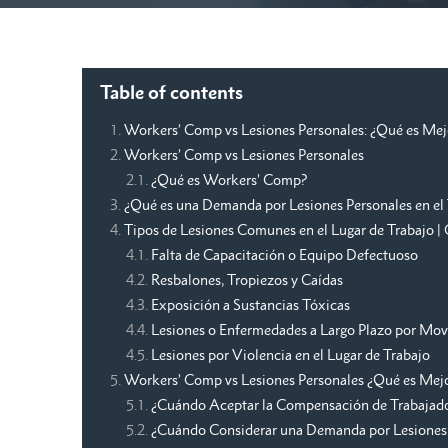
Table of contents
Workers’ Comp vs Lesiones Personales: ¿Qué es Mej
Workers’ Comp vs Lesiones Personales
¿Qué es Workers’ Comp?
¿Qué es una Demanda por Lesiones Personales en el
Tipos de Lesiones Comunes en el Lugar de Trabajo 
Falta de Capacitación o Equipo Defectuoso
Resbalones, Tropiezos y Caídas
Exposición a Sustancias Tóxicas
Lesiones o Enfermedades a Largo Plazo por Mov
Lesiones por Violencia en el Lugar de Trabajo
Workers’ Comp vs Lesiones Personales ¿Qué es Mej
¿Cuándo Aceptar la Compensación de Trabajad
¿Cuándo Considerar una Demanda por Lesiones 