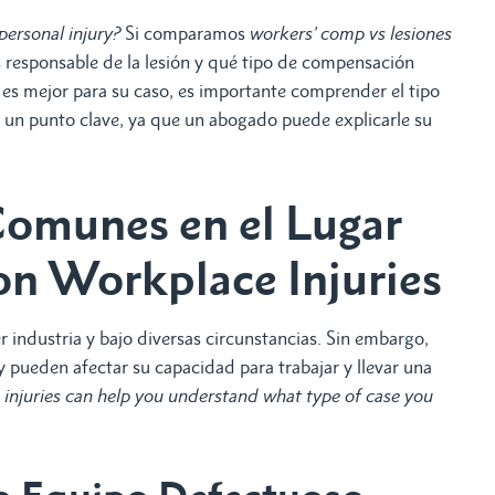
personal injury?
Si comparamos
workers’ comp vs lesiones
 es responsable de la lesión y qué tipo de compensación
 es mejor para su caso, es importante comprender el tipo
es un punto clave, ya que un abogado puede explicarle su
Comunes en el Lugar
n Workplace Injuries
r industria y bajo diversas circunstancias. Sin embargo,
 pueden afectar su capacidad para trabajar y llevar una
juries can help you understand what type of case you