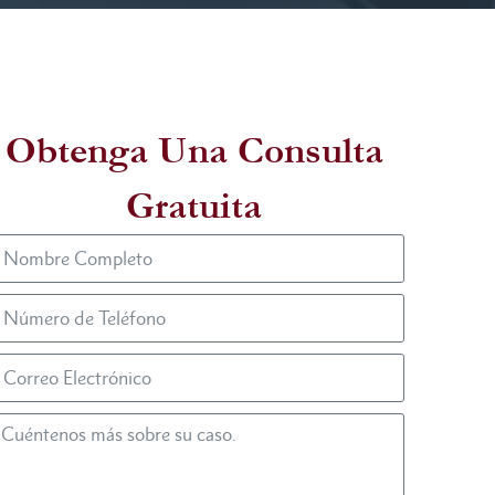
Obtenga Una Consulta
Gratuita