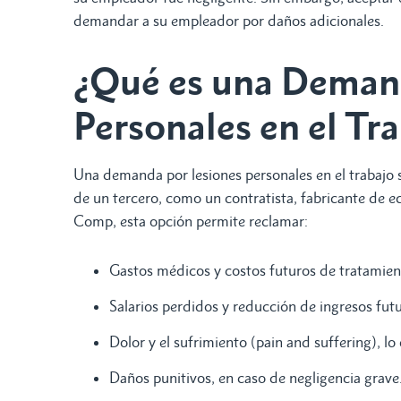
demandar a su empleador por daños adicionales.
¿Qué es una Deman
Personales en el Tr
Una demanda por lesiones personales en el trabajo s
de un tercero, como un contratista, fabricante de e
Comp, esta opción permite reclamar:
Gastos médicos y costos futuros de tratamien
Salarios perdidos y reducción de ingresos futu
Dolor y el sufrimiento (pain and suffering), l
Daños punitivos, en caso de negligencia grave