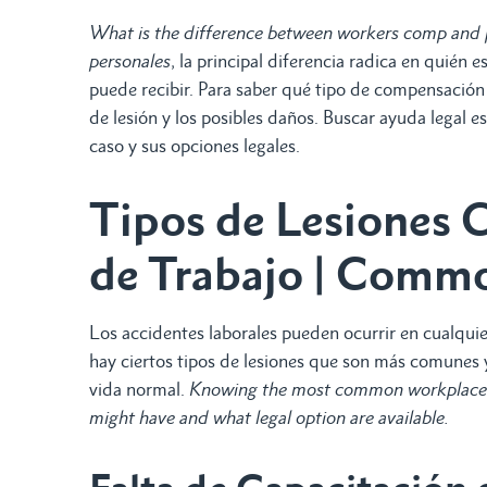
What is the difference between workers comp and 
personales
, la principal diferencia radica en quién
puede recibir. Para saber qué tipo de compensación
de lesión y los posibles daños. Buscar ayuda legal 
caso y sus opciones legales.
Tipos de Lesiones 
de Trabajo | Commo
Los accidentes laborales pueden ocurrir en cualquie
hay ciertos tipos de lesiones que son más comunes y
vida normal.
Knowing the most common workplace in
might have and what legal option are available.