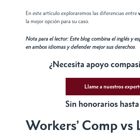
En este artículo exploraremos las diferencias entre
la mejor opción para su caso.
Nota para el lector: Este blog combina el inglés y e
en ambos idiomas y defender mejor sus derechos
.
¿Necesita apoyo compasiv
Llame a nuestros exper
Sin honorarios hasta
Workers’ Comp vs L