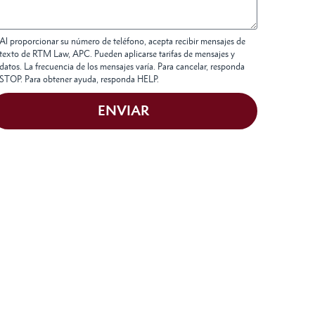
Al proporcionar su número de teléfono, acepta recibir mensajes de
texto de RTM Law, APC. Pueden aplicarse tarifas de mensajes y
datos. La frecuencia de los mensajes varía. Para cancelar, responda
STOP. Para obtener ayuda, responda HELP.
ENVIAR