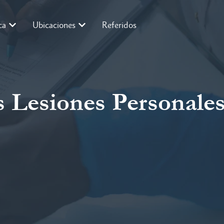
ca
Ubicaciones
Referidos
 Lesiones Personales