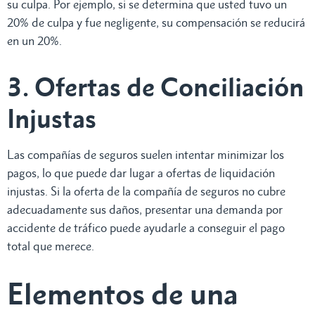
su culpa. Por ejemplo, si se determina que usted tuvo un
20% de culpa y fue negligente, su compensación se reducirá
en un 20%.
3. Ofertas de Conciliación
Injustas
Las compañías de seguros suelen intentar minimizar los
pagos, lo que puede dar lugar a ofertas de liquidación
injustas. Si la oferta de la compañía de seguros no cubre
adecuadamente sus daños, presentar una demanda por
accidente de tráfico puede ayudarle a conseguir el pago
total que merece.
Elementos de una