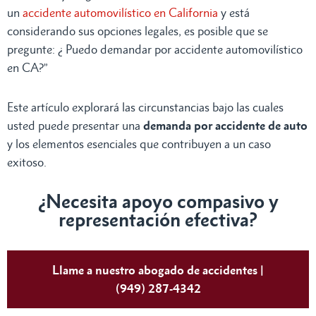
un
accidente automovilístico en California
y está
considerando sus opciones legales, es posible que se
pregunte: ¿ Puedo demandar por accidente automovilístico
en CA?”
Este artículo explorará las circunstancias bajo las cuales
usted puede presentar una
demanda por accidente de auto
y los elementos esenciales que contribuyen a un caso
exitoso.
¿Necesita apoyo compasivo y
representación efectiva?
Llame a nuestro abogado de accidentes |
(949) 287-4342