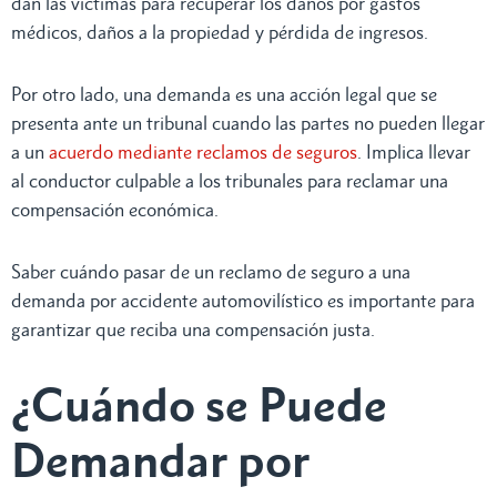
dan las víctimas para recuperar los daños por gastos
médicos, daños a la propiedad y pérdida de ingresos.
Por otro lado, una demanda es una acción legal que se
presenta ante un tribunal cuando las partes no pueden llegar
a un
acuerdo mediante reclamos de seguros
. Implica llevar
al conductor culpable a los tribunales para reclamar una
compensación económica.
Saber cuándo pasar de un reclamo de seguro a una
demanda por accidente automovilístico es importante para
garantizar que reciba una compensación justa.
¿Cuándo se Puede
Demandar por