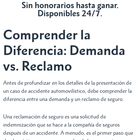
Sin honorarios hasta ganar.
Disponibles 24/7.
Comprender la
Diferencia: Demanda
vs. Reclamo
Antes de profundizar en los detalles de la presentación de
un caso de accidente automovilístico, debe comprender la
diferencia entre una demanda y un reclamo de seguro.
Una reclamación de seguro es una solicitud de
indemnización que se hace a la compañía de seguros
después de un accidente. A menudo, es el primer paso que