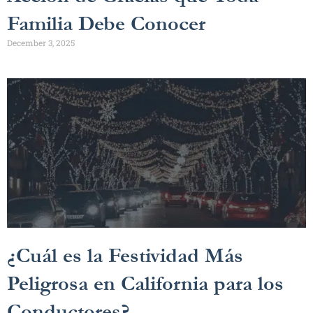
Familia Debe Conocer
December 3, 2025
¿Cuál es la Festividad Más
Peligrosa en California para los
Conductores?