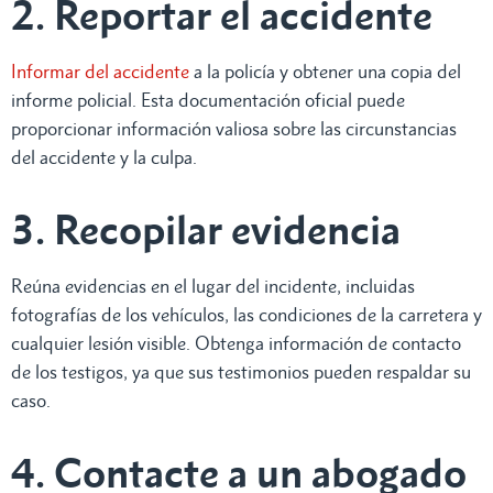
2. Reportar el accidente
Informar del accidente
a la policía y obtener una copia del
informe policial. Esta documentación oficial puede
proporcionar información valiosa sobre las circunstancias
del accidente y la culpa.
3. Recopilar evidencia
Reúna evidencias en el lugar del incidente, incluidas
fotografías de los vehículos, las condiciones de la carretera y
cualquier lesión visible. Obtenga información de contacto
de los testigos, ya que sus testimonios pueden respaldar su
caso.
4. Contacte a un abogado