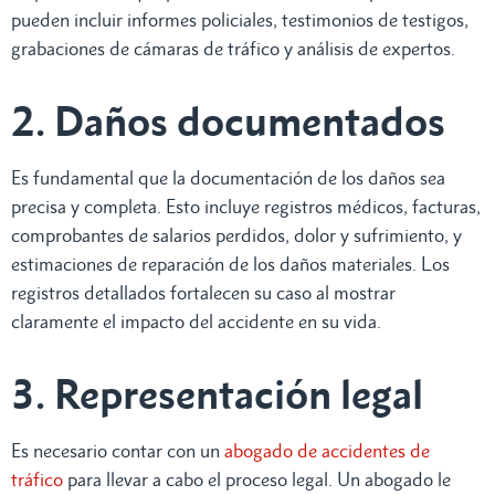
pueden incluir informes policiales, testimonios de testigos,
grabaciones de cámaras de tráfico y análisis de expertos.
2. Daños documentados
Es fundamental que la documentación de los daños sea
precisa y completa. Esto incluye registros médicos, facturas,
comprobantes de salarios perdidos, dolor y sufrimiento, y
estimaciones de reparación de los daños materiales. Los
registros detallados fortalecen su caso al mostrar
claramente el impacto del accidente en su vida.
3. Representación legal
Es necesario contar con un
abogado de accidentes de
tráfico
para llevar a cabo el proceso legal. Un abogado le