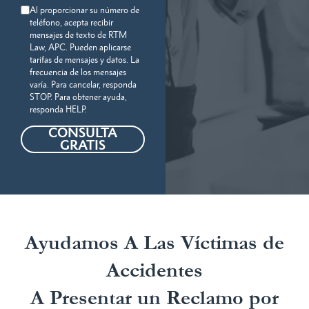
Al proporcionar su número de
teléfono, acepta recibir
mensajes de texto de RTM
Law, APC. Pueden aplicarse
tarifas de mensajes y datos. La
frecuencia de los mensajes
varía. Para cancelar, responda
STOP. Para obtener ayuda,
responda HELP.
CONSULTA
GRATIS
Ayudamos A Las Víctimas de
Accidentes
A Presentar un Reclamo por