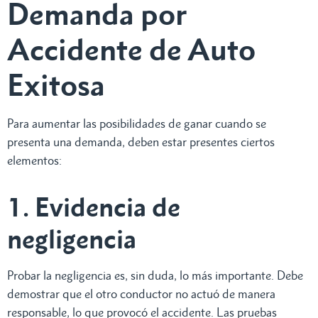
Demanda por
Accidente de Auto
Exitosa
Para aumentar las posibilidades de ganar cuando se
presenta una demanda, deben estar presentes ciertos
elementos:
1. Evidencia de
negligencia
Probar la negligencia es, sin duda, lo más importante. Debe
demostrar que el otro conductor no actuó de manera
responsable, lo que provocó el accidente. Las pruebas