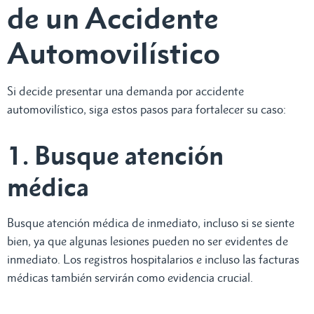
de un Accidente
Automovilístico
Si decide presentar una demanda por accidente
automovilístico, siga estos pasos para fortalecer su caso:
1. Busque atención
médica
Busque atención médica de inmediato, incluso si se siente
bien, ya que algunas lesiones pueden no ser evidentes de
inmediato. Los registros hospitalarios e incluso las facturas
médicas también servirán como evidencia crucial.