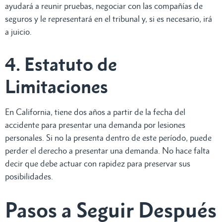
ayudará a reunir pruebas, negociar con las compañías de
seguros y le representará en el tribunal y, si es necesario, irá
a juicio.
4. Estatuto de
Limitaciones
En California, tiene dos años a partir de la fecha del
accidente para presentar una demanda por lesiones
personales. Si no la presenta dentro de este período, puede
perder el derecho a presentar una demanda. No hace falta
decir que debe actuar con rapidez para preservar sus
posibilidades.
Pasos a Seguir Después