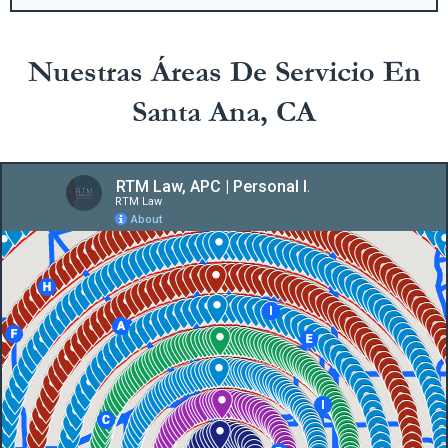
Nuestras Áreas De Servicio En
Santa Ana, CA