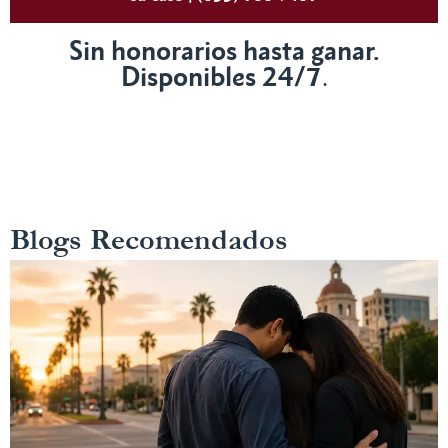
Sin honorarios hasta ganar.
Disponibles 24/7
.
Blogs Recomendados