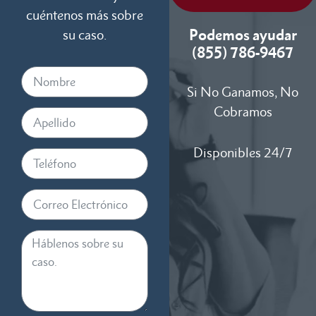
cuéntenos más sobre
Podemos ayudar
su caso.
(855) 786-9467
Si No Ganamos, No
Cobramos
Disponibles 24/7