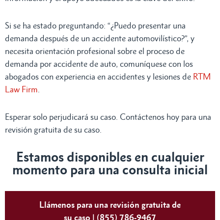
Si se ha estado preguntando: “¿Puedo presentar una
demanda después de un accidente automovilístico?”, y
necesita orientación profesional sobre el proceso de
demanda por accidente de auto, comuníquese con los
abogados con experiencia en accidentes y lesiones de
RTM
Law Firm
.
Esperar solo perjudicará su caso. Contáctenos hoy para una
revisión gratuita de su caso.
Estamos disponibles en cualquier
momento para una consulta inicial
Llámenos para una revisión gratuita de
su caso | (855) 786-9467