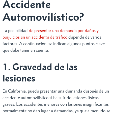
Accidente
Automovilístico?
La posibilidad
de presentar una demanda por daños y
perjuicios en un accidente de tráfico
depende de varios
factores. A continuación, se indican algunos puntos clave
que debe tener en cuenta:
1. Gravedad de las
lesiones
En California, puede presentar una demanda después de un
accidente automovilístico si ha sufrido lesiones físicas
graves. Los accidentes menores con lesiones insignificantes
normalmente no dan lugar a demandas, ya que a menudo se