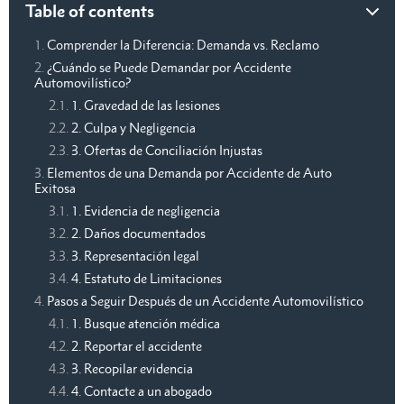
Table of contents
Comprender la Diferencia: Demanda vs. Reclamo
¿Cuándo se Puede Demandar por Accidente
Automovilístico?
1. Gravedad de las lesiones
2. Culpa y Negligencia
3. Ofertas de Conciliación Injustas
Elementos de una Demanda por Accidente de Auto
Exitosa
1. Evidencia de negligencia
2. Daños documentados
3. Representación legal
4. Estatuto de Limitaciones
Pasos a Seguir Después de un Accidente Automovilístico
1. Busque atención médica
2. Reportar el accidente
3. Recopilar evidencia
4. Contacte a un abogado