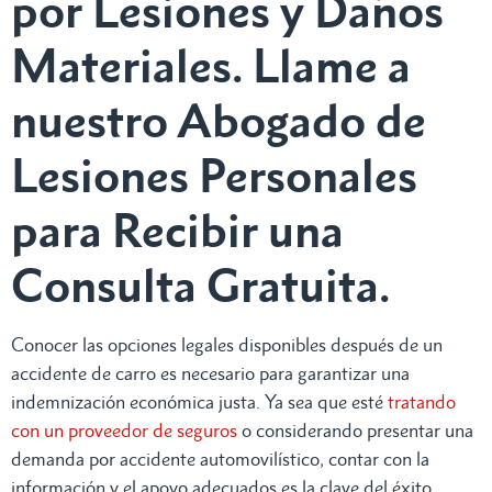
por Lesiones y Daños
Materiales. Llame a
nuestro Abogado de
Lesiones Personales
para Recibir una
Consulta Gratuita.
Conocer las opciones legales disponibles después de un
accidente de carro es necesario para garantizar una
indemnización económica justa. Ya sea que esté
tratando
con un proveedor de seguros
o considerando presentar una
demanda por accidente automovilístico, contar con la
información y el apoyo adecuados es la clave del éxito.