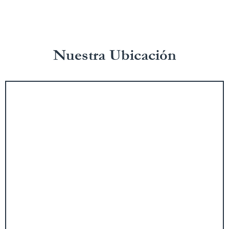
Nuestra Ubicación