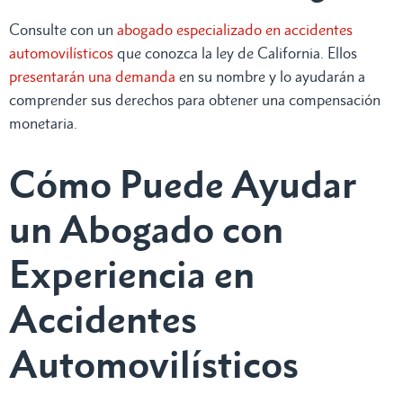
Consulte con un
abogado especializado en accidentes
automovilísticos
que conozca la ley de California. Ellos
presentarán una demanda
en su nombre y lo ayudarán a
comprender sus derechos para obtener una compensación
monetaria.
Cómo Puede Ayudar
un Abogado con
Experiencia en
Accidentes
Automovilísticos