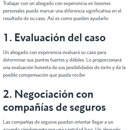
Trabajar con un abogado con experiencia en lesiones
personales puede marcar una diferencia significativa en el
resultado de su caso. Así es como pueden ayudarlo:
1. Evaluación del caso
Un abogado con experiencia evaluará su caso para
determinar sus puntos fuertes y débiles. Le proporcionará
una evaluación honesta de sus posibilidades de éxito y de la
posible compensación que pueda recibir.
2. Negociación con
compañías de seguros
Las compañías de seguros pueden intentar llegar a un
acuerdo rápidamente por una cantidad baja. Un abogado