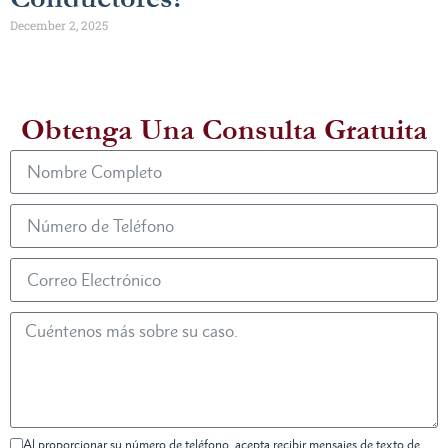
December 2, 2025
Obtenga Una Consulta Gratuita
Al proporcionar su número de teléfono, acepta recibir mensajes de texto de