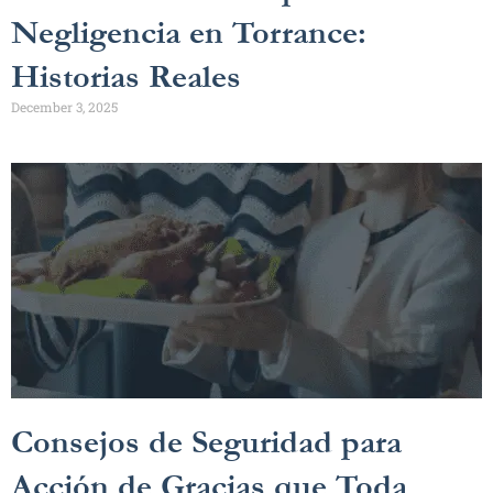
Negligencia en Torrance:
Historias Reales
December 3, 2025
Consejos de Seguridad para
Acción de Gracias que Toda