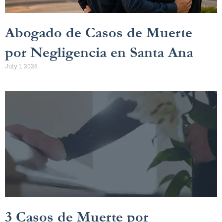
Abogado de Casos de Muerte
por Negligencia en Santa Ana
July 1, 2026
3 Casos de Muerte por