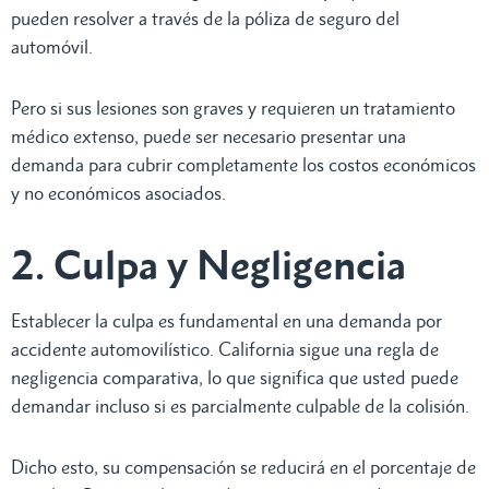
pueden resolver a través de la póliza de seguro del
automóvil.
Pero si sus lesiones son graves y requieren un tratamiento
médico extenso, puede ser necesario presentar una
demanda para cubrir completamente los costos económicos
y no económicos asociados.
2. Culpa y Negligencia
Establecer la culpa es fundamental en una demanda por
accidente automovilístico. California sigue una regla de
negligencia comparativa, lo que significa que usted puede
demandar incluso si es parcialmente culpable de la colisión.
Dicho esto, su compensación se reducirá en el porcentaje de