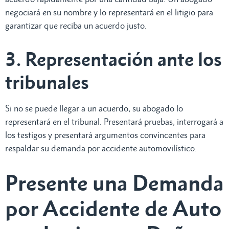
negociará en su nombre y lo representará en el litigio para
garantizar que reciba un acuerdo justo.
3. Representación ante los
tribunales
Si no se puede llegar a un acuerdo, su abogado lo
representará en el tribunal. Presentará pruebas, interrogará a
los testigos y presentará argumentos convincentes para
respaldar su demanda por accidente automovilístico.
Presente una Demanda
por Accidente de Auto