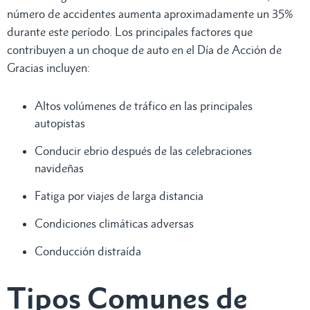
número de accidentes aumenta aproximadamente un 35%
durante este período. Los principales factores que
contribuyen a un choque de auto en el Día de Acción de
Gracias incluyen:
Altos volúmenes de tráfico en las principales
autopistas
Conducir ebrio después de las celebraciones
navideñas
Fatiga por viajes de larga distancia
Condiciones climáticas adversas
Conducción distraída
Tipos Comunes de