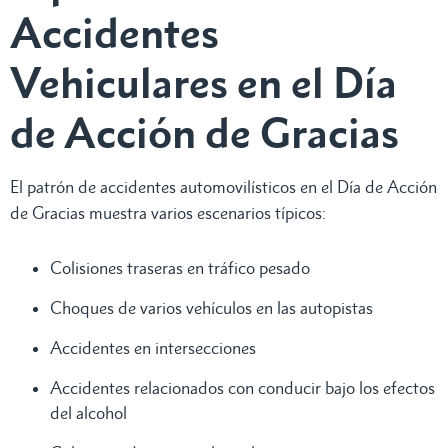
Accidentes
Vehiculares en el Día
de Acción de Gracias
El patrón de accidentes automovilísticos en el Día de Acción
de Gracias muestra varios escenarios típicos:
Colisiones traseras en tráfico pesado
Choques de varios vehículos en las autopistas
Accidentes en intersecciones
Accidentes relacionados con conducir bajo los efectos
del alcohol