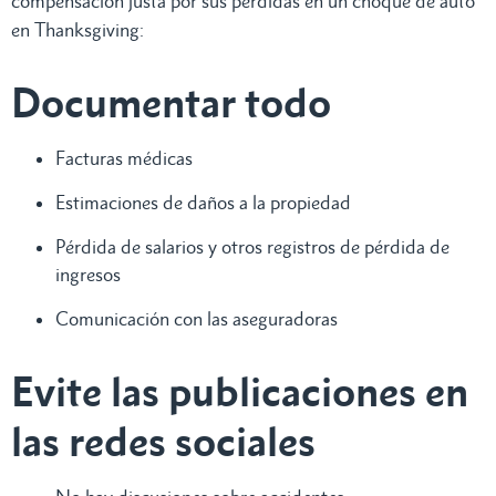
compensación justa por sus pérdidas en un choque de auto
en Thanksgiving:
Documentar todo
Facturas médicas
Estimaciones de daños a la propiedad
Pérdida de salarios y otros registros de pérdida de
ingresos
Comunicación con las aseguradoras
Evite las publicaciones en
las redes sociales