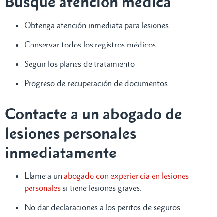
Busque atención médica
Obtenga atención inmediata para lesiones.
Conservar todos los registros médicos
Seguir los planes de tratamiento
Progreso de recuperación de documentos
Contacte a un abogado de
lesiones personales
inmediatamente
Llame a un
abogado con experiencia en lesiones
personales
si tiene lesiones graves.
No dar declaraciones a los peritos de seguros