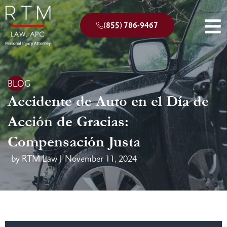
(855) 786-9467
BLOG
Accidente de Auto en el Día de
Acción de Gracias:
Compensación Justa
by RTM Law |
November 11, 2024