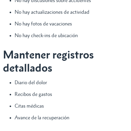
No hay discusiones sobre accidentes
No hay actualizaciones de actividad
No hay fotos de vacaciones
No hay check-ins de ubicación
Mantener registros
detallados
Diario del dolor
Recibos de gastos
Citas médicas
Avance de la recuperación