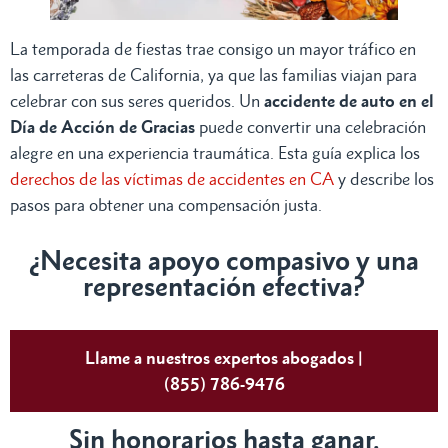
La temporada de fiestas trae consigo un mayor tráfico en
las carreteras de California, ya que las familias viajan para
celebrar con sus seres queridos. Un
accidente de auto en el
Día de Acción de Gracias
puede convertir una celebración
alegre en una experiencia traumática. Esta guía explica los
derechos de las víctimas de accidentes en CA
y describe los
pasos para obtener una compensación justa.
¿Necesita apoyo compasivo y una
representación efectiva?
Llame a nuestros expertos abogados |
(855) 786-9476
Sin honorarios hasta ganar.