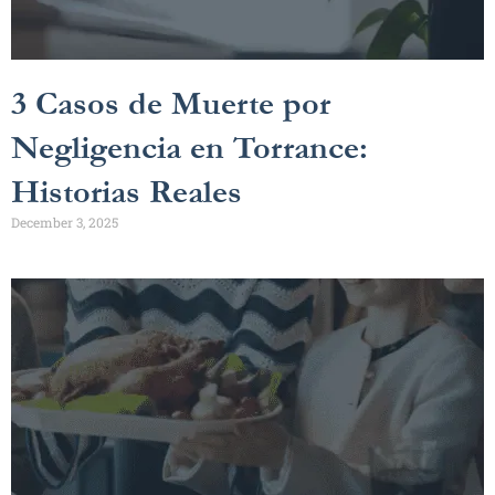
3 Casos de Muerte por
Negligencia en Torrance:
Historias Reales
December 3, 2025