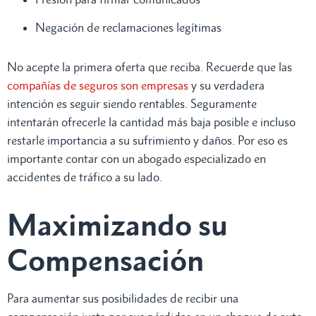
Negación de reclamaciones legítimas
No acepte la primera oferta que reciba. Recuerde que las
compañías de seguros son empresas
y su verdadera
intención es seguir siendo rentables. Seguramente
intentarán ofrecerle la cantidad más baja posible e incluso
restarle importancia a su sufrimiento y daños. Por eso es
importante contar con un abogado especializado en
accidentes de tráfico a su lado.
Maximizando su
Compensación
Para aumentar sus posibilidades de recibir una