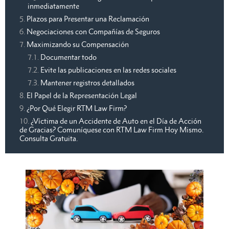
inmediatamente
Plazos para Presentar una Reclamación
Negociaciones con Compañías de Seguros
Maximizando su Compensación
Documentar todo
Evite las publicaciones en las redes sociales
Mantener registros detallados
El Papel de la Representación Legal
¿Por Qué Elegir RTM Law Firm?
¿Víctima de un Accidente de Auto en el Día de Acción
de Gracias? Comuníquese con RTM Law Firm Hoy Mismo.
Consulta Gratuita.