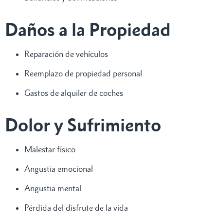
Daños a la Propiedad
Reparación de vehículos
Reemplazo de propiedad personal
Gastos de alquiler de coches
Dolor y Sufrimiento
Malestar físico
Angustia emocional
Angustia mental
Pérdida del disfrute de la vida