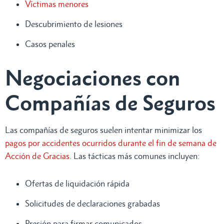
Víctimas menores
Descubrimiento de lesiones
Casos penales
Negociaciones con
Compañías de Seguros
Las compañías de seguros suelen intentar minimizar los
pagos por accidentes ocurridos durante el fin de semana de
Acción de Gracias
. Las tácticas más comunes incluyen:
Ofertas de liquidación rápida
Solicitudes de declaraciones grabadas
Presión para firmar comunicados