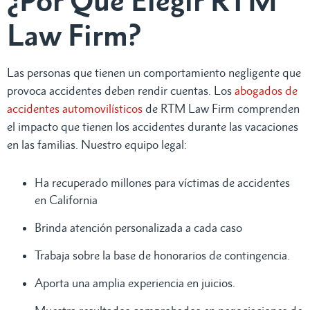
¿Por Qué Elegir RTM
Law Firm?
Las personas que tienen un comportamiento negligente que
provoca accidentes deben rendir cuentas. Los
abogados de
accidentes automovilísticos
de RTM Law Firm comprenden
el impacto que tienen los accidentes durante las vacaciones
en las familias. Nuestro equipo legal:
Ha recuperado millones para víctimas de accidentes
en California
Brinda atención personalizada a cada caso
Trabaja sobre la base de honorarios de contingencia.
Aporta una amplia experiencia en juicios.