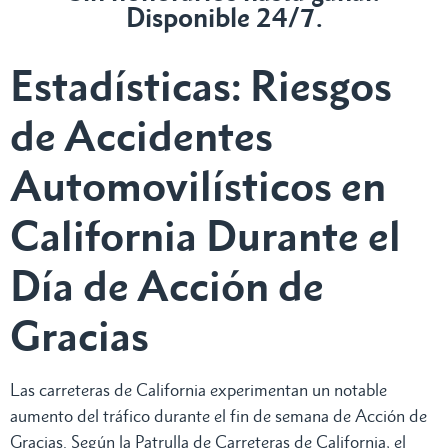
Disponible 24/7.
Estadísticas: Riesgos
de Accidentes
Automovilísticos en
California Durante el
Día de Acción de
Gracias
Las carreteras de California experimentan un notable
aumento del tráfico durante el fin de semana de Acción de
Gracias. Según la Patrulla de Carreteras de California, el