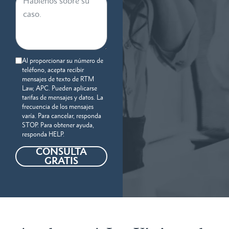
Al proporcionar su número de
teléfono, acepta recibir
mensajes de texto de RTM
Law, APC. Pueden aplicarse
tarifas de mensajes y datos. La
frecuencia de los mensajes
varía. Para cancelar, responda
STOP. Para obtener ayuda,
responda HELP.
CONSULTA
GRATIS