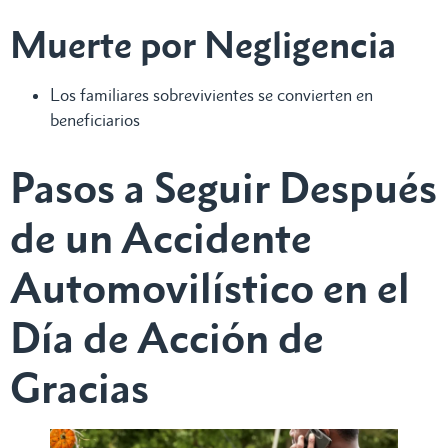
Muerte por Negligencia
Los familiares sobrevivientes se convierten en
beneficiarios
Pasos a Seguir Después
de un Accidente
Automovilístico en el
Día de Acción de
Gracias