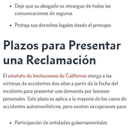
Deje que su abogado se encargue de todas las
comunicaciones de seguros.
Proteja sus derechos legales desde el principio
Plazos para Presentar
una Reclamación
El
estatuto de limitaciones de California
otorga a las
víctimas de accidentes dos años a partir de la fecha del
incidente para presentar una demanda por lesiones
personales. Este plazo se aplica a la mayoría de los casos de
accidentes automovilísticos, pero existen excepciones para:
Participación de entidades gubernamentales