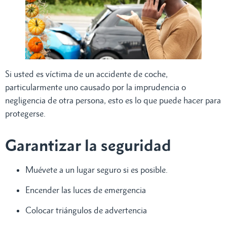
Si usted es víctima de un accidente de coche,
particularmente uno causado por la imprudencia o
negligencia de otra persona, esto es lo que puede hacer para
protegerse.
Garantizar la seguridad
Muévete a un lugar seguro si es posible.
Encender las luces de emergencia
Colocar triángulos de advertencia