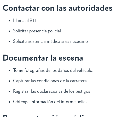
Contactar con las autoridades
Llama al 911
Solicitar presencia policial
Solicite asistencia médica si es necesario
Documentar la escena
Tome fotografías de los daños del vehículo.
Capturar las condiciones de la carretera
Registrar las declaraciones de los testigos
Obtenga información del informe policial