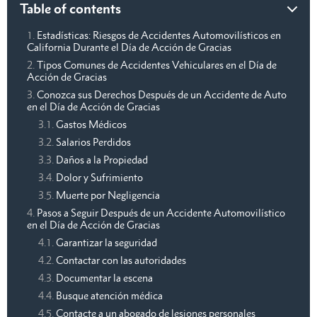
Table of contents
Estadísticas: Riesgos de Accidentes Automovilísticos en
California Durante el Día de Acción de Gracias
Tipos Comunes de Accidentes Vehiculares en el Día de
Acción de Gracias
Conozca sus Derechos Después de un Accidente de Auto
en el Día de Acción de Gracias
Gastos Médicos
Salarios Perdidos
Daños a la Propiedad
Dolor y Sufrimiento
Muerte por Negligencia
Pasos a Seguir Después de un Accidente Automovilístico
en el Día de Acción de Gracias
Garantizar la seguridad
Contactar con las autoridades
Documentar la escena
Busque atención médica
Contacte a un abogado de lesiones personales