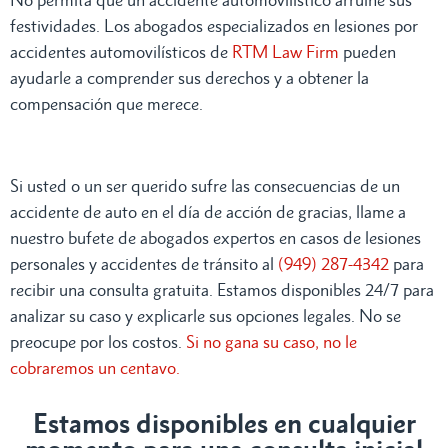
festividades. Los abogados especializados en lesiones por
accidentes automovilísticos de
RTM Law Firm
pueden
ayudarle a comprender sus derechos y a obtener la
compensación que merece.
Si usted o un ser querido sufre las consecuencias de un
accidente de auto en el día de acción de gracias, llame a
nuestro bufete de abogados expertos en casos de lesiones
personales y accidentes de tránsito al
(949) 287-4342
para
recibir una consulta gratuita. Estamos disponibles 24/7 para
analizar su caso y explicarle sus opciones legales. No se
preocupe por los costos.
Si no gana su caso, no le
cobraremos un centavo.
Estamos disponibles en cualquier