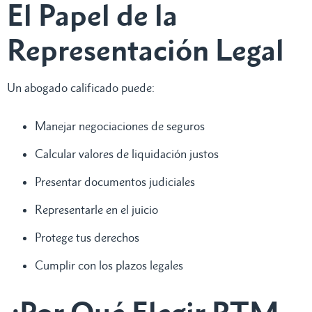
El Papel de la
Representación Legal
Un abogado calificado puede:
Manejar negociaciones de seguros
Calcular valores de liquidación justos
Presentar documentos judiciales
Representarle en el juicio
Protege tus derechos
Cumplir con los plazos legales