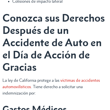
Colisiones de impacto lateral
Conozca sus Derechos
Después de un
Accidente de Auto en
el Día de Acción de
Gracias
La ley de California protege a las
víctimas de accidentes
automovilísticos
. Tiene derecho a solicitar una
indemnización por:
Gastos Médicos