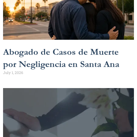
Abogado de Casos de Muerte
por Negligencia en Santa Ana
July 1, 2026