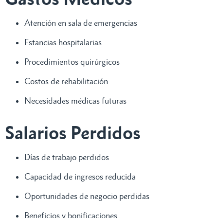
Atención en sala de emergencias
Estancias hospitalarias
Procedimientos quirúrgicos
Costos de rehabilitación
Necesidades médicas futuras
Salarios Perdidos
Días de trabajo perdidos
Capacidad de ingresos reducida
Oportunidades de negocio perdidas
Beneficios y bonificaciones