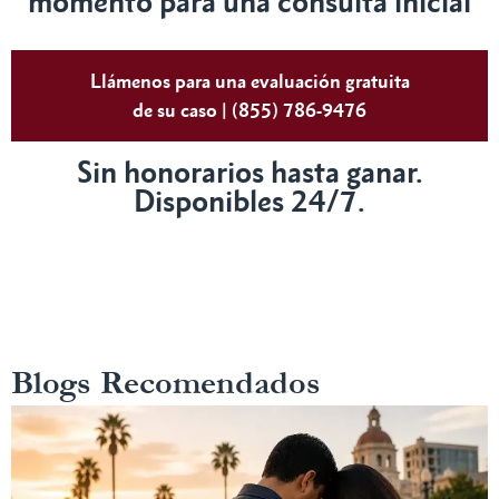
momento para una consulta inicial
Llámenos para una evaluación gratuita
de su caso | (855) 786-9476
Sin honorarios hasta ganar.
Disponibles 24/7.
Blogs Recomendados