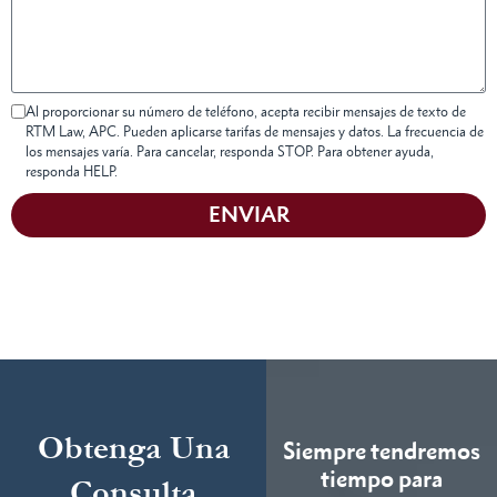
Al proporcionar su número de teléfono, acepta recibir mensajes de texto de
RTM Law, APC. Pueden aplicarse tarifas de mensajes y datos. La frecuencia de
los mensajes varía. Para cancelar, responda STOP. Para obtener ayuda,
responda HELP.
ENVIAR
Obtenga Una
Siempre tendremos
tiempo para
Consulta