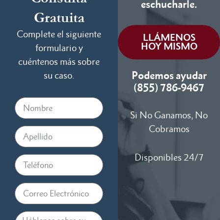
eschucharle.
Gratuita
Complete el siguiente
LLÁMENOS
HOY MISMO
formulario y
cuéntenos más sobre
Podemos ayudar
su caso.
(855) 786-9467
Si No Ganamos, No
Cobramos
Disponibles 24/7