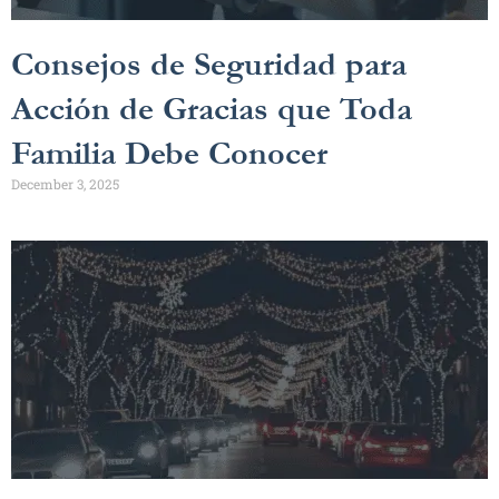
Consejos de Seguridad para
Acción de Gracias que Toda
Familia Debe Conocer
December 3, 2025