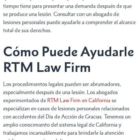
tiempo tiene para presentar una demanda después de que
se produce una lesión. Consultar con un abogado de
lesiones personales puede ayudarle a comprender el alcance
total de sus derechos.
Cómo Puede Ayudarle
RTM Law Firm
Los procedimientos legales pueden ser abrumadores,
especialmente después de una lesión. Los abogados
experimentados de
RTM Law Firm en California
se
especializan en casos de lesiones personales relacionados
con accidentes del Día de Acción de Gracias. Tenemos un
amplio conocimiento del sistema legal de California y
trabajamos incansablemente para brindarle la atención