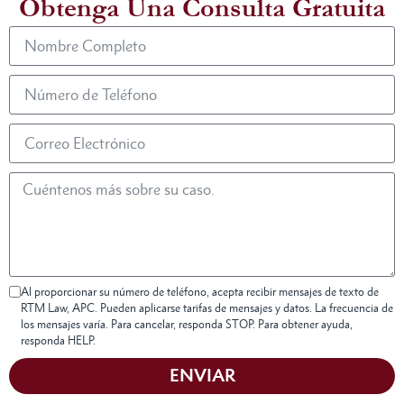
Obtenga Una Consulta Gratuita
Al proporcionar su número de teléfono, acepta recibir mensajes de texto de
RTM Law, APC. Pueden aplicarse tarifas de mensajes y datos. La frecuencia de
los mensajes varía. Para cancelar, responda STOP. Para obtener ayuda,
responda HELP.
ENVIAR