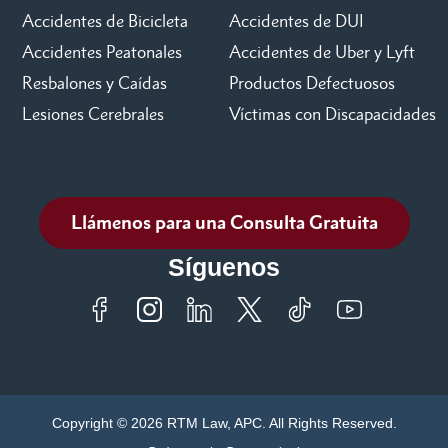
Accidentes de Bicicleta
Accidentes de DUI
Accidentes Peatonales
Accidentes de Uber y Lyft
Resbalones y Caídas
Productos Defectuosos
Lesiones Cerebrales
Víctimas con Discapacidades
Llámenos para una Consulta Gratuita
Síguenos
Copyright © 2026 RTM Law, APC. All Rights Reserved.