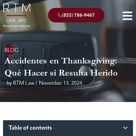
(855) 786-9467
BLOG
Accidentes en Thanksgiving:
Qué Hacer si Resulta Herido
by RTM Law |
November 13, 2024
Table of contents