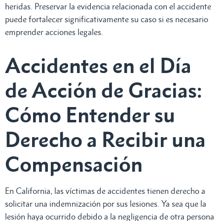
heridas. Preservar la evidencia relacionada con el accidente
puede fortalecer significativamente su caso si es necesario
emprender acciones legales.
Accidentes en el Día
de Acción de Gracias:
Cómo Entender su
Derecho a Recibir una
Compensación
En California, las víctimas de accidentes tienen derecho a
solicitar una indemnización por sus lesiones. Ya sea que la
lesión haya ocurrido debido a la negligencia de otra persona