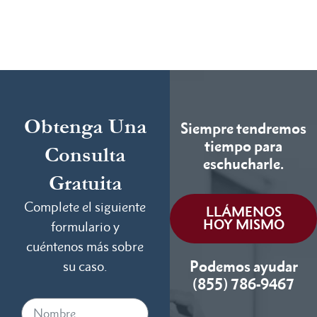
Obtenga Una
Siempre tendremos
tiempo para
Consulta
eschucharle.
Gratuita
Complete el siguiente
LLÁMENOS
HOY MISMO
formulario y
cuéntenos más sobre
Podemos ayudar
su caso.
(855) 786-9467