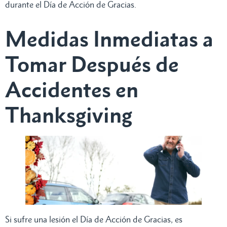
durante el Día de Acción de Gracias.
Medidas Inmediatas a
Tomar Después de
Accidentes en
Thanksgiving
Si sufre una lesión el Día de Acción de Gracias, es