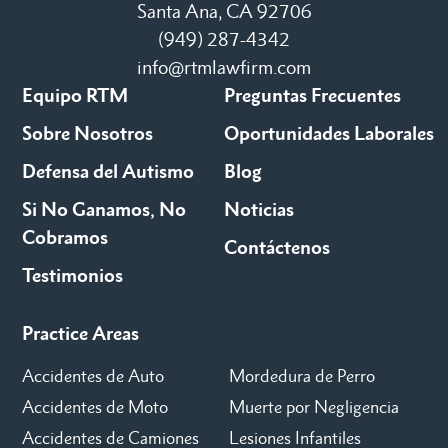
Santa Ana, CA 92706
(949) 287-4342
info@rtmlawfirm.com
Equipo RTM
Preguntas Frecuentes
Sobre Nosotros
Oportunidades Laborales
Defensa del Autismo
Blog
Si No Ganamos, No
Noticias
Cobramos
Contáctenos
Testimonios
Practice Areas
Accidentes de Auto
Mordedura de Perro
Accidentes de Moto
Muerte por Negligencia
Accidentes de Camiones
Lesiones Infantiles