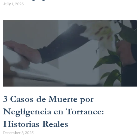
July 1, 2026
3 Casos de Muerte por
Negligencia en Torrance:
Historias Reales
December 3, 2025