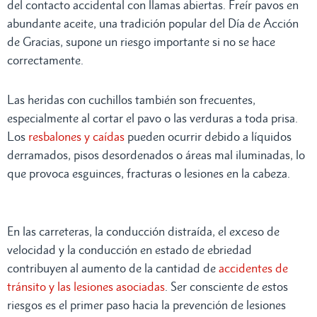
del contacto accidental con llamas abiertas. Freír pavos en
abundante aceite, una tradición popular del Día de Acción
de Gracias, supone un riesgo importante si no se hace
correctamente.
Las heridas con cuchillos también son frecuentes,
especialmente al cortar el pavo o las verduras a toda prisa.
Los
resbalones y caídas
pueden ocurrir debido a líquidos
derramados, pisos desordenados o áreas mal iluminadas, lo
que provoca esguinces, fracturas o lesiones en la cabeza.
En las carreteras, la conducción distraída, el exceso de
velocidad y la conducción en estado de ebriedad
contribuyen al aumento de la cantidad de
accidentes de
tránsito y las lesiones asociadas
. Ser consciente de estos
riesgos es el primer paso hacia la prevención de lesiones