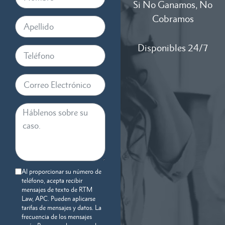
Si No Ganamos, No
Cobramos
Disponibles 24/7
Al proporcionar su número de
teléfono, acepta recibir
mensajes de texto de RTM
Law, APC. Pueden aplicarse
tarifas de mensajes y datos. La
frecuencia de los mensajes