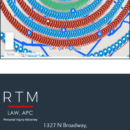
1327 N Broadway,