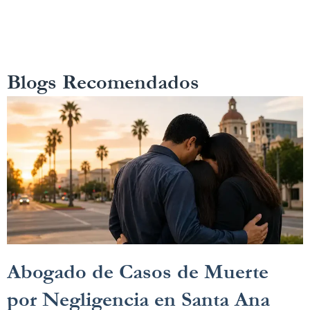
Blogs Recomendados
Abogado de Casos de Muerte
por Negligencia en Santa Ana