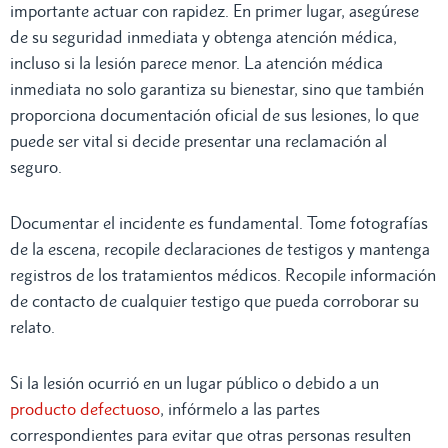
importante actuar con rapidez. En primer lugar, asegúrese
de su seguridad inmediata y obtenga atención médica,
incluso si la lesión parece menor. La atención médica
inmediata no solo garantiza su bienestar, sino que también
proporciona documentación oficial de sus lesiones, lo que
puede ser vital si decide presentar una reclamación al
seguro.
Documentar el incidente es fundamental. Tome fotografías
de la escena, recopile declaraciones de testigos y mantenga
registros de los tratamientos médicos. Recopile información
de contacto de cualquier testigo que pueda corroborar su
relato.
Si la lesión ocurrió en un lugar público o debido a un
producto defectuoso
, infórmelo a las partes
correspondientes para evitar que otras personas resulten