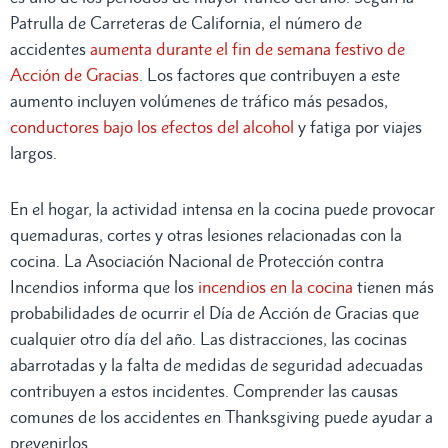
Patrulla de Carreteras de California, el número de
accidentes
aumenta durante el fin de semana festivo de
Acción de Gracias
. Los factores que contribuyen a este
aumento incluyen volúmenes de tráfico más pesados,
conductores bajo los efectos del alcohol
y fatiga por viajes
largos.
En el hogar, la actividad intensa en la cocina puede provocar
quemaduras, cortes y otras lesiones relacionadas con la
cocina. La Asociación Nacional de Protección contra
Incendios informa que los
incendios en la cocina
tienen más
probabilidades de ocurrir el Día de Acción de Gracias que
cualquier otro día del año. Las distracciones, las cocinas
abarrotadas y la falta de medidas de seguridad adecuadas
contribuyen a estos incidentes. Comprender las causas
comunes de los accidentes en Thanksgiving puede ayudar a
prevenirlos.