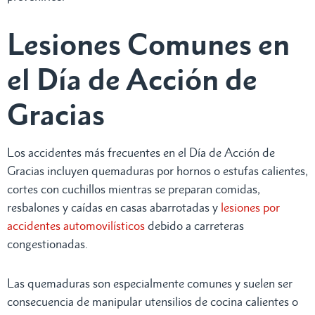
Lesiones Comunes en
el Día de Acción de
Gracias
Los accidentes más frecuentes en el Día de Acción de
Gracias incluyen quemaduras por hornos o estufas calientes,
cortes con cuchillos mientras se preparan comidas,
resbalones y caídas en casas abarrotadas y
lesiones por
accidentes automovilísticos
debido a carreteras
congestionadas.
Las quemaduras son especialmente comunes y suelen ser
consecuencia de manipular utensilios de cocina calientes o