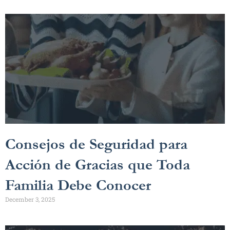
Consejos de Seguridad para
Acción de Gracias que Toda
Familia Debe Conocer
December 3, 2025