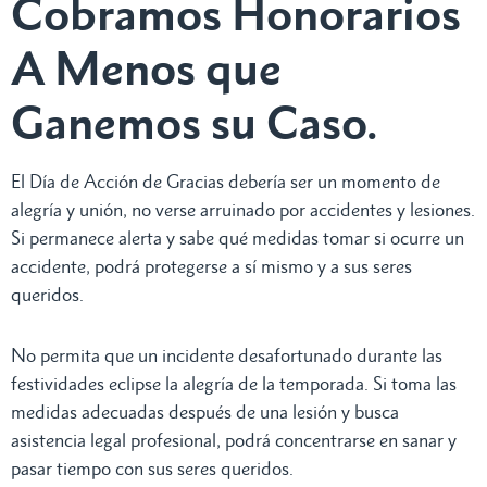
Cobramos Honorarios
A Menos que
Ganemos su Caso.
El Día de Acción de Gracias debería ser un momento de
alegría y unión, no verse arruinado por accidentes y lesiones.
Si permanece alerta y sabe qué medidas tomar si ocurre un
accidente, podrá protegerse a sí mismo y a sus seres
queridos.
No permita que un incidente desafortunado durante las
festividades eclipse la alegría de la temporada. Si toma las
medidas adecuadas después de una lesión y busca
asistencia legal profesional, podrá concentrarse en sanar y
pasar tiempo con sus seres queridos.