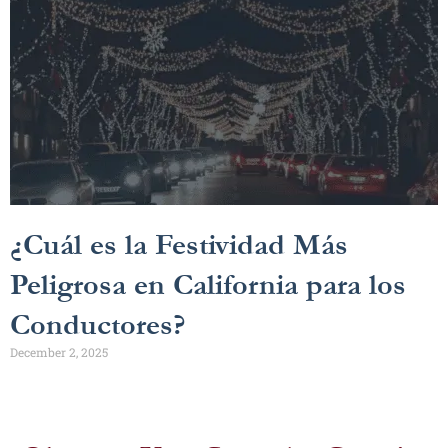
¿Cuál es la Festividad Más
Peligrosa en California para los
Conductores?
December 2, 2025