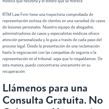
médica que necesita y el dinero que se merece.
RTM Law Firm tiene una trayectoria comprobada de
representación exitosa de clientes en una variedad de casos
de lesiones personales. Nuestro equipo de abogados,
administradores de casos y especialistas médicos ofrece
atención personalizada y lo guía a través de cada paso del
proceso legal. Desde la presentación de una reclamación
hasta la negociación con las compañías de seguros o la
representación en el tribunal, sepa que lo respaldamos. De
esta manera, puede concentrarse únicamente en su
recuperación.
Llámenos para una
Consulta Gratuita. No