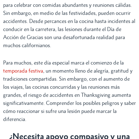
para celebrar con comidas abundantes y reuniones cálidas.
Sin embargo, en medio de las festividades, pueden ocurrir
accidentes. Desde percances en la cocina hasta incidentes al
conducir en la carretera, las lesiones durante el Día de
Acción de Gracias son una desafortunada realidad para
muchos californianos.
Para muchos, este día especial marca el comienzo de la
temporada festiva
, un momento lleno de alegría, gratitud y
tradiciones compartidas. Sin embargo, con el aumento de
los viajes, las cocinas concurridas y las reuniones más
grandes, el riesgo de accidentes en Thanksgiving aumenta
significativamente. Comprender los posibles peligros y saber
cómo reaccionar si sufre una lesión puede marcar la
diferencia.
¿Necesita apoyo compasivo y una