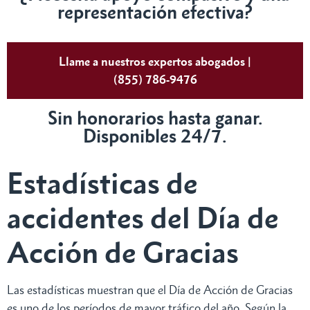
representación efectiva?
Llame a nuestros expertos abogados |
(855) 786-9476
Sin honorarios hasta ganar.
Disponibles 24/7.
Estadísticas de
accidentes del Día de
Acción de Gracias
Las estadísticas muestran que el Día de Acción de Gracias
es uno de los períodos de mayor tráfico del año. Según la