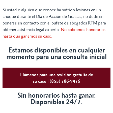
Si usted o alguien que conoce ha sufrido lesiones en un
choque durante el Día de Acción de Gracias, no dude en
ponerse en contacto con el bufete de abogados RTM para
obtener asistencia legal experta.
No cobramos honorarios
hasta que ganemos su caso.
Estamos disponibles en cualquier
momento para una consulta inicial
Llámenos para una revisión gratuita de
su caso | (855) 786-9476
Sin honorarios hasta ganar.
Disponibles 24/7.