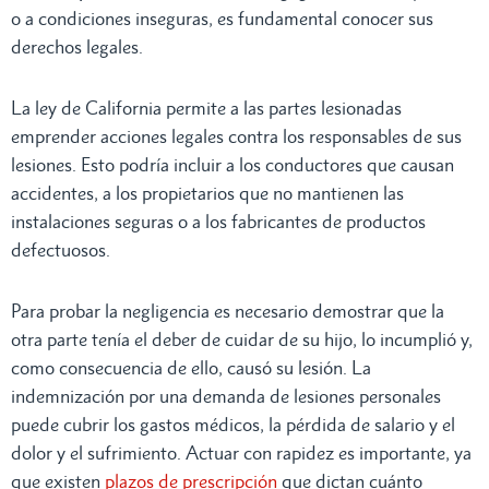
o a condiciones inseguras, es fundamental conocer sus
derechos legales.
La ley de California permite a las partes lesionadas
emprender acciones legales contra los responsables de sus
lesiones. Esto podría incluir a los conductores que causan
accidentes, a los propietarios que no mantienen las
instalaciones seguras o a los fabricantes de productos
defectuosos.
Para probar la negligencia es necesario demostrar que la
otra parte tenía el deber de cuidar de su hijo, lo incumplió y,
como consecuencia de ello, causó su lesión. La
indemnización por una demanda de lesiones personales
puede cubrir los gastos médicos, la pérdida de salario y el
dolor y el sufrimiento. Actuar con rapidez es importante, ya
que existen
plazos de prescripción
que dictan cuánto